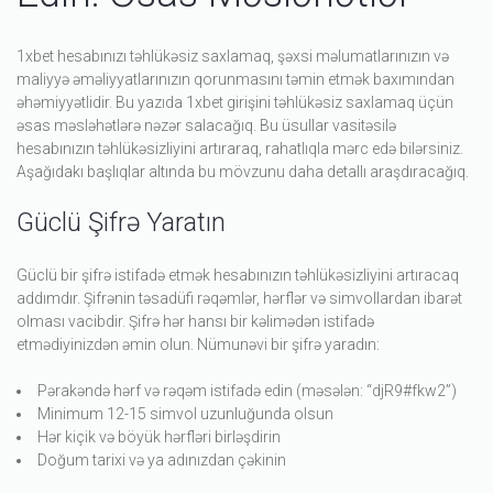
1xbet hesabınızı təhlükəsiz saxlamaq, şəxsi məlumatlarınızın və
maliyyə əməliyyatlarınızın qorunmasını təmin etmək baxımından
əhəmiyyətlidir. Bu yazıda 1xbet girişini təhlükəsiz saxlamaq üçün
əsas məsləhətlərə nəzər salacağıq. Bu üsullar vasitəsilə
hesabınızın təhlükəsizliyini artıraraq, rahatlıqla mərc edə bilərsiniz.
Aşağıdakı başlıqlar altında bu mövzunu daha detallı araşdıracağıq.
Güclü Şifrə Yaratın
Güclü bir şifrə istifadə etmək hesabınızın təhlükəsizliyini artıracaq
addımdır. Şifrənin təsadüfi rəqəmlər, hərflər və simvollardan ibarət
olması vacibdir. Şifrə hər hansı bir kəlimədən istifadə
etmədiyinizdən əmin olun. Nümunəvi bir şifrə yaradın:
Pərakəndə hərf və rəqəm istifadə edin (məsələn: “djR9#fkw2”)
Minimum 12-15 simvol uzunluğunda olsun
Hər kiçik və böyük hərfləri birləşdirin
Doğum tarixi və ya adınızdan çəkinin