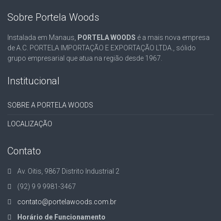
Sobre Portela Woods
Instalada em Manaus,
PORTELA WOODS
é a mais nova empresa
de A.C. PORTELA IMPORTAÇÃO E EXPORTAÇÃO LTDA., sólido
grupo empresarial que atua na região desde 1967.
Institucional
SOBRE A PORTELA WOODS
LOCALIZAÇÃO
Contato
Av. Oitis, 9867 Distrito Industrial 2
(92) 9 9 9981-3467
contato@portelawoods.com.br
Horário de Funcionamento