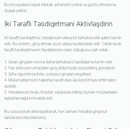
Bu tövsiyələrə riayət edərək, şifrənizin unikal və güclü olmasına
diqqət yetirin.
İki Tərəfli Təsdiqetməni Aktivləşdirin
İki tərəfli təsdiqetmə, hesabınızın əlavə bir təhlükəsizlik qatını təmin
edir. Bu sistem, giriş etmək üçün əlavə təsdiq tələb edir. 1xbet-də iki
tərəfli təsdiqetmənin faydalarının nələr olduğunu izah edək:
Əsas girişdən sonra daha təhlükəsiz təsdiqləmə təmin edir.
Hər dəfə yeni cihazdan giriş etdiyinizdə sizə bildiriş göndərilir.
Şifrə oğurlansa belə, icazəsiz girişləri əngəlləyir.
Məlumatlarınızın hakerlər tərəfindən ələ keçirilməsi ehtimalını
azaldır.
Hesabınıza fərqli cihazlar vasitəsilə tətbiq olunan müdaxilələri
aşkarlamağa köməklik edir.
Bu xüsusiyyəti aktivləşdirərək, hər zaman hesaba girişinizi
təhlükəsiz edə bilərsiniz.