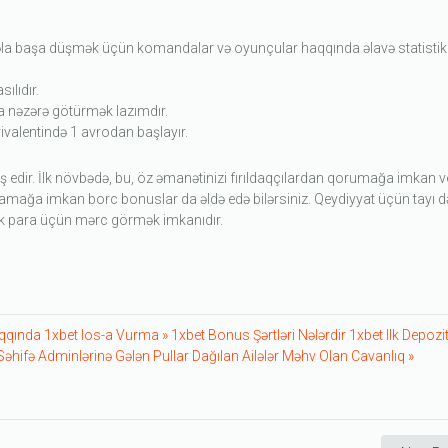
əla başa düşmək üçün komandalar və oyunçular haqqında əlavə statisti
ılıdır.
 da nəzərə götürmək lazımdır.
valentində 1 avrodan başlayır.
dir. İlk növbədə, bu, öz əmanətinizi fırıldaqçılardan qorumağa imkan ve
amağa imkan borc bonuslar da əldə edə bilərsiniz. Qeydiyyat üçün tayı 
tik para üçün mərc görmək imkanıdır.
qında 1xbet Ios-a Vurma »
1xbet Bonus Şərtləri Nələrdir 1xbet Ilk Depozi
ifə Adminlərinə Gələn Pullar Dağılan Ailələr Məhv Olan Cavanlıq »