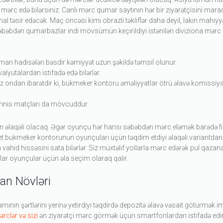
ə mərc edə bilərsiniz. Canlı mərc qumar saytının hər bir ziyarətçisini mara
hal təsir edəcək. Maç öncəsi kimi obrazli təkliflər daha deyil, lakin mahiy
u səbəbdən qumarbazlar indi mövsümün keçirildiyi istənilən diviziona mərc
idman hadisələri bəsdir kəmiyyət uzun şəkildə təmsil olunur.
alyutalardan istifadə edə bilərlər.
ondan ibarətdir ki, bukmeker kontoru əməliyyatlar ötrü əlavə komissiya
tennis matçları da mövcuddur.
 əlaqəli olacaq. Əgər oyunçu hər hansı səbəbdən mərc eləmək barədə fik
bet bukmeker kontorunun oyunçuları üçün təqdim etdiyi əlaqəli variantdan 
hid hissəsini sata bilərlər. Siz müxtəlif yollarla mərc edərək pul qazan
zlar oyunçular üçün əla seçim olaraq qalır.
an Növləri
ın şərtlərini yerinə yetirdiyi təqdirdə depozitə əlavə vəsait götürmək i
rclər və sizi
ən ziyarətçi mərc görmək üçün smartfonlardan istifadə edir