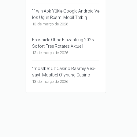
"1win Apk Yüklə Google Android Və
Ios Üçün Rəsmi Mobil Tətbiq
13 de março de 2026
Freispiele Ohne Einzahlung 2025
Sofort Free Rotates Aktuell
13 de março de 2026
"mostbet Uz Casino Rasmiy Veb-
sayti Mostbet Oʻynang Casino
13 de março de 2026