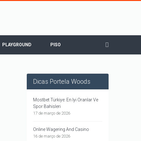
PLAYGROUND
PISO
Dicas Portela Woods
Mostbet Türkiye: En Iyi Oranlar Ve
Spor Bahisleri
17 de março de 2026
Online Wagering And Casino
16 de março de 2026