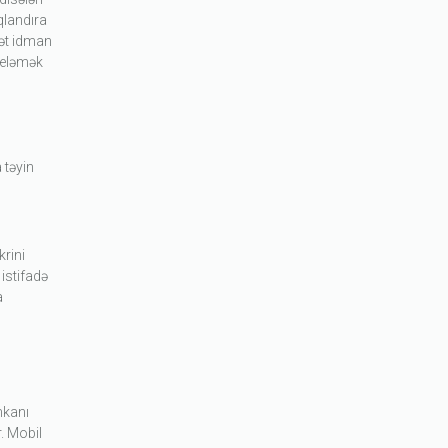
qlandıra
yət idman
 eləmək
 təyin
rini
istifadə
a
mkanı
. Mobil