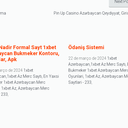
Next Po
urma
Pin Up Casino Azərbaycan Qeydiyyat, Giri
Nadir Formal Sayt 1xbet
Ödəniş Sistemi
aycan Bukmeker Kontoru,
22 de março de 2024
1xbet
ar, Apk
Azerbaycan,1xbet Az Merc Saytı, 
arço de 2024
1xbet
Bukmeker 1xbet Azerbaycan Mer
an,1xbet Az Merc Saytı, En Yaxsi
Oyunlari, 1xbet Az, Azerbaycan M
r 1xbet Azerbaycan Merc
Saytlari - 233
,
, 1xbet Az, Azerbaycan Merc
- 233
,