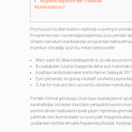
Müştərini Appstore-dan Yükləmək
Mümkündürmü?
Promosyon kodları kazino saytında və partnyor portalla
Proqramla mərc oynamağa başlamaq üçün yenidən qeydi
cihazın naməlum mənbələrdən proqramları tətbiq etməsin
mümkün olmadığı üçün bu imkan istisna edilir.
Mərc saytı 60 dildə lokallaşdırılıb ki, bu da quruma 
Bu səbəbdən özünüz haqqında daha son məlumatı tə
Azərbaycanda bukmeker kontorlarının fəaliyyəti 2011-
Eyni zamanda, bu günəş müxtəlif üsullarla yayına bil
O, hər bir macəra ötrü uçurumlu ola bilən məhdudiyyət
Portalın formal görünüşü onun təzə ziyarətçilərinin gözlə
narahatlıqlar olmadan mərclərin yerləşdirilməsinin müm
sevimli idman hadisələrini bədii yayım rejimində görmə
çəkilmək ötrü komandalar və oyunçular haqqında əlavə stat
üsullardan istifadə etməklə həyata keçirilə bilər. Azərba