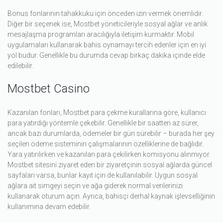
Bonus fonlarının tahakkuku için önceden izin vermek önemlidir.
Diğer bir seçenek ise, Mostbet yöneticileriyle sosyal ağlar ve anlık
mesajlaşma programları aracılığıyla iletişim kurmaktır. Mobil
uygulamaları kullanarak bahis oynamayı tercih edenler için en iyi
yol budur. Genellikle bu durumda cevap birkaç dakika içinde elde
edilebilir.
Mostbet Casino
Kazanılan fonları, Mostbet para çekme kurallarına göre, kullanıcı
para yatırdığı yöntemle çekebilir. Genellikle bir saatten az sürer,
ancak bazı durumlarda, ödemeler bir gün sürebilir – burada her şey
seçilen ödeme sisteminin çalışmalarının özelliklerine de bağlıdır.
Yara yatırılırken ve kazanılan para çekilirken komisyonu alınmıyor.
Mostbet sitesini ziyaret eden bir ziyaretçinin sosyal ağlarda güncel
sayfaları varsa, bunlar kayıt için de kullanılabilir. Uygun sosyal
ağlara ait simgeyi seçin ve ağa giderek normal verilerinizi
kullanarak oturum açın. Ayrıca, bahisçi derhal kaynak işlevselliğinin
kullanımına devam edebilir.