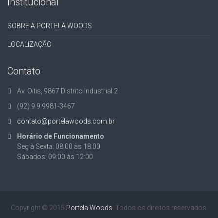
Institucional
SOBRE A PORTELA WOODS
LOCALIZAÇÃO
Contato
Av. Oitis, 9867 Distrito Industrial 2
(92) 9 9 9981-3467
contato@portelawoods.com.br
Horário de Funcionamento
Seg à Sexta: 08:00 às 18:00
Sábados: 09:00 às 12:00
Copyright © 2015
Portela Woods
. Todos os direitos reservados.