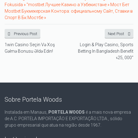
Fokusida »
“mostbet Лучшее Казино а Узбекистане »
Мост Бет
Mostbet Букмекерская Контора: официальному Сайт, Ставки в
Спорт В Бк Мостбе »
Previous Post
Next Post
1win Casino Seçin Və Xoş
Login & Play Casino, Sports
Gəlmə Bonusu Əldə Edin!
Betting In Bangladesh Benefit
৳25, 000"
Sobre Portela Woods
Instalada em Manaus,
PORTELA WOODS
é a mais nova empresa
de A.C. PORTELA IMPORTAÇÃO E EXPORTAÇÃO LTDA., sólido
grupo empresarial que atua na região desde 1967.