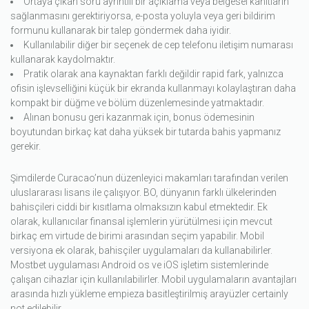
Ortaya çıkan soru ayrıntılı bir açıklama veya belgesel kanıtların
sağlanmasını gerektiriyorsa, e-posta yoluyla veya geri bildirim
formunu kullanarak bir talep göndermek daha iyidir.
Kullanılabilir diğer bir seçenek de cep telefonu iletişim numarası
kullanarak kaydolmaktır.
Pratik olarak ana kaynaktan farklı değildir rapid fark, yalnızca
ofisin işlevselliğini küçük bir ekranda kullanmayı kolaylaştıran daha
kompakt bir düğme ve bölüm düzenlemesinde yatmaktadır.
Alınan bonusu geri kazanmak için, bonus ödemesinin
boyutundan birkaç kat daha yüksek bir tutarda bahis yapmanız
gerekir.
Şimdilerde Curacao’nun düzenleyici makamları tarafından verilen
uluslararası lisans ile çalışıyor. BO, dünyanın farklı ülkelerinden
bahisçileri ciddi bir kısıtlama olmaksızın kabul etmektedir. Ek
olarak, kullanıcılar finansal işlemlerin yürütülmesi için mevcut
birkaç em virtude de birimi arasından seçim yapabilir. Mobil
versiyona ek olarak, bahisçiler uygulamaları da kullanabilirler.
Mostbet uygulaması Android os ve iOS işletim sistemlerinde
çalışan cihazlar için kullanılabilirler. Mobil uygulamaların avantajları
arasında hızlı yükleme empieza basitleştirilmiş arayüzler certainly
not edilebilir.