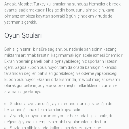
Ancak, Mostbet Turkey kullanıcılarına sunduğu hizmetlerle birçok
avantaj sağlamaktadır. Hoş geldin bonusunu almak için, kayıt
olmanız empieza kayıttan sonraki 8 gün içinde em virtude de
yatırmanız gerekir.
Oyun Şouları
Bahis için sınırlı bir süre sağlanır, bu nedenle bahisçinin kazanç
miktarını artırmak fırsatını kaçırmamak için acele etmesi önemlidir.
Ekranın terrain paneli, bahis oynayabileceğiniz sporların listesini
içerir. Sağda kupon bulunuyor, tam da orada bahisçinin kendisi
tarafından seçilen bahisleri görebileceği ve ödeme yapabileceği
kupon bulunuyor. Ekranın orta kısmında, mevcut maçlar devamlı
olarak güncellenir, böylece sobre meşhur etkinliklerin uzun süre
aramanız gerekmiyor.
Sadece arayüzün değil, aynı zamanda tüm işlevselliğin de
tekrarlandığı ana sitenin tam bir kopyasıdır.
Ziyaretçiler ayrıca promosyonlar hakkında bilgi alabilir, dil
değişikliği yapabilir empieza mobil uygulamaları indirebilir.
Sayfanın altbilgisinde, kullanıcının destek hizmetine