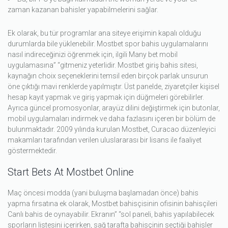
zaman kazanan bahisler yapabilmelerini sağlar.
Ek olarak, bu tür programlar ana siteye erişimin kapalı olduğu
durumlarda bile yüklenebilir. Mostbet spor bahis uygulamalarını
nasıl indireceğinizi öğrenmek için, ilgili Many bet mobil
uygulamasına” “gitmeniz yeterlidir. Mostbet giriş bahis sitesi,
kaynağın choix seçeneklerini temsil eden birçok parlak unsurun
öne çıktığı mavi renklerde yapılmıştır. Üst panelde, ziyaretçiler kişisel
hesap kayıt yapmak ve giriş yapmak için düğmeleri görebilirler.
Ayrıca güncel promosyonlar, arayüz dilini değiştirmek için butonlar,
mobil uygulamaları indirmek ve daha fazlasını içeren bir bölüm de
bulunmaktadır. 2009 yılında kurulan Mostbet, Curacao düzenleyici
makamları tarafından verilen uluslararası bir lisans ile faaliyet
göstermektedir.
Start Bets At Mostbet Online
Maç öncesi modda (yani buluşma başlamadan önce) bahis
yapma fırsatına ek olarak, Mostbet bahisçisinin ofisinin bahisçileri
Canlı bahis de oynayabilir. Ekranın” “sol paneli, bahis yapılabilecek
sporların listesini içerirken, sağ tarafta bahisçinin seçtiği bahisler