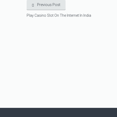
Previous Post
Play Casino Slot On The Internet In India