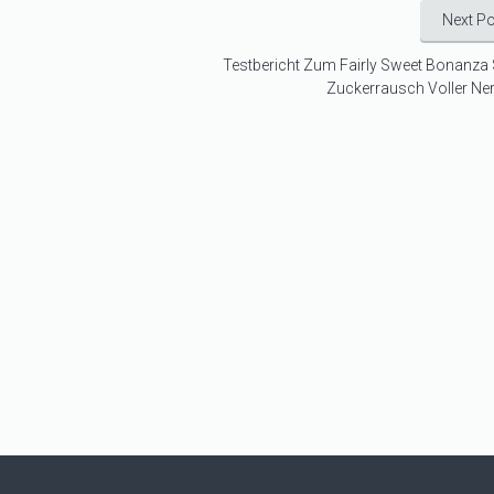
Next Po
Testbericht Zum Fairly Sweet Bonanza 
Zuckerrausch Voller Ner