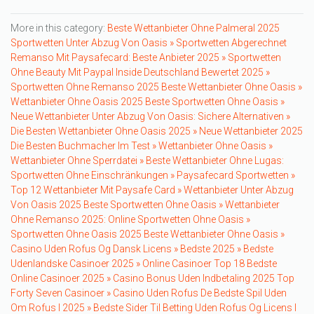
More in this category:
Beste Wettanbieter Ohne Palmeral 2025
Sportwetten Unter Abzug Von Oasis »
Sportwetten Abgerechnet
Remanso Mit Paysafecard: Beste Anbieter 2025 »
Sportwetten
Ohne Beauty Mit Paypal Inside Deutschland Bewertet 2025 »
Sportwetten Ohne Remanso 2025 Beste Wettanbieter Ohne Oasis »
Wettanbieter Ohne Oasis 2025 Beste Sportwetten Ohne Oasis »
Neue Wettanbieter Unter Abzug Von Oasis: Sichere Alternativen »
Die Besten Wettanbieter Ohne Oasis 2025 »
Neue Wettanbieter 2025
Die Besten Buchmacher Im Test »
Wettanbieter Ohne Oasis »
Wettanbieter Ohne Sperrdatei »
Beste Wettanbieter Ohne Lugas:
Sportwetten Ohne Einschränkungen »
Paysafecard Sportwetten »
Top 12 Wettanbieter Mit Paysafe Card »
Wettanbieter Unter Abzug
Von Oasis 2025 Beste Sportwetten Ohne Oasis »
Wettanbieter
Ohne Remanso 2025: Online Sportwetten Ohne Oasis »
Sportwetten Ohne Oasis 2025 Beste Wettanbieter Ohne Oasis »
Casino Uden Rofus Og Dansk Licens » Bedste 2025 »
Bedste
Udenlandske Casinoer 2025 »
Online Casinoer Top 18 Bedste
Online Casinoer 2025 »
Casino Bonus Uden Indbetaling 2025 Top
Forty Seven Casinoer »
Casino Uden Rofus De Bedste Spil Uden
Om Rofus I 2025 »
Bedste Sider Til Betting Uden Rofus Og Licens I