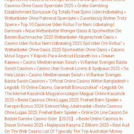
Casinos Ohne Oasis Sperrdatei 2025 »
Gratis Gambling
Establishment Bonusser Og Totally Free Spins Uden Indbetaling »
Wettanbieter Ohne Palmeral Sperrdatei » Zuverlässig Wetten Trotz
Sperre »
Top 10 Casinoer Uden Rofus For Nem Udbetaling I
Danmark »
Neue Wettanbieter Weniger Oasis & Sportwetten Die
Besten Buchmacher 2025 Wettanbieter Abgerechnet Oasis »
Casino Uden Rofus Nem Udbetaling 2025 Spil Uden Om Rofus” »
Wettanbieter Ohne Oasis 2025 Sportwetten Ohne Oasis »
Casino
Móvil Seguro Y Rápido Para Android Elizabeth Ios »
Олимп
Казино »
Casino Mediterranean Swish » Vi Rankar Sveriges Bästa
Swish Casinon »
Casino Utan Svensk Licens & Spelpaus 2025 » Se
Hela Listan »
Casino Mediterranean Swish » Vi Rankar Sveriges
Bästa Swish Casinon »
“Official Online Casino Within Bangladesh »
Legjobb 10 Online Casino, Garantált Bónuszokkal” »
Legjobb On
The Internet Kaszinók Magyarországon Magyar Online Kaszinók
2025 »
Beste Casinos Ohne Lugas 2025: Freiheit Beim Spielen »
Fairspin Bonus 2024 Szerezd Meg Jutalmaidat »
Beste Casinos
Ohne Lugas 2025: Freiheit Beim Spielen »
Online On Line Casino De
Bedste Danske Casino Sider【2025】 »
Beste Online Casinos In
Dieser Schweiz 2025 »
Najlepsze Kasyna Z Blikiem 2025 »
Best Aud
On The Web Casino List Of Typically The Top Australian Money