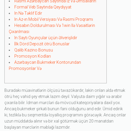
Rəsmi Azərbaycan Saytında Iz Və Əmsalların
Formal Veb Saytında Qeydiyyat
In Nə Təklif Edir
In Az-ın Mobil Versiyası Və Rəsmi Proqramı
Hesabın Doldurulması Və 1win Ilə Vəsaitlərin
Çıxarılması
In Saytı Oyunçular üçün Əlverişlidir
İlk Dörd Depozit ötrü Bonuslar
Qalib Kazino Bonusu
Promosyon Kodları
Azərbaycan Bukmeker Kontorundan
Promosyonlar Və
Buradakı müavinətlərin ölçüsü təvazökardır, lakin onları əldə etmək
ötrü heç vahid şey etmək lazım deyil. Valyuta daim yığılır və arabir
çıxarıla bilir. İdman mərcləri də mövcud kateqoriyalara daxil yox.
Ancaq bukmeker şirkəti bunun fani olduğunu and edir. Ümid edirik
ki, tezliklə bu seqmentdə loyallıq proqramını görəcəyik. Ancaq onlar
uzun müddətdə alınır və bir xal götürmək üçün 20 manatdan
başlayan mərclərin məbləği lazımdır.