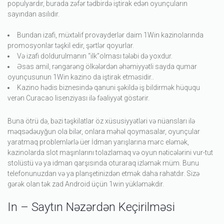
populyardır, burada zəfər tədbirdə iştirak edən oyunçuların
sayından asılıdır.
Bundan izafi, müxtəlif provayderlər daim 1Win kazinolarında
promosyonlar təşkil edir, şərtlər qoyurlar.
Və izafi doldurulmanın “ilk”olması tələbi də yoxdur.
Əsas amil, rəngarəng ölkələrdən əhəmiyyətli sayda qumar
oyunçusunun 1Win kazino da iştirak etməsidir..
Kazino hədis biznesində qanuni şəkildə iş bildirmək hüququ
verən Curacao lisenziyası ilə fəaliyyət göstərir.
Buna ötrü də, bəzi təşkilatlar öz xüsusiyyətləri və nüansları ilə
məqsədəuyğun ola bilər, onlara məhəl qoymasalar, oyunçular
yaratmaq problemlərlə üer İdman yarışlarına mərc eləmək,
kazinolarda slot maşınlarını tolazlamaq və oyun nəticələrini vur-tut
stolüstü və ya idman qarşısında oturaraq izləmək müm. Bunu
telefonunuzdan və ya planşetinizdən etmək daha rahatdır. Sizə
gərək olan tək zad Android üçün 1win yükləməkdir.
In – Saytın Nəzərdən Keçirilməsi