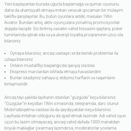
Yeni başlayanları burada uğurla başlamağa və qumar oyununu
daha da əhəmiyyətli etməyə imkan verəcək qocaman bir mülayim
təkliflə qarşılayırlar. Bu, bütün oyunlara aiddir, məsələn 1Win
Aviator. Bundan artıq, aktiv oyunçulara yönəlmiş promosyonlar
diqqətə layiqdir. Siz itirilmiş vəsaitin vahid hissəsini qaytara, poker
turnirlərində iştirak edə və ya əlverişli loyallıq proqramının üzvü ola
bilərsiniz.
Oynaya bilərsiniz, ancaq vaxtaşırı xirda texniki problemlər ilə
üzləşə bilərsiniz.
Onların müxtəlifliyi başlanğıcda qarışıq ola bilər.
Ekspress mərclərdən istifadə etməyə həvəsləndirir.
Bunlar istədiyiniz sahəyə iç etdiyiniz hərflərin və rəqəmlərin
birləşməsidir.
Ancaq tayı şəkildə layihənin istənilən “güzgüdə” keçə bilərsiniz.
“Güzgülər”in keçidləri 1Win icmasında, teleqramda, dərc olunur.
Mobil tətbiqetmə vasitəsi ilə də qeydiyyatdan keçə bilərsiniz.
Layihədə imtahan olduğunu da qyed etmək lazımdır. Adi vahid oyun
üçün bu lazım olmayacaq, ancaq vahid dəfədə 1000 manatdan
böyük məbləğlər çıxarmaq lazımdırsa, moderatorlar yoxlama