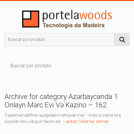
Archive for category Azərbaycanda 1
Onlayn Mərc Evi Və Kazino – 162
Təqdimat təklifinin aşağıdakı mahiyyəti mal – mərcçi vahid sıra
oyunlar ötrü uduşun faizini alır. –
şirkəti 1xbet hər zaman