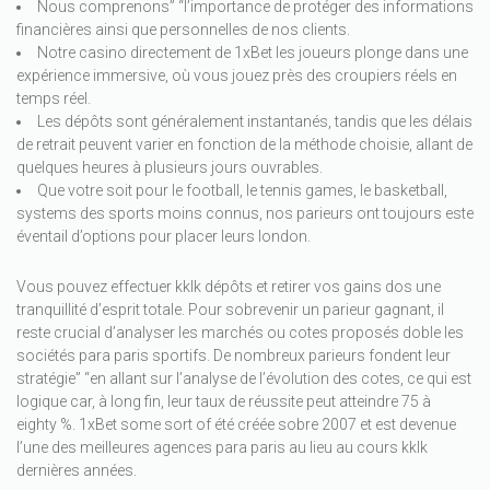
Nous comprenons” “l’importance de protéger des informations
financières ainsi que personnelles de nos clients.
Notre casino directement de 1xBet les joueurs plonge dans une
expérience immersive, où vous jouez près des croupiers réels en
temps réel.
Les dépôts sont généralement instantanés, tandis que les délais
de retrait peuvent varier en fonction de la méthode choisie, allant de
quelques heures à plusieurs jours ouvrables.
Que votre soit pour le football, le tennis games, le basketball,
systems des sports moins connus, nos parieurs ont toujours este
éventail d’options pour placer leurs london.
Vous pouvez effectuer kklk dépôts et retirer vos gains dos une
tranquillité d’esprit totale. Pour sobrevenir un parieur gagnant, il
reste crucial d’analyser les marchés ou cotes proposés doble les
sociétés para paris sportifs. De nombreux parieurs fondent leur
stratégie” “en allant sur l’analyse de l’évolution des cotes, ce qui est
logique car, à long fin, leur taux de réussite peut atteindre 75 à
eighty %. 1xBet some sort of été créée sobre 2007 et est devenue
l’une des meilleures agences para paris au lieu au cours kklk
dernières années.