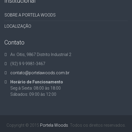
Institucional
SOBRE A PORTELA WOODS
LOCALIZAÇÃO
Contato
Av. Oitis, 9867 Distrito Industrial 2
(92) 9 9 9981-3467
contato@portelawoods.com.br
Horário de Funcionamento
Seg à Sexta: 08:00 às 18:00
Sábados: 09:00 às 12:00
Copyright © 2015
Portela Woods
. Todos os direitos reservados.