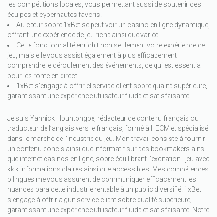
les compétitions locales, vous permettant aussi de soutenir ces
équipes et cybernautes favoris.
Au cœur sobre 1xBet se peut voir un casino en ligne dynamique,
offrant une expérience de jeu riche ainsi que variée.
Cette fonctionnalité enrichit non seulement votre expérience de
jeu, mais elle vous assist également à plus efficacement
comprendre le déroulement des événements, ce qui est essential
pour les rome en direct.
1xBet s’engage à offrir el service client sobre qualité supérieure,
garantissant une expérience utilisateur fluide et satisfaisante.
Je suis Yannick Hountongbe, rédacteur de contenu français ou
traducteur de l’anglais vers le français, formé à HECM et spécialisé
dans le marché de l’industrie du jeu. Mon travail consiste à fournir
un contenu concis ainsi que informatif sur des bookmakers ainsi
que internet casinos en ligne, sobre équilibrant l’excitation i jeu avec
kklk informations claires ainsi que accessibles. Mes compétences
bilingues me vous assurent de communiquer efficacement les
nuances para cette industrie rentable à un public diversifié. 1xBet
s’engage à offrir algun service client sobre qualité supérieure,
garantissant une expérience utilisateur fluide et satisfaisante. Notre