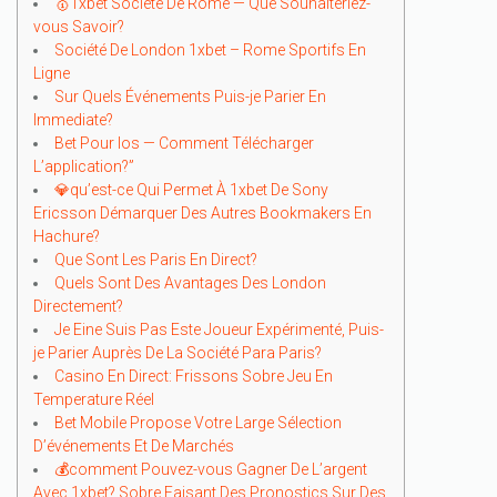
🥇1xbet Société De Rome — Que Souhaiteriez-
vous Savoir?
Société De London 1xbet – Rome Sportifs En
Ligne
Sur Quels Événements Puis-je Parier En
Immediate?
Bet Pour Ios — Comment Télécharger
L’application?”
💎qu’est-ce Qui Permet À 1xbet De Sony
Ericsson Démarquer Des Autres Bookmakers En
Hachure?
Que Sont Les Paris En Direct?
Quels Sont Des Avantages Des London
Directement?
Je Eine Suis Pas Este Joueur Expérimenté, Puis-
je Parier Auprès De La Société Para Paris?
Casino En Direct: Frissons Sobre Jeu En
Temperature Réel
Bet Mobile Propose Votre Large Sélection
D’événements Et De Marchés
💰comment Pouvez-vous Gagner De L’argent
Avec 1xbet? Sobre Faisant Des Pronostics Sur Des