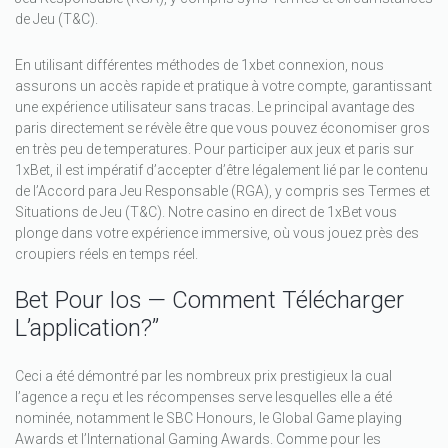
de Jeu (T&C).
En utilisant différentes méthodes de 1xbet connexion, nous
assurons un accès rapide et pratique à votre compte, garantissant
une expérience utilisateur sans tracas. Le principal avantage des
paris directement se révèle être que vous pouvez économiser gros
en très peu de temperatures. Pour participer aux jeux et paris sur
1xBet, il est impératif d’accepter d’être légalement lié par le contenu
de l’Accord para Jeu Responsable (RGA), y compris ses Termes et
Situations de Jeu (T&C). Notre casino en direct de 1xBet vous
plonge dans votre expérience immersive, où vous jouez près des
croupiers réels en temps réel.
Bet Pour Ios — Comment Télécharger
L’application?”
Ceci a été démontré par les nombreux prix prestigieux la cual
l’agence a reçu et les récompenses serve lesquelles elle a été
nominée, notamment le SBC Honours, le Global Game playing
Awards et l’International Gaming Awards. Comme pour les