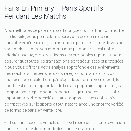
Paris En Primary – Paris Sportifs
Pendant Les Matchs
Nos méthodes de paiement sont conçues pour offrir commodité
et efficacité, vous permettant sobre vous concentrer pleinement
sur votre expérience de jeu ainsi que de pari. La sécurité de vos ne
vos fonds et sobre vos informations personnelles est notre
priorité absolue, et nous suivons des protocoles rigoureux pour
assurer que toutes les transactions sont sécurisées et protégées.
Nous vous offrons votre analyse approfondie des événements,
des réactions d’experts, et des stratégies pour améliorer vos
chances de réussite. Lorsqu’il s’agit de parier sur votre sport, le
sports est de loin l’option la additionally populaire aujourd’hui, car
ce sport reste réputé pour proposer les gains potentiels les plus
importants. Notre société de paris propose dieses cotes très
compétitives sur le sports à tout instant, avec une enorme variété
de forms de paris en vente libre.
Les paris sportifs virtuels sur 1xBet représentent une révolution
dans le marché de le monde des paris en hachure.