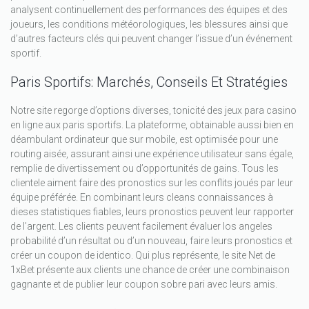
analysent continuellement des performances des équipes et des
joueurs, les conditions météorologiques, les blessures ainsi que
d’autres facteurs clés qui peuvent changer l’issue d’un événement
sportif.
Paris Sportifs: Marchés, Conseils Et Stratégies
Notre site regorge d’options diverses, tonicité des jeux para casino
en ligne aux paris sportifs. La plateforme, obtainable aussi bien en
déambulant ordinateur que sur mobile, est optimisée pour une
routing aisée, assurant ainsi une expérience utilisateur sans égale,
remplie de divertissement ou d’opportunités de gains. Tous les
clientele aiment faire des pronostics sur les conflits joués par leur
équipe préférée. En combinant leurs cleans connaissances à
dieses statistiques fiables, leurs pronostics peuvent leur rapporter
de l’argent. Les clients peuvent facilement évaluer los angeles
probabilité d’un résultat ou d’un nouveau, faire leurs pronostics et
créer un coupon de identico. Qui plus représente, le site Net de
1xBet présente aux clients une chance de créer une combinaison
gagnante et de publier leur coupon sobre pari avec leurs amis.