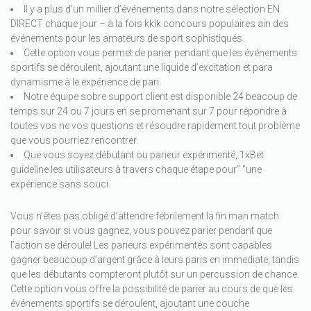
Il y a plus d’un millier d’événements dans notre sélection EN
DIRECT chaque jour – à la fois kklk concours populaires ain des
événements pour les amateurs de sport sophistiqués.
Cette option vous permet de parier pendant que les événements
sportifs se déroulent, ajoutant une liquide d’excitation et para
dynamisme à le expérience de pari.
Notre équipe sobre support client est disponible 24 beacoup de
temps sur 24 ou 7 jours en se promenant sur 7 pour répondre à
toutes vos ne vos questions et résoudre rapidement tout problème
que vous pourriez rencontrer.
Que vous soyez débutant ou parieur expérimenté, 1xBet
guideline les utilisateurs à travers chaque étape pour” “une
expérience sans souci.
Vous n’êtes pas obligé d’attendre fébrilement la fin man match
pour savoir si vous gagnez, vous pouvez parier pendant que
l’action se déroule! Les parieurs expérimentés sont capables
gagner beaucoup d’argent grâce à leurs paris en immediate, tandis
que les débutants compteront plutôt sur un percussion de chance.
Cette option vous offre la possibilité de parier au cours de que les
événements sportifs se déroulent, ajoutant une couche