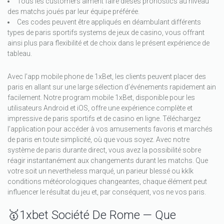
Tous les customers aiment faire dieses pronostics au niveau
des matchs joués par leur équipe préférée.
Ces codes peuvent être appliqués en déambulant différents
types de paris sportifs systems de jeux de casino, vous offrant
ainsi plus para flexibilité et de choix dans le présent expérience de
tableau.
Avec l’app mobile phone de 1xBet, les clients peuvent placer des
paris en allant sur une large sélection d’événements rapidement ain
facilement. Notre program mobile 1xBet, disponible pour les
utilisateurs Android et iOS, offre une expérience complète et
impressive de paris sportifs et de casino en ligne. Téléchargez
l’application pour accéder à vos amusements favoris et marchés
de paris en toute simplicité, où que vous soyez. Avec notre
système de paris durante direct, vous avez la possibilité sobre
réagir instantanément aux changements durant les matchs. Que
votre soit un nevertheless marqué, un parieur blessé ou kklk
conditions météorologiques changeantes, chaque élément peut
influencer le résultat du jeu et, par conséquent, vos ne vos paris.
🥇1xbet Société De Rome — Que