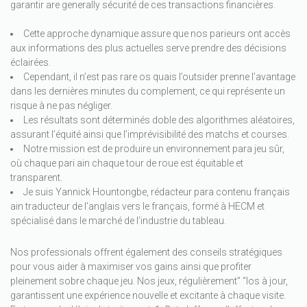
garantir are generally sécurité de ces transactions financières.
Cette approche dynamique assure que nos parieurs ont accès
aux informations des plus actuelles serve prendre des décisions
éclairées.
Cependant, il n’est pas rare os quais l’outsider prenne l’avantage
dans les dernières minutes du complement, ce qui représente un
risque à ne pas négliger.
Les résultats sont déterminés doble des algorithmes aléatoires,
assurant l’équité ainsi que l’imprévisibilité des matchs et courses.
Notre mission est de produire un environnement para jeu sûr,
où chaque pari ain chaque tour de roue est équitable et
transparent.
Je suis Yannick Hountongbe, rédacteur para contenu français
ain traducteur de l’anglais vers le français, formé à HECM et
spécialisé dans le marché de l’industrie du tableau.
Nos professionals offrent également des conseils stratégiques
pour vous aider à maximiser vos gains ainsi que profiter
pleinement sobre chaque jeu. Nos jeux, régulièrement” “los à jour,
garantissent une expérience nouvelle et excitante à chaque visite.