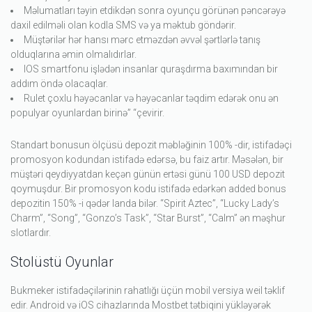
Məlumatları təyin etdikdən sonra oyunçu görünən pəncərəyə
daxil edilməli olan kodla SMS və ya məktub göndərir.
Müştərilər hər hansı mərc etməzdən əvvəl şərtlərlə tanış
olduqlarına əmin olmalıdırlar.
IOS smartfonu işlədən insanlar quraşdırma baxımından bir
addım öndə olacaqlar.
Rulet çoxlu həyəcanlar və həyəcanlar təqdim edərək onu ən
populyar oyunlardan birinə” “çevirir.
Standart bonusun ölçüsü depozit məbləğinin 100% -dir, istifadəçi
promosyon kodundan istifadə edərsə, bu faiz artır. Məsələn, bir
müştəri qeydiyyatdan keçən günün ertəsi günü 100 USD depozit
qoymuşdur. Bir promosyon kodu istifadə edərkən added bonus
depozitin 150% -i qədər landa bilər. “Spirit Aztec”, “Lucky Lady’s
Charm”, “Song”, “Gonzo’s Task”, “Star Burst”, “Calm” ən məşhur
slotlardır.
Stolüstü Oyunlar
Bukmeker istifadəçilərinin rahatlığı üçün mobil versiya weil təklif
edir. Android və iOS cihazlarında Mostbet tətbiqini yükləyərək