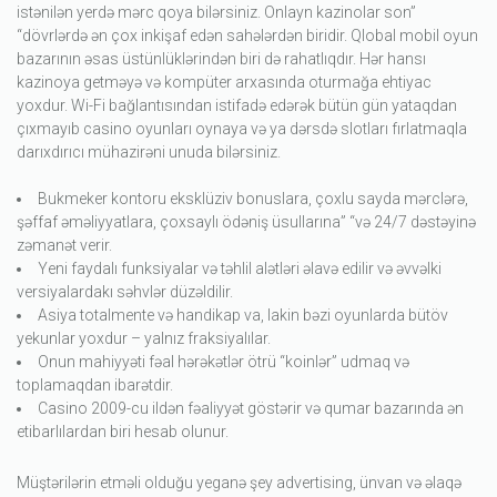
istənilən yerdə mərc qoya bilərsiniz. Onlayn kazinolar son”
“dövrlərdə ən çox inkişaf edən sahələrdən biridir. Qlobal mobil oyun
bazarının əsas üstünlüklərindən biri də rahatlıqdır. Hər hansı
kazinoya getməyə və kompüter arxasında oturmağa ehtiyac
yoxdur. Wi-Fi bağlantısından istifadə edərək bütün gün yataqdan
çıxmayıb casino oyunları oynaya və ya dərsdə slotları fırlatmaqla
darıxdırıcı mühazirəni unuda bilərsiniz.
Bukmeker kontoru eksklüziv bonuslara, çoxlu sayda mərclərə,
şəffaf əməliyyatlara, çoxsaylı ödəniş üsullarına” “və 24/7 dəstəyinə
zəmanət verir.
Yeni faydalı funksiyalar və təhlil alətləri əlavə edilir və əvvəlki
versiyalardakı səhvlər düzəldilir.
Asiya totalmente və handikap va, lakin bəzi oyunlarda bütöv
yekunlar yoxdur – yalnız fraksiyalılar.
Onun mahiyyəti fəal hərəkətlər ötrü “koinlər” udmaq və
toplamaqdan ibarətdir.
Casino 2009-cu ildən fəaliyyət göstərir və qumar bazarında ən
etibarlılardan biri hesab olunur.
Müştərilərin etməli olduğu yeganə şey advertising, ünvan və əlaqə