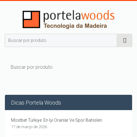
Dicas Portela Woods
Mostbet Türkiye: En Iyi Oranlar Ve Spor Bahisleri
17 de março de 2026