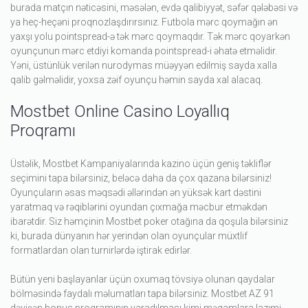
burada matçın nəticəsini, məsələn, evdə qalibiyyət, səfər qələbəsi və
ya heç-heçəni proqnozlaşdırırsınız. Futbola mərc qoymağın ən
yaxşı yolu pointspread-ə tək mərc qoymaqdır. Tək mərc qoyarkən
oyunçunun mərc etdiyi komanda pointspread-i əhatə etməlidir.
Yəni, üstünlük verilən nurodymas müəyyən edilmiş sayda xalla
qalib gəlməlidir, yoxsa zəif oyunçu həmin sayda xal alacaq.
Mostbet Online Casino Loyallıq
Proqramı
Üstəlik, Mostbet Kampaniyalarında kazino üçün geniş təkliflər
seçimini tapa bilərsiniz, beləcə daha da çox qazana bilərsiniz!
Oyunçuların əsas məqsədi əllərindən ən yüksək kart dəstini
yaratmaq və rəqiblərini oyundan çıxmağa məcbur etməkdən
ibarətdir. Siz həmçinin Mostbet poker otağına da qoşula bilərsiniz
ki, burada dünyanın hər yerindən olan oyunçular müxtlif
formatlardan olan turnirlərdə iştirak edirlər.
Bütün yeni başlayanlar üçün oxumaq tövsiyə olunan qaydalar
bölməsində faydalı məlumatları tapa bilərsiniz. Mostbet AZ 91