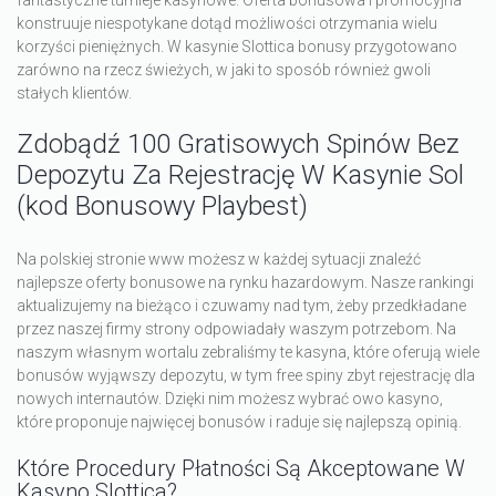
fantastyczne turnieje kasynowe. Oferta bonusowa i promocyjna
konstruuje niespotykane dotąd możliwości otrzymania wielu
korzyści pieniężnych. W kasynie Slottica bonusy przygotowano
zarówno na rzecz świeżych, w jaki to sposób również gwoli
stałych klientów.
Zdobądź 100 Gratisowych Spinów Bez
Depozytu Za Rejestrację W Kasynie Sol
(kod Bonusowy Playbest)
Na polskiej stronie www możesz w każdej sytuacji znaleźć
najlepsze oferty bonusowe na rynku hazardowym. Nasze rankingi
aktualizujemy na bieżąco i czuwamy nad tym, żeby przedkładane
przez naszej firmy strony odpowiadały waszym potrzebom. Na
naszym własnym wortalu zebraliśmy te kasyna, które oferują wiele
bonusów wyjąwszy depozytu, w tym free spiny zbyt rejestrację dla
nowych internautów. Dzięki nim możesz wybrać owo kasyno,
które proponuje najwięcej bonusów i raduje się najlepszą opinią.
Które Procedury Płatności Są Akceptowane W
Kasyno Slottica?