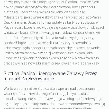
największym stopniu ekscytujące tytuły. Slottica umożliwia em
dokonywanie depozytów dość ograniczoną liczbą procedur
płatności. Dostępne są wyłącznie karty Visa i actually”
“Mastercard, jak również elektryczne kanały płatności ecoPayz i
Quick Transfer. Ostatnią formą wpłaty są karty doładowujące
Paysafecard które łatwo wydaje się kupić w osiedlowych sklepach
w naszym kraju i które pozwalają na błyskawiczne anonimowe
płatności. Używaną t tymże kasynie walutą wydaje się złoty,
oprócz € bądź dolara, w związku wraz z czym zawodnicy
keineswegs będą ponosili żadnych opłat zbyt przewalutowanie.
Jest to oferta rabatowa w całej kasynach sieciowych, jaka
umożliwia używanie z dodatkowych zasobów pieniężnych czy
gratisowych spinów z brakiem przewidywania wpłacania kasy.
Slottica Casino Licencjowane Zabawy Przez
Internet Za Bezowocnie
Warto wspomnieć, że Slottica stale operuje nad poszerzaniem
własnej oferty, dzięki dlaczego fani mogą liczyć na stale
aktualizowaną listę konsol. Nawigacja według platformie wydaje
się intuicyjna, a sankcje samochodowe samochodowe pozwalają