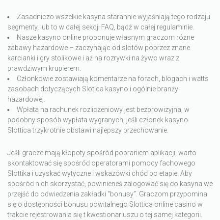
Zasadniczo wszelkie kasyna starannie wyjaśniają tego rodzaju
segmenty, lub to w całej sekcji FAQ, bądź w całej regulaminie.
Nasze kasyno online proponuje własnym graczom różne
zabawy hazardowe – zaczynając od slotów poprzez znane
karcianki i gry stolikowe i aż na rozrywki na żywo wraz z
prawdziwym krupierem.
Członkowie zostawiają komentarze na forach, blogach i watts
zasobach dotyczących Slotica kasyno i ogólnie branży
hazardowej.
Wpłata na rachunek rozliczeniowy jest bezprowizyjna, w
podobny sposób wypłata wygranych, jeśli członek kasyno
Slottica trzykrotnie obstawi najlepszy przechowanie.
Jeśli gracze mają kłopoty spośród pobraniem aplikacji, warto
skontaktować się spośród operatorami pomocy fachowego
Slottika i uzyskać wytyczne i wskazówki chód po etapie. Aby
spośród nich skorzystać, powinieneś zalogować się do kasyna we
przejść do odwiedzenia zakładki “bonusy”. Graczom przypomina
się o dostępności bonusu powitalnego Slottica online casino w
trakcie rejestrowania się t kwestionariuszu o tej samej kategorii.