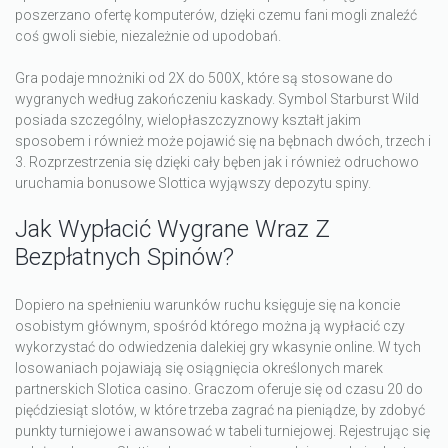
poszerzano ofertę komputerów, dzięki czemu fani mogli znaleźć
coś gwoli siebie, niezależnie od upodobań.
Gra podaje mnożniki od 2X do 500X, które są stosowane do
wygranych według zakończeniu kaskady. Symbol Starburst Wild
posiada szczególny, wielopłaszczyznowy kształt jakim
sposobem i również może pojawić się na bębnach dwóch, trzech i
3. Rozprzestrzenia się dzięki cały bęben jak i również odruchowo
uruchamia bonusowe Slottica wyjąwszy depozytu spiny.
Jak Wypłacić Wygrane Wraz Z
Bezpłatnych Spinów?
Dopiero na spełnieniu warunków ruchu księguje się na koncie
osobistym głównym, spośród którego można ją wypłacić czy
wykorzystać do odwiedzenia dalekiej gry wkasynie online. W tych
losowaniach pojawiają się osiągnięcia określonych marek
partnerskich Slotica casino. Graczom oferuje się od czasu 20 do
pięćdziesiąt slotów, w które trzeba zagrać na pieniądze, by zdobyć
punkty turniejowe i awansować w tabeli turniejowej. Rejestrując się