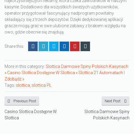
najkorzystniejszych reklamy, która czeka zawodników w naszym
kasynie. Dodatkowo dla wszystkich świeżych użytkowników,
operator przygotował fascynujący nadprogram powitalny
składający się z trzech depozytów. Dzięki dedykowanej aplikacji
gracze mogą grać w swe ulubione zabawy z brakiem względu na
owo, gdzie obecnie się znajdują.
Share this:
More in this category:
Slottica Darmowe Spiny Polskich Kasynach
»
Casino Slottica Dostępne W Slottica »
Slottica 21 Automatach I
Zdobądź »
Tags:
slottica
,
slottica PL
Previous Post
Next Post
Casino Slottica Dostępne W
Slottica Darmowe Spiny
Slottica
Polskich Kasynach