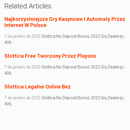
Related Articles
Najkorzystniejsze Gry Kasynowe I Automaty Przez
Internet W Polsce
7 de janeiro de 2025
Slottica No Deposit Bonus 2022 Gry Dealerzy -
406
,
Slottica Free Tworzony Przez Playson
7 de janeiro de 2025
Slottica No Deposit Bonus 2022 Gry Dealerzy -
406
,
Slottica Legalne Online Bez
7 de janeiro de 2025
Slottica No Deposit Bonus 2022 Gry Dealerzy -
406
,