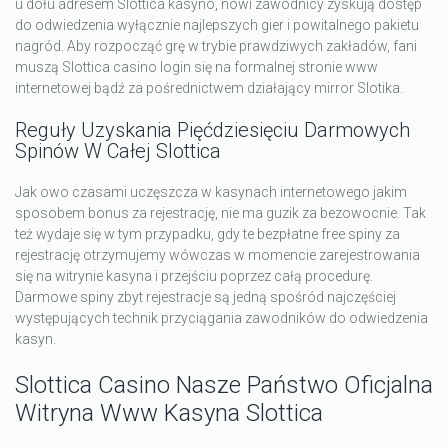
u dołu adresem Slottica kasyno, nowi zawodnicy zyskują dostęp
do odwiedzenia wyłącznie najlepszych gier i powitalnego pakietu
nagród. Aby rozpocząć grę w trybie prawdziwych zakładów, fani
muszą Slottica casino login się na formalnej stronie www
internetowej bądź za pośrednictwem działający mirror Slotika.
Reguły Uzyskania Pięćdziesięciu Darmowych
Spinów W Całej Slottica
Jak owo czasami uczęszcza w kasynach internetowego jakim
sposobem bonus za rejestrację, nie ma guzik za bezowocnie. Tak
też wydaje się w tym przypadku, gdy te bezpłatne free spiny za
rejestrację otrzymujemy wówczas w momencie zarejestrowania
się na witrynie kasyna i przejściu poprzez całą procedurę.
Darmowe spiny zbyt rejestracje są jedną spośród najczęściej
występujących technik przyciągania zawodników do odwiedzenia
kasyn.
Slottica Casino Nasze Państwo Oficjalna
Witryna Www Kasyna Slottica