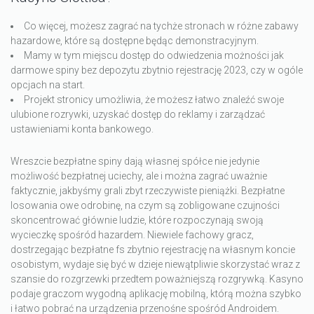
Co więcej, możesz zagrać na tychże stronach w różne zabawy
hazardowe, które są dostępne będąc demonstracyjnym.
Mamy w tym miejscu dostęp do odwiedzenia możności jak
darmowe spiny bez depozytu zbytnio rejestrację 2023, czy w ogóle
opcjach na start.
Projekt stronicy umożliwia, że możesz łatwo znaleźć swoje
ulubione rozrywki, uzyskać dostęp do reklamy i zarządzać
ustawieniami konta bankowego.
Wreszcie bezpłatne spiny dają własnej spółce nie jedynie
możliwość bezpłatnej uciechy, ale i można zagrać uważnie
faktycznie, jakbyśmy grali zbyt rzeczywiste pieniążki. Bezpłatne
losowania owe odrobinę, na czym są zobligowane czujności
skoncentrować głównie ludzie, które rozpoczynają swoją
wycieczkę spośród hazardem. Niewiele fachowy gracz,
dostrzegając bezpłatne fs zbytnio rejestrację na własnym koncie
osobistym, wydaje się być w dzieje niewątpliwie skorzystać wraz z
szansie do rozgrzewki przedtem poważniejszą rozgrywką. Kasyno
podaje graczom wygodną aplikację mobilną, którą można szybko
i łatwo pobrać na urządzenia przenośne spośród Androidem.