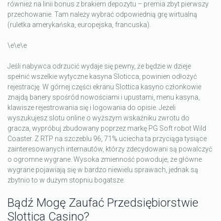
również na linii bonus z brakiem depozytu – premia zbyt pierwszy
przechowanie. Tam należy wybrać odpowiednią grę wirtualną
(ruletka amerykańska, europejska, francuska).
\e\e\e
Jeśli nabywca odrzucić wydaje się pewny, że będzie w dzieje
spełnić wszelkie wytyczne kasyna Sloticca, powinien odłożyć
rejestrację. W górnej części ekranu Slottica kasyno członkowie
znajdą banery spośród nowościami i upustami, menu kasyna,
klawisze rejestrowania się i logowania do opisie. Jeżeli
wyszukujesz slotu online o wyższym wskaźniku zwrotu do
gracza, wypróbuj zbudowany poprzez markę PG Soft robot Wild
Coaster. Z RTP na szczeblu 96, 71% uciecha ta przyciąga tysiące
zainteresowanych internautów, którzy zdecydowani są powalczyć
o ogromne wygrane. Wysoka zmienność powoduje, że główne
wygrane pojawiają się w bardzo niewielu sprawach, jednak są
zbytnio to w dużym stopniu bogatsze.
Bądź Mogę Zaufać Przedsiębiorstwie
Slottica Casino?