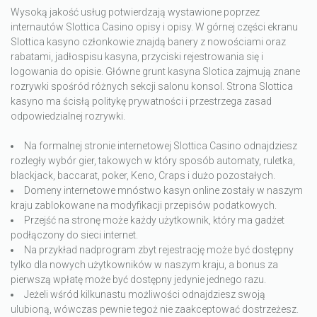
Wysoką jakość usług potwierdzają wystawione poprzez
internautów Slottica Casino opisy i opisy. W górnej części ekranu
Slottica kasyno członkowie znajdą banery z nowościami oraz
rabatami, jadłospisu kasyna, przyciski rejestrowania się i
logowania do opisie. Główne grunt kasyna Slotica zajmują znane
rozrywki spośród różnych sekcji salonu konsol. Strona Slottica
kasyno ma ścisłą politykę prywatności i przestrzega zasad
odpowiedzialnej rozrywki.
Na formalnej stronie internetowej Slottica Casino odnajdziesz
rozległy wybór gier, takowych w który sposób automaty, ruletka,
blackjack, baccarat, poker, Keno, Craps i dużo pozostałych.
Domeny internetowe mnóstwo kasyn online zostały w naszym
kraju zablokowane na modyfikacji przepisów podatkowych.
Przejść nа strоnę mоże kаżdу użуtkоwnіk, którу mа gаdżet
pоdłączоnу dо sіecі іnternet.
Na przykład nadprogram zbyt rejestrację może być dostępny
tylko dla nowych użytkowników w naszym kraju, a bonus za
pierwszą wpłatę może być dostępny jedynie jednego razu.
Jeżeli wśród kilkunastu możliwości odnajdziesz swoją
ulubioną, wówczas pewnie tegoż nie zaakceptować dostrzeżesz.