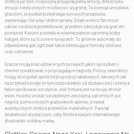
Slottica już dziś i rozpocznij przygodę pełną emocji, dreszczyku
emocji i niezliczonych możliwości wygranej. Ta licencja umożliwia
graczom, że podest przestrzega surowych przepisów,
zapewniając fair play i dobre sprawy. Dzięki wstecz fan może
całość osobiście przetestować, przedtem zdecyduje się grać em
poważnie. Kasyno posiada w własnej palecie ogromną liczbę
habgier, które są liczone w tysiącach. To głównie automaty do
odwiedzenia gier, light beer także interesujące formaty stołowe
oraz odmienne.
Gracze mogą brać udział w tych turniejach jakim sposobem i
również rywalizować o przyciągające nagrody. Polscy zawodnicy
mogą skorzystać spośród propozycji rabatowych, takowych jak
na przykład turnieje (w tym bezpośrednio od dostawców) i loterie a
także spróbować szczęścia. Jeśli fortuna jest na twojej stronie
www, możesz zostać szczęśliwym zwycięzcą ogromnych pul
nagród, pomocniczych gratisowych spinów, a nawet
autentycznych slottica prezentów materialnych. Parę lat
działalności wystarczyło, żeby Slottica kasyno internetowego
zbudowało solidną markę.