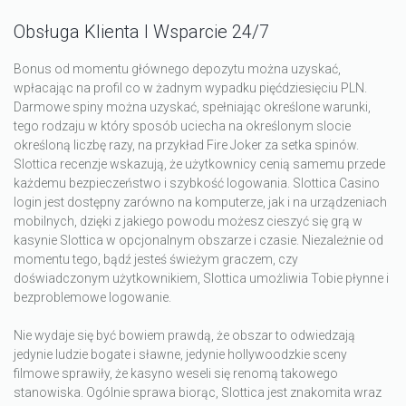
Obsługa Klienta I Wsparcie 24/7
Bonus od momentu głównego depozytu można uzyskać,
wpłacając na profil co w żadnym wypadku pięćdziesięciu PLN.
Darmowe spiny można uzyskać, spełniając określone warunki,
tego rodzaju w który sposób uciecha na określonym slocie
określoną liczbę razy, na przykład Fire Joker za setka spinów.
Slottica recenzje wskazują, że użytkownicy cenią samemu przede
każdemu bezpieczeństwo i szybkość logowania. Slottica Casino
login jest dostępny zarówno na komputerze, jak i na urządzeniach
mobilnych, dzięki z jakiego powodu możesz cieszyć się grą w
kasynie Slottica w opcjonalnym obszarze i czasie. Niezależnie od
momentu tego, bądź jesteś świeżym graczem, czy
doświadczonym użytkownikiem, Slottica umożliwia Tobie płynne i
bezproblemowe logowanie.
Nie wydaje się być bowiem prawdą, że obszar to odwiedzają
jedynie ludzie bogate i sławne, jedynie hollywoodzkie sceny
filmowe sprawiły, że kasyno weseli się renomą takowego
stanowiska. Ogólnie sprawa biorąc, Slottica jest znakomita wraz