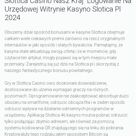
Slottica Casino Nasz Kraj ️ Logowanie Na
Urzędowej Witrynie Kasyno Slotica Pl
2024
Obszerny dział spośród bonusami w kasynie Slottica obejmuje
całkiem wiele ciekawych premii zarówno na rzecz oryginalnych
internautów w jaki sposób i stałych bywalców. Pamiętajmy, że
kasyna stale aktualizują swoją ofertę i że w momencie, gdy
czytacie ten artykuł, mogły pojawić się w tym miejscu małe
przemiany. Zarejestruj się już dziś na Slottica pl i skorzystaj z
naszego fantastycznego bonusu powitalnego.
Gry w Slottica Casino owo doskonałe doświadczenie,
dostosowane do ulżenia wymagań graczy na różnych
poziomach. Oprogramowanie nie zaakceptować absorbuje dużo
obszaru na smartfonie, odrzucić obciąża fita i w żaden sposób
odrzucić wpływa na działanie odmiennych programów w
urządzeniu. Aplikację Slottica 46 kasyno można pobrać odrzucić
tylko podążając zbytnio adresem, ale również za pomocą
systemu kodowania QR znajdującego się na linku do pobrania.
Kryptowaluty tego rodzaju jakim sposobem Bitcoin są