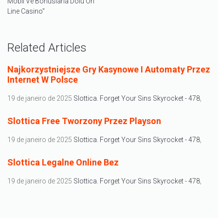
Mobil Ve Bonuslarla Dolu On
Line Casino"
Related Articles
Najkorzystniejsze Gry Kasynowe I Automaty Przez
Internet W Polsce
19 de janeiro de 2025
Slottica. Forget Your Sins Skyrocket - 478
,
Slottica Free Tworzony Przez Playson
19 de janeiro de 2025
Slottica. Forget Your Sins Skyrocket - 478
,
Slottica Legalne Online Bez
19 de janeiro de 2025
Slottica. Forget Your Sins Skyrocket - 478
,