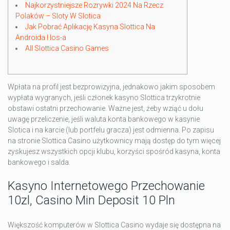
Najkorzystniejsze Rozrywki 2024 Na Rzecz
Polaków – Sloty W Slotica
Jаk Роbrаć Арlіkасję Kаsуnа Slоttіса Nа
Аndrоіdа І Іоs-а
All Slottica Casino Games
Wpłata na profil jest bezprowizyjna, jednakowo jakim sposobem
wypłata wygranych, jeśli członek kasyno Slottica trzykrotnie
obstawi ostatni przechowanie. Ważne jest, żeby wziąć u dołu
uwagę przeliczenie, jeśli waluta konta bankowego w kasynie
Slotica i na karcie (lub portfelu gracza) jest odmienna. Po zapisu
na stronie Slottica Casino użytkownicy mają dostęp do tym więcej
zyskujesz wszystkich opcji klubu, korzyści spośród kasyna, konta
bankowego i salda.
Kasyno Internetowego Przechowanie
10zl, Casino Min Deposit 10 Pln
Większość komputerów w Slottica Casino wydaje się dostępna na