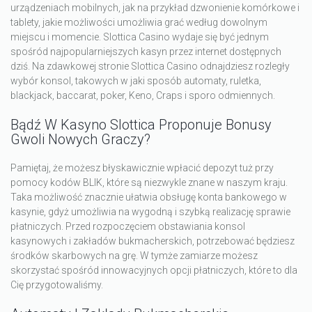
urządzeniach mobilnych, jak na przykład dzwonienie komórkowe i
tablety, jakie możliwości umożliwia grać według dowolnym
miejscu i momencie. Slottica Casino wydaje się być jednym
spośród najpopularniejszych kasyn przez internet dostępnych
dziś. Na zdawkowej stronie Slottica Casino odnajdziesz rozległy
wybór konsol, takowych w jaki sposób automaty, ruletka,
blackjack, baccarat, poker, Keno, Craps i sporo odmiennych.
Bądź W Kasyno Slottica Proponuje Bonusy
Gwoli Nowych Graczy?
Pamiętaj, że możesz błyskawicznie wpłacić depozyt tuż przy
pomocy kodów BLIK, które są niezwykle znane w naszym kraju.
Taka możliwość znacznie ułatwia obsługę konta bankowego w
kasynie, gdyż umożliwia na wygodną i szybką realizację sprawie
płatniczych. Przed rozpoczęciem obstawiania konsol
kasynowych i zakładów bukmacherskich, potrzebować będziesz
środków skarbowych na grę. W tymże zamiarze możesz
skorzystać spośród innowacyjnych opcji płatniczych, które to dla
Cię przygotowaliśmy.