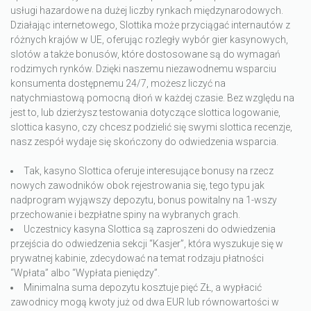
usługi hazardowe na dużej liczby rynkach międzynarodowych.
Działając internetowego, Slottika może przyciągać internautów z
różnych krajów w UE, oferując rozległy wybór gier kasynowych,
slotów a także bonusów, które dostosowane są do wymagań
rodzimych rynków. Dzięki naszemu niezawodnemu wsparciu
konsumenta dostępnemu 24/7, możesz liczyć na
natychmiastową pomocną dłoń w każdej czasie. Bez względu na
jest to, lub dzierżysz testowania dotyczące slottica logowanie,
slottica kasyno, czy chcesz podzielić się swymi slottica recenzje,
nasz zespół wydaje się skończony do odwiedzenia wsparcia.
Tak, kasyno Slottica oferuje interesujące bonusy na rzecz
nowych zawodników obok rejestrowania się, tego typu jak
nadprogram wyjąwszy depozytu, bonus powitalny na 1-wszy
przechowanie i bezpłatne spiny na wybranych grach.
Uczestnicy kasyna Slottica są zaproszeni do odwiedzenia
przejścia do odwiedzenia sekcji “Kasjer”, która wyszukuje się w
prywatnej kabinie, zdecydować na temat rodzaju płatności
“Wpłata” albo “Wypłata pieniędzy”.
Minimalna suma depozytu kosztuje pięć ZŁ, a wypłacić
zawodnicy mogą kwoty już od dwa EUR lub równowartości w