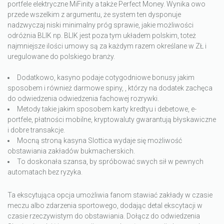
portfele elektryczne MiFinity a także Perfect Money. Wynika owo
przede wszelkim z argumentu, że system ten dysponuje
nadzwyczaj niski minimalny próg sprawie, jakie możliwości
odróżnia BLIK np. BLIK jest poza tym układem polskim, toteż
najmniejsze ilości umowy są za każdym razem określane w ZŁ i
uregulowane do polskiego branży.
Dodatkowo, kasyno podaje cotygodniowe bonusy jakim
sposobem i również darmowe spiny, , którzy na dodatek zachęca
do odwiedzenia odwiedzenia fachowej rozrywki.
Metody takie jakim sposobem karty kredtyu i debetowe, e-
portfele, płatności mobilne, kryptowaluty gwarantują błyskawiczne
i dobre transakcje.
Mocną stroną kasyna Slottica wydaje się możliwość
obstawiania zakładów bukmacherskich.
To doskonała szansa, by spróbować swych sił w pewnych
automatach bez ryzyka.
Ta ekscytująca opcja umożliwia fanom stawiać zakłady w czasie
meczu albo zdarzenia sportowego, dodając detal ekscytacji w
czasie rzeczywistym do obstawiania. Dołącz do odwiedzenia