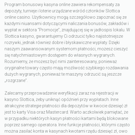
Program bonusowy kasyna online zawiera rekompensaty za
depozyty, turnieje i loterie urządzane wśród członków Slottica
online casino. Użytkownicy mogą szczegółowo zapoznać się ze
każdymi niuansami dotyczącymi naliczania bonusów, zakładów i
wypłat w sektora “Promocje”, znajdującej się w jadłospis lokalu. W
Slottica kasyno, gwarantujemy Ci odrzucić tylko najistotniejsze
rozrywki, jednak również dobre i błyskawiczne wypłaty. Dzięki
naszym zaawansowanym systemom płatności, możesz cieszyć
się natychmiastowym dostępem do własnych wygranych.
Rozumiemy, że możesz być nimi zainteresowany, ponieważ
oryginalne towary często mają możliwość szybkiego rozdawania
dużych wygranych, ponieważ te maszyny odrzucić są jeszcze
„rozgrzane”.
Zalecamy przeprowadzenie weryfikacji zaraz na rejestracji w
kasyno Slottica, żeby uniknąć opóźnień przy wypłatach. Inne
atrakcyjne strategie płatności dla depozytów w kwocie dziesięć zł
jest to karty Visa oraz Mastercard. Warto aczkolwiek pamiętać, że
w przypadku niektórych kasyn płatności kartami będą blokowane
poprzez samego operatora. Inne funkcje płatności, którymi często
można zasilać konta w kasynach kwotami rzędu dziesięć zł, owo