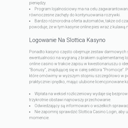
pieniędzy.
Program lojalnościowy ma na celu zagwarantowanie 
równoczesne zachęty do kontynuowania rozrywki.
Bardzo różnorodna oferta automatów, także od cza
powoduje, że w tym kasynie online pies wraz z kulawą 
Logowanie Na Slottica Kasyno
Ponadto kasyno często obejmuje zestaw darmowych sp
ewentualności na wygraną z brakiem suplementarnej l
online casino w trakcie zapisu w kwestionariuszu o id
“Bonusy”, znajdującej się w całej sektora “Promocje”.
które omówimy w wyższym stopniu szczegółowo w poniż
praktycznie i prędko, mając ulubione licencjonowane 
Wpłata na weksel rozliczeniowy wydaje się bezprow
trzykrotnie obstawi najnowszy przechowanie.
Odwiedzający są informowani o wszelkich sprawach 
Nie zapomnij sprawdzić Slottica Casino Login, a
momencie.