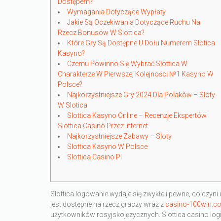
Dоstęреm?
Wymagania Dotyczące Wypłaty
Jakie Są Oczekiwania Dotyczące Ruchu Na
Rzecz Bonusów W Slottica?
Które Gry Są Dostępne U Dołu Numerem Slotica
Kasyno?
Czemu Powinno Się Wybrać Slottica W
Charakterze W Pierwszej Kolejności №1 Kasyno W
Polsce?
Najkorzystniejsze Gry 2024 Dla Polaków – Sloty
W Slotica
Slottica Kasyno Online – Recenzje Ekspertów
Slottica Casino Przez Internet
Najkorzystniejsze Zabawy – Sloty
Slottica Kasyno W Polsce
Slottica Casino Pl
Slottica logowanie wydaje się zwykłe i pewne, co czyn
jest dostępne na rzecz graczy wraz z
casino-100win.c
użytkowników rosyjskojęzycznych. Slottica casino log