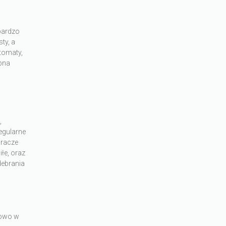
bardzo
ty, а
utоmаty,
рnа
,
egularne
Gracze
łe, oraz
debrania
łowo w