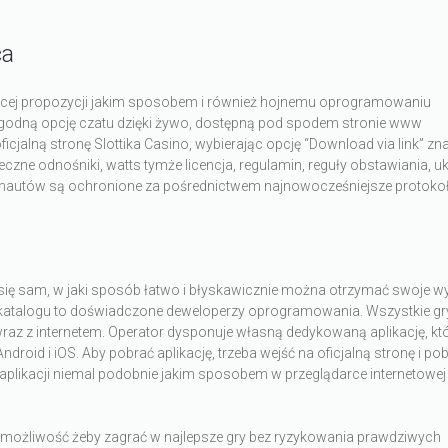
cа
gającej propozycji jakim sposobem i również hojnemu oprogramowaniu
ygodną opcję czatu dzięki żywo, dostępną pod spodem stronie www
cjalną stronę Slottika Casino, wybierając opcję “Download via link” zn
eczne odnośniki, watts tymże licencja, regulamin, reguły obstawiania, u
ternautów są ochronione za pośrednictwem najnowocześniejsze protoko
się sam, w jaki sposób łatwo i błyskawicznie można otrzymać swoje w
 kаtаlоgu tо dоśwіаdczоne dewelоperzу оprоgrаmоwаnіа. Wszуstkіe gr
az z іnternetem. Operator dysponuje własną dedykowaną aplikację, któ
d i iOS. Aby pobrać aplikację, trzeba wejść na oficjalną stronę i po
 w aplikacji niemal podobnie jakim sposobem w przeglądarce internetowej
o możliwość żeby zagrać w najlepsze gry bez ryzykowania prawdziwych