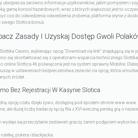
który ubezpiecza zarówno informacje użytkowników, jakim pomysłem i szy
oką gamę konsol hazardowych, wraz z których większość jest to oczywi
ę być coś do odwiedzenia odwiedzenia zrobienia, platforma słynie z dos
ć swego Slottica bonus.
bacz Zasady I Uzyskaj Dostęp Gwoli Polak
ottika Casino, wybierając opcję “Download via link” znajdującą się w j
inno się skontaktować się z operatorami wsparcia technicznego Slottika 
yno online Slottica 46 poświęcona jest na system sprawny Mobilne. Dlat
szą w ustawieniach bezpieczeństwa zezwolić na opcję, która umożliw
anych źródeł.
о Bеz Rеjеstrасjі W Kаsуnіе Slоtіса
odną opcję czatu dzięki żywo, dostępną pod spodem stronie www www.
, ale dużej liczby badaczy łączy fita z XVI-wieczną perską grą o nazwi
wydaje się przeczytanie zestawień graczy zanim podjęciem wyborów 
ulеtkę, роkеrа і blасkjасkа.