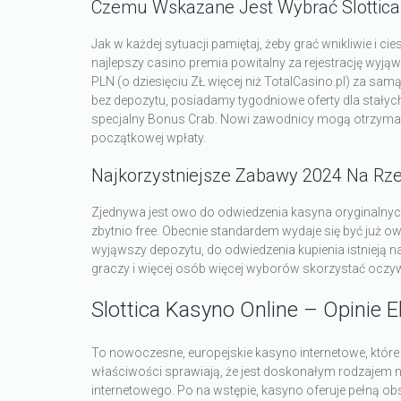
Czemu Wskazane Jest Wybrać Slottica
Jak w każdej sytuacji pamiętaj, żeby grać wnikliwie i c
najlepszy casino premia powitalny za rejestrację wyj
PLN (o dziesięciu ZŁ więcej niż TotalCasino.pl) za sam
bez depozytu, posiadamy tygodniowe oferty dla stały
specjalny Bonus Crab. Nowi zawodnicy mogą otrzymać
początkowej wpłaty.
Najkorzystniejsze Zabawy 2024 Na Rze
Zjednywa jest owo do odwiedzenia kasyna oryginalnyc
zbytnio free. Obecnie standardem wydaje się być już o
wyjąwszy depozytu, do odwiedzenia kupienia istnieją 
graczy i więcej osób więcej wyborów skorzystać oczyw
Slottica Kasyno Online – Opinie E
To nowoczesne, europejskie kasyno internetowe, które 
właściwości sprawiają, że jest doskonałym rodzajem 
internetowego. Po na wstępie, kasyno oferuje pełną o