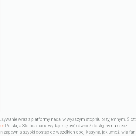
i używanie wraz z platformy nadal w wyższym stopniu przyjemnym. Slotti
om
Polski, a Slottica вход wydaje się być również dostępny na rzecz
in zapewnia szybki dostęp do wszelkich opcji kasyna, jak umożliwia fa