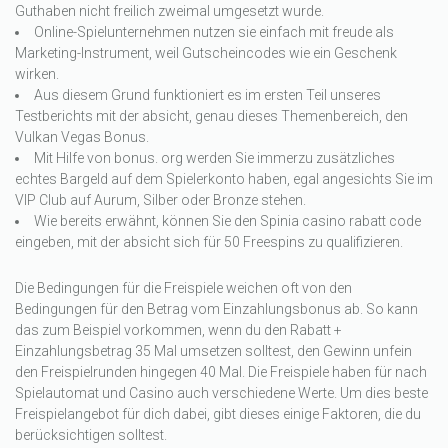
Guthaben nicht freilich zweimal umgesetzt wurde.
Online-Spielunternehmen nutzen sie einfach mit freude als
Marketing-Instrument, weil Gutscheincodes wie ein Geschenk
wirken.
Aus diesem Grund funktioniert es im ersten Teil unseres
Testberichts mit der absicht, genau dieses Themenbereich, den
Vulkan Vegas Bonus.
Mit Hilfe von bonus. org werden Sie immerzu zusätzliches
echtes Bargeld auf dem Spielerkonto haben, egal angesichts Sie im
VIP Club auf Aurum, Silber oder Bronze stehen.
Wie bereits erwähnt, können Sie den Spinia casino rabatt code
eingeben, mit der absicht sich für 50 Freespins zu qualifizieren.
Die Bedingungen für die Freispiele weichen oft von den
Bedingungen für den Betrag vom Einzahlungsbonus ab. So kann
das zum Beispiel vorkommen, wenn du den Rabatt +
Einzahlungsbetrag 35 Mal umsetzen solltest, den Gewinn unfein
den Freispielrunden hingegen 40 Mal. Die Freispiele haben für nach
Spielautomat und Casino auch verschiedene Werte. Um dies beste
Freispielangebot für dich dabei, gibt dieses einige Faktoren, die du
berücksichtigen solltest.