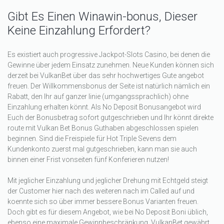
Gibt Es Einen Winawin-bonus, Dieser
Keine Einzahlung Erfordert?
Es existiert auch progressive Jackpot-Slots Casino, bei denen die
Gewinne über jedem Einsatz zunehmen. Neue Kunden können sich
derzeit bei VulkanBet über das sehr hochwertiges Gute angebot
freuen. Der Willkommensbonus der Seite ist natürlich nämlich ein
Rabatt, den Ihr auf ganzer linie (umgangssprachlich) ohne
Einzahlung erhalten könnt. Als No Deposit Bonusangebot wird
Euch der Bonusbetrag sofort gutgeschrieben und Ihr könnt direkte
route mit Vulkan Bet Bonus Guthaben abgeschlossen spielen
beginnen. Sind die Freispiele für Hot Triple Sevens dem
Kundenkonto zuerst mal gutgeschrieben, kann man sie auch
binnen einer Frist vonseiten fünf Konferieren nutzen!
Mit jeglicher Einzahlung und jeglicher Drehung mit Echtgeld steigt
der Customer hier nach des weiteren nach im Called auf und
koennte sich so über immer bessere Bonus Varianten freuen.
Doch gibt es für diesem Angebot, wie bei No Deposit Boni üblich,
ebenso eine maximale Gewinnbeschränkung. VulkanBet gewährt