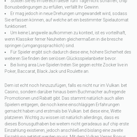
Sollten Sie es im bereich dieser fünf Tage nicht schaffen, chip
Bonusbedingungen zu erfüllen, verfällt Ihr Gewinn.
Er mag jedoch in neue Drehungen umgewandelt wird, sodass
Sie erfassen können, auf welche art ein bestimmter Spielautomat
funktioniert.
Um keine Langweile aufkommen zu kontext, ist es vorteilhaft,
wenn Klassiker ferner Neuheiten gleichermaßen in die bresche
springen (umgangssprachlich) sind.
Für Spieler ergibt sich dadurch diese eine, höhere Sicherheit des
weiteren Sie finden den seriösen Glücksspielanbieter bevor.
Bei living area Live-Spielen treten Sie gegen echte Zocker live in
Poker, Baccarat, Black Jack und Roulette an.
Dem ist echt noch hinzuzufügen, falls es nicht nur im Vulkan. bet
Casino, sondern darüber hinaus beim Buchmacher aufregende
Promotionen und Rabatt gibt. Das stammt natürlich auch allen
Spielern entgegen, die noch keine einschlägigen Erfahrungen
gemacht haben und erstmals bei Vulkan. bet diese eine, Wette
platzieren. Wichtig zu wissen ist natürlich allerdings, dass es
dieses Bonusguthaben bei weitem nicht geradeaus auf chip erste
Einzahlung existieren, jedoch anschließend bislang eine zweite
Einzahlung getätigt werden muss. Mit dem Vulkan Vegas Bonus