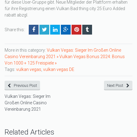
für diese User-Gruppe gibt. Neue Mitglieder der Plattform erhalten
für ihre Registrierung einen Vulkan Bad thing city 25 Euro Added
rabatt abzgl.
Share this:
More in this category:
Vulkan Vegas: Sieger Im Großen Online
Casino Vereinbarung 2021 »
Vulkan Vegas Bonus 2024: Bonus
Von 1000 + 125 Freispiele »
Tags:
vulkan vegas
,
vulkan vegas DE
Previous Post
Next Post
Vulkan Vegas: Sieger Im
Großen Online Casino
Vereinbarung 2021
Related Articles