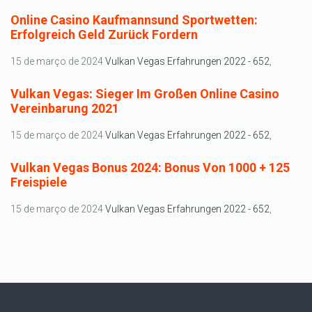
Online Casino Kaufmannsund Sportwetten:
Erfolgreich Geld Zurück Fordern
15 de março de 2024
Vulkan Vegas Erfahrungen 2022 - 652
,
Vulkan Vegas: Sieger Im Großen Online Casino
Vereinbarung 2021
15 de março de 2024
Vulkan Vegas Erfahrungen 2022 - 652
,
Vulkan Vegas Bonus 2024: Bonus Von 1000 + 125
Freispiele
15 de março de 2024
Vulkan Vegas Erfahrungen 2022 - 652
,