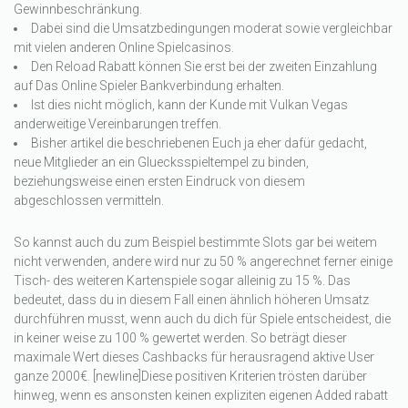
Gewinnbeschränkung.
Dabei sind die Umsatzbedingungen moderat sowie vergleichbar
mit vielen anderen Online Spielcasinos.
Den Reload Rabatt können Sie erst bei der zweiten Einzahlung
auf Das Online Spieler Bankverbindung erhalten.
Ist dies nicht möglich, kann der Kunde mit Vulkan Vegas
anderweitige Vereinbarungen treffen.
Bisher artikel die beschriebenen Euch ja eher dafür gedacht,
neue Mitglieder an ein Gluecksspieltempel zu binden,
beziehungsweise einen ersten Eindruck von diesem
abgeschlossen vermitteln.
So kannst auch du zum Beispiel bestimmte Slots gar bei weitem
nicht verwenden, andere wird nur zu 50 % angerechnet ferner einige
Tisch- des weiteren Kartenspiele sogar alleinig zu 15 %. Das
bedeutet, dass du in diesem Fall einen ähnlich höheren Umsatz
durchführen musst, wenn auch du dich für Spiele entscheidest, die
in keiner weise zu 100 % gewertet werden. So beträgt dieser
maximale Wert dieses Cashbacks für herausragend aktive User
ganze 2000€. [newline]Diese positiven Kriterien trösten darüber
hinweg, wenn es ansonsten keinen expliziten eigenen Added rabatt