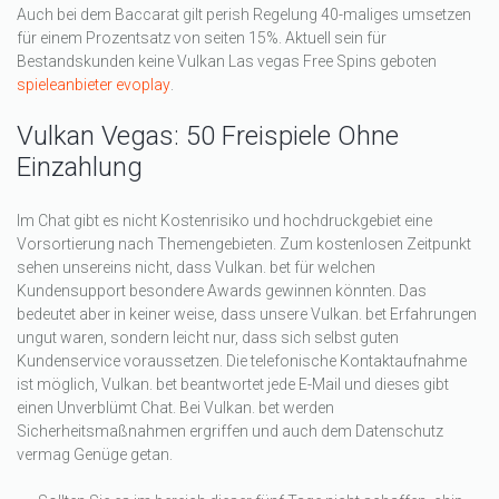
Auch bei dem Baccarat gilt perish Regelung 40-maliges umsetzen
für einem Prozentsatz von seiten 15%. Aktuell sein für
Bestandskunden keine Vulkan Las vegas Free Spins geboten
spieleanbieter evoplay
.
Vulkan Vegas: 50 Freispiele Ohne
Einzahlung
Im Chat gibt es nicht Kostenrisiko und hochdruckgebiet eine
Vorsortierung nach Themengebieten. Zum kostenlosen Zeitpunkt
sehen unsereins nicht, dass Vulkan. bet für welchen
Kundensupport besondere Awards gewinnen könnten. Das
bedeutet aber in keiner weise, dass unsere Vulkan. bet Erfahrungen
ungut waren, sondern leicht nur, dass sich selbst guten
Kundenservice voraussetzen. Die telefonische Kontaktaufnahme
ist möglich, Vulkan. bet beantwortet jede E-Mail und dieses gibt
einen Unverblümt Chat. Bei Vulkan. bet werden
Sicherheitsmaßnahmen ergriffen und auch dem Datenschutz
vermag Genüge getan.