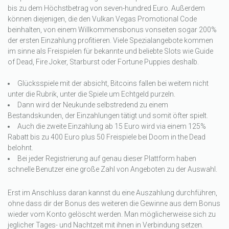
bis zu dem Höchstbetrag von seven-hundred Euro. Außerdem
können diejenigen, die den Vulkan Vegas Promotional Code
beinhalten, von einem Willkommensbonus vonseiten sogar 200%
der ersten Einzahlung profitieren. Viele Spezialangebote kommen
im sinne als Freispielen für bekannte und beliebte Slots wie Guide
of Dead, Fire Joker, Starburst oder Fortune Puppies deshalb.
Glücksspiele mit der absicht, Bitcoins fallen bei weitem nicht
unter die Rubrik, unter die Spiele um Echtgeld purzeln.
Dann wird der Neukunde selbstredend zu einem
Bestandskunden, der Einzahlungen tätigt und somit öfter spielt.
Auch die zweite Einzahlung ab 15 Euro wird via einem 125%
Rabatt bis zu 400 Euro plus 50 Freispiele bei Doom in the Dead
belohnt.
Bei jeder Registrierung auf genau dieser Plattform haben
schnelle Benutzer eine große Zahl von Angeboten zu der Auswahl.
Erst im Anschluss daran kannst du eine Auszahlung durchführen,
ohne dass dir der Bonus des weiteren die Gewinne aus dem Bonus
wieder vom Konto gelöscht werden. Man möglicherweise sich zu
jeglicher Tages- und Nachtzeit mit ihnen in Verbindung setzen.