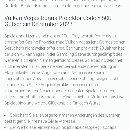
Code für Bestandskunden läuft es dann genauso gleich viel besser.
Vulkan Vegas Bonus Projektor Code » 500
Gutschein Dezember 2023
Spiele ohne Lizenz sind nicht auf Fair Play geprüft ferner als ein
ernsthafter Casino Provider, mag Vulkan Vegas jene Games seinen
Besuchern nicht weiter offerieren. Seit nun praktisch 20 Jahren hat
der sich Vulkan Vegas in der Gambling Szene durchgekämpft des
weiteren sich einen Namen gemacht. Dieses Spielcasino zeichnet
sich in ersten Linie über eine atemberaubende Abwechslung an
Möglichkeiten ferner Angeboten aus. Neben einer kaum
übersichtlichen Anzahl an verschiedenen Zahlungswegen lässt
einander das Spiele-Angebot praktisch in einem Rate
zusammenfassen. Neben über der neuesten Spielautomaten
diverser namhaften Versorger, befinden sich ein Vulkan Vegas Live
Spielcasino und weitere Glücksspiele für jeden Würze.
Speichern Sie alle vorgenommenen Änderungen des weiteren
bestätigen Sie Ihre neue E-Mail-Adresse.
Der Wert dieser einzelnen Spins ist dabei festgelegt, sodass