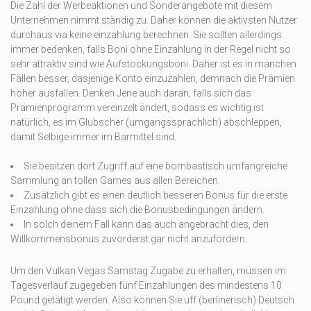
Die Zahl der Werbeaktionen und Sonderangebote mit diesem
Unternehmen nimmt ständig zu. Daher können die aktivsten Nutzer
durchaus via keine einzahlung berechnen. Sie sollten allerdings
immer bedenken, falls Boni ohne Einzahlung in der Regel nicht so
sehr attraktiv sind wie Aufstockungsboni. Daher ist es in manchen
Fällen besser, dasjenige Konto einzuzahlen, demnach die Prämien
höher ausfallen. Denken Jene auch daran, falls sich das
Prämienprogramm vereinzelt ändert, sodass es wichtig ist
natürlich, es im Glubscher (umgangssprachlich) abschleppen,
damit Selbige immer im Barmittel sind.
Sie besitzen dort Zugriff auf eine bombastisch umfangreiche
Sammlung an tollen Games aus allen Bereichen.
Zusätzlich gibt es einen deutlich besseren Bonus für die erste
Einzahlung ohne dass sich die Bonusbedingungen ändern.
In solch deinem Fall kann das auch angebracht dies, den
Willkommensbonus zuvorderst gar nicht anzufordern.
Um den Vulkan Vegas Samstag Zugabe zu erhalten, müssen im
Tagesverlauf zugegeben fünf Einzahlungen des mindestens 10
Pound getätigt werden. Also können Sie uff (berlinerisch) Deutsch