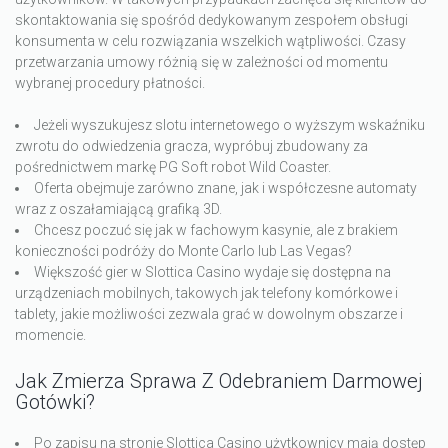
skontaktowania się spośród dedykowanym zespołem obsługi
konsumenta w celu rozwiązania wszelkich wątpliwości. Czasy
przetwarzania umowy różnią się w zależności od momentu
wybranej procedury płatności.
Jeżeli wyszukujesz slotu internetowego o wyższym wskaźniku
zwrotu do odwiedzenia gracza, wypróbuj zbudowany za
pośrednictwem markę PG Soft robot Wild Coaster.
Oferta obejmuje zarówno znane, jak i współczesne automaty
wraz z oszałamiającą grafiką 3D.
Chcesz poczuć się jak w fachowym kasynie, ale z brakiem
konieczności podróży do Monte Carlo lub Las Vegas?
Większość gier w Slottica Casino wydaje się dostępna na
urządzeniach mobilnych, takowych jak telefony komórkowe i
tablety, jakie możliwości zezwala grać w dowolnym obszarze i
momencie.
Jak Zmierza Sprawa Z Odebraniem Darmowej
Gotówki?
Po zapisu na stronie Slottica Casino użytkownicy mają dostęp