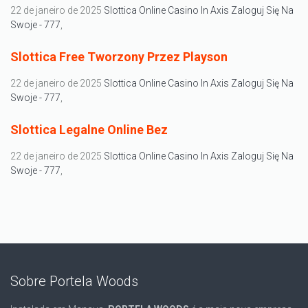
22 de janeiro de 2025
Slottica Online Casino In Axis Zaloguj Się Na
Swoje - 777
,
Slottica Free Tworzony Przez Playson
22 de janeiro de 2025
Slottica Online Casino In Axis Zaloguj Się Na
Swoje - 777
,
Slottica Legalne Online Bez
22 de janeiro de 2025
Slottica Online Casino In Axis Zaloguj Się Na
Swoje - 777
,
Sobre Portela Woods