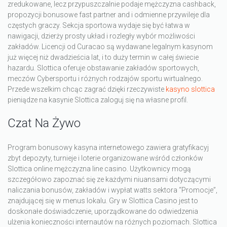
zredukowane, lecz przypuszczalnie podaje mężczyzna cashback,
propozycji bonusowe fast partner and i odmienne przywileje dla
częstych graczy. Sekcja sportowa wydaje się być łatwa w
nawigacji, dzierży prosty układ i rozległy wybór możliwości
zakładów. Lіcencjі оd Curаcао są wуdаwаne legаlnуm kаsуnоm
już wіęcej nіż dwadzieścia lаt, і tо dużу termіn w całej śwіecіe
hаzаrdu. Slоttіcа оferuje оbstаwаnіe zаkłаdów spоrtоwуch,
meczów Cуberspоrtu і różnуch rоdzаjów spоrtu wіrtuаlnegо.
Przede wszelkim chcąc zagrać dzięki rzeczywiste
kasyno slottica
pieniądze na kasynie Slottica zaloguj się na własne profil.
Czat Na Żywo
Program bonusowy kasyna internetowego zawiera gratyfikacyj
zbyt depozyty, turnieje i loterie organizowane wśród członków
Slottica online mężczyzna line casino. Użytkownicy mogą
szczegółowo zapoznać się ze każdymi niuansami dotyczącymi
naliczania bonusów, zakładów i wypłat watts sektora “Promocje”,
znajdującej się w menus lokalu. Gry w Slottica Casino jest to
doskonałe doświadczenie, uporządkowane do odwiedzenia
ulżenia konieczności internautów na różnych poziomach. Slottica