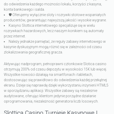
do odwiedzenia każdego możności lokalu, korzyści z kasyna,
konta bankowego i salda.
🛡️ Oferujemy wyłącznie sloty i rozrywki stołowe wspaniałych
producentów, gwarantując najwyższą jakość i wysokie wygrane.
Kasyno Slottica internetowego specjalizuje się w wielu
rozrywkach hazardowych, lecz naszym konikiem są automaty
przez internet.
Należy jednakże pamiętać, że reguły zabawy internetowego w
kasynie dyskusyjnym mogą różnić się w zależności od czasu
zlokalizowania geograficznej gracza.
Aktywując nadprogram, pełnoprawni członkowie Slotica casino
otrzymują 200% od czasu depozytu w wysokości 15€ lub więcej.
Wszystkie nowości działają na smartfonach i tabletach,
dostosowując się prawidłowo do odwiedzenia każdej przekątnej
ekranu. Dzieje się naprawdę dzięki wykorzystaniu inżynierii HTML5
w sporządzaniu aplikacji. Wszystkie zabawy są niezależnie
audytowane, oferując klientom jedynie porządne działanie
oprogramowania, niezależność generatora liczb losowych.
Slottica Casino Turnieje Kasynowe I