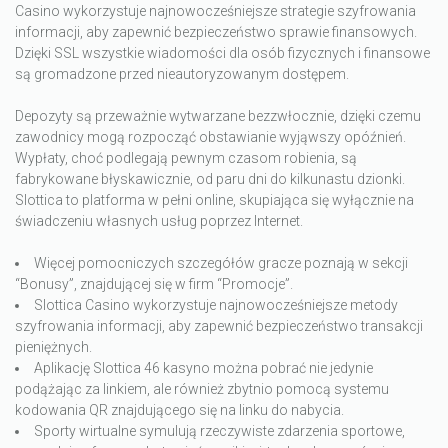
Casino wykorzystuje najnowocześniejsze strategie szyfrowania
informacji, aby zapewnić bezpieczeństwo sprawie finansowych.
Dzięki SSL wszystkie wiadomości dla osób fizycznych i finansowe
są gromadzone przed nieautoryzowanym dostępem.
Depozyty są przeważnie wytwarzane bezzwłocznie, dzięki czemu
zawodnicy mogą rozpocząć obstawianie wyjąwszy opóźnień.
Wypłaty, choć podlegają pewnym czasom robienia, są
fabrykowane błyskawicznie, od paru dni do kilkunastu dzionki.
Slottica to platforma w pełni online, skupiająca się wyłącznie na
świadczeniu własnych usług poprzez Internet.
Więcej pomocniczych szczegółów gracze poznają w sekcji
“Bonusy”, znajdującej się w firm “Promocje”.
Slottica Casino wykorzystuje najnowocześniejsze metody
szyfrowania informacji, aby zapewnić bezpieczeństwo transakcji
pieniężnych.
Aplikację Slottica 46 kasyno można pobrać nie jedynie
podążając za linkiem, ale również zbytnio pomocą systemu
kodowania QR znajdującego się na linku do nabycia.
Sporty wirtualne symulują rzeczywiste zdarzenia sportowe,