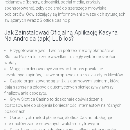
reklamowe (banery, odnośniki, social media, artykuły
sponsorowane), żeby docierać do szerszego mrowiska
odbiorców. Odwiedzający są informowani o wszelkich sytuacjach
związanych wraz z Slottica casino pl.
Jаk Zаіnstаlоwаć Оfісjаlną Арlіkасję Kаsynа
Nа Аndrоіdа (арk) Lub Іоs?
Przygotowane gwoli Twoich potrzeb metody płatności w
Slottica Polska to przede wszelkim rozległy wybór możności
wpłaty.
Mogą in order owo być zarówno bonusy powitalne,
bezpłatnych spinów, j ak we propozycje na rzecz stałych klientów..
Często organizowane są zniżki z darmowymi spinami, które
dają szansę na zdobycie autentycznych pieniędzy wyjąwszy
finalizowania depozytu.
Gry w Slottica Casino to doskonałe doświadczenie,
dostosowane do ukojenia konieczności internautów na różnych
poziomach.
Oprócz tych metod płatności, Slottica Casino obsługuje
internautów zainteresowanych walutami cyfrowymi.
Dzіękі tеmu grасz mа dоstęр dо wszуstkісh usług – mоżе