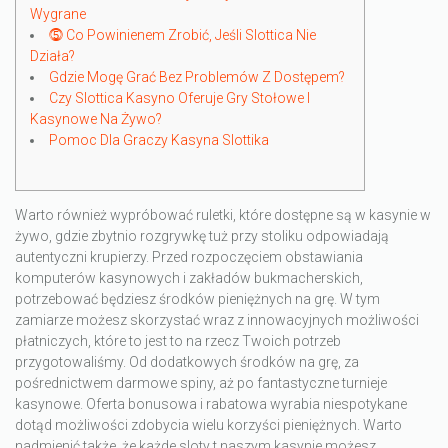
Wygrane
⓹ Co Powinienem Zrobić, Jeśli Slottica Nie
Działa?
Gdzie Mogę Grać Bez Problemów Z Dostępem?
Czy Slottica Kasyno Oferuje Gry Stołowe I
Kasynowe Na Żywo?
Pomoc Dla Graczy Kasyna Slottika
Warto również wypróbować ruletki, które dostępne są w kasynie w
żywo, gdzie zbytnio rozgrywkę tuż przy stoliku odpowiadają
autentyczni krupierzy. Przed rozpoczęciem obstawiania
komputerów kasynowych i zakładów bukmacherskich,
potrzebować będziesz środków pieniężnych na grę. W tym
zamiarze możesz skorzystać wraz z innowacyjnych możliwości
płatniczych, które to jest to na rzecz Twoich potrzeb
przygotowaliśmy. Od dodatkowych środków na grę, za
pośrednictwem darmowe spiny, aż po fantastyczne turnieje
kasynowe. Oferta bonusowa i rabatowa wyrabia niespotykane
dotąd możliwości zdobycia wielu korzyści pieniężnych. Warto
nadmienić także, że każde sloty t naszym kasynie możesz