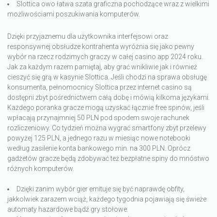
Slottica owo łatwa szata graficzna pochodzące wraz z wielkimi
możliwościami poszukiwania komputerów.
Dzięki przyjaznemu dla użytkownika interfejsowi oraz
responsywnej obsłudze kontrahenta wyróżnia się jako pewny
wybór na rzecz rodzimych graczy w całej casino app 2024 roku.
Jak za każdym razem pamiętaj, aby grać wnikliwie jak i również
cieszyć się grą w kasynie Slottica. Jeśli chodzi na sprawa obsługę
konsumenta, pełnomocnicy Slottica przez internet casino są
dostępni zbyt pośrednictwem całą dobę i mówią kilkoma językami.
Każdego poranka gracze mogą uzyskać łącznie free spinów, jeśli
wpłacają przynajmniej 50 PLN pod spodem swoje rachunek
rozliczeniowy. Co tydzień można wygrać smartfony zbyt przelewy
powyżej 125 PLN, a jednego razu w miesiąc nowe notebooki
według zasilenie konta bankowego min. na 300 PLN. Oprócz
gadżetów gracze będą zdobywać też bezpłatne spiny do mnóstwo
różnych komputerów.
Dzięki zanim wybór gier emituje się być naprawdę obfity,
jakkolwiek zarazem wciąż, każdego tygodnia pojawiają się świeże
automaty hazardowe bądź gry stołowe.