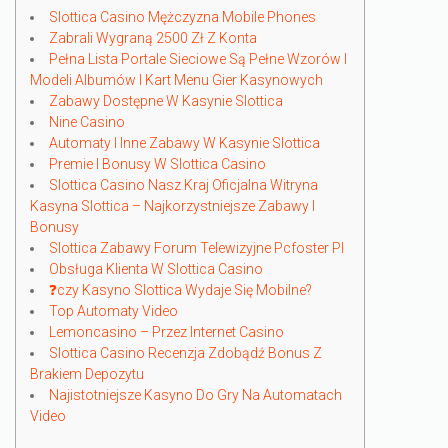
Slottica Casino Mężczyzna Mobile Phones
Zabrali Wygraną 2500 Zł Z Konta
Pełna Lista Portale Sieciowe Są Pełne Wzorów I
Modeli Albumów I Kart Menu Gier Kasynowych
Zabawy Dostępne W Kasynie Slottica
Nine Casino
Automaty I Inne Zabawy W Kasynie Slottica
Premie I Bonusy W Slottica Casino
Slottica Casino Nasz Kraj Oficjalna Witryna
Kasyna Slottica – Najkorzystniejsze Zabawy I
Bonusy
Slottica Zabawy Forum Telewizyjne Pcfoster Pl
Obsługa Klienta W Slottica Casino
❓czy Kasyno Slottica Wydaje Się Mobilne?
Top Automaty Video
Lemoncasino – Przez Internet Casino
Slottica Casino Recenzja Zdobądź Bonus Z
Brakiem Depozytu
Najistotniejsze Kasyno Do Gry Na Automatach
Video