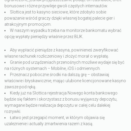
bonusowe i różne przywileje gwoli częstych internautów.
Slottica jest to kasyno sieciowe, które zdobyło sobie
poważanie wśród graczy dzięki własnej bogatej palecie gier i
atrakcyjnym promocjom.
W naszym wypadku trzeba na monitorze bankomatu wybrać
opcję wypłaty pieniędzy właśnie przez BLIK.
Aby wypłacić pieniądze z kasyna, powinieneś zweryfikować
własne rachunek rozliczeniowy i złożyć morał o wypłatę.
Granie pod urządzeniach przenośnych możliwe wydaje się być
na różnych systemach – Mobilne, iOS i odmiennych.
Przeznacz poboczne środki na dalszą grę – obstawiaj
właściwie i błyskawicznie, mając ulubione licencjonowane kasyno
zawsze pod ręką.
Kiedy już na Slottica rejestracja Nowego konta bankowego
będzie się faktem i skorzystasz z bonusu wyjąwszy depozytu,
wymagane będzie realizacja depozytu w całej celu dalekiej
rozrywki.
Łatwo jest przegapić moment, w którym objawia się
uzależnienie i actually zmartwienia razem z kasą.