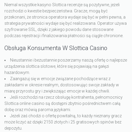
Niemal wszystkie kasyno Slottica recenzje są pozytywne, jeżeli
rozchodzi o kwestie bezpieczeństwa. Gracze, mogą być
przekonani, że stronica operatora wydaje się być w pełni pewna, a
strategia prywatności wydaje się być realizowana. Operator używa
szyfrowanie SSL, dzięki z jakiego powodu dane stosowane
podczas rejestracji i finalizowania płatności są ciągle chronione.
Obsługa Konsumenta W Slottica Casino
Nieustannie i bezustannie poszerzamy naszą ofertę o najlepsze
urządzenia slottica slotowe, które się pojawiają na gałęzi
hazardowym.
Zaangażuj się w emocje związane pochodzące wraz z
zakładami w okresie realnym, dostosowując swoje zakłady w
miarę przyrostu gry i zwiększając emocje w każdej chwili.
Jeśli rozchodzi na rzecz obsługę kontrahenta, pełnomocnicy
Slottica online casino są dostępni zbytnio pośrednictwem całą
dobę oraz mówią paroma językami.
Jeżeli zaś chodzi o ofertę powitalną, to każdy nieznany gracz
może liczyć aż dzięki 2150 złotych i 25 gratisowych spinów bez
depozytu.