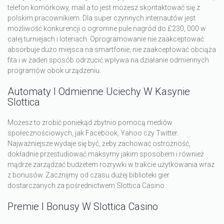
telefon komórkowy, mail a to jest możesz skontaktować się z
polskim pracownikiem. Dla super czynnych internautów jest
możliwość konkurencji o ogromne pule nagród do £230, 000 w
całej turniejach i loteriach. Oprogramowanie nie zaakceptować
absorbuje dużo miejsca na smartfonie, nie zaakceptować obciąża
fita i w żaden sposób odrzucić wpływa na działanie odmiennych
programów obok urządzeniu.
Automaty I Odmienne Uciechy W Kasynie
Slottica
Możesz to zrobić poniekąd zbytnio pomocą mediów
społecznościowych, jak Facebook, Yahoo czy Twitter.
Najważniejsze wydaje się być, żeby zachować ostrożność,
dokładnie przestudiować maksymy jakim sposobem i również
mądrze zarządzać budżetem rozrywki w trakcie użytkowania wraz
z bonusów. Zacznijmy od czasu dużej biblioteki gier
dostarczanych za pośrednictwem Slottica Casino.
Premie I Bonusy W Slottica Casino