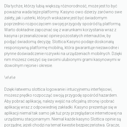
Dla tychże, którzy lubią większą różnorodność, może jest to być
poważna wada tejże platformy. Kasyno owo dzierży zarówno swe
zalety, jak i usterki, których wskazane jest być świadomym
poprzednio rozpoczęciem swojej przygody spośród tą platformą.
Warto dokładnie zapoznać się z warunkami korzystania wraz z
kasyna i przeanalizować opinie pozostałych internautów, by
podjąć świadomą decyzję. Slottica Kasyno podaje doskonałą
responsywną platformę mobilną, która gwarantuje niezawodne i
płynne doświadczenie rozrywki na urządzeniach mobilnych. Dzięki
nim możesz cieszyć się swoimi ulubionymi grami kasynowymi w
dowolnym rejonie i okresie.
\e\e\e
Dzięki łatwemu slottica logowanie i intuicyjnemu interfejsowi,
możesz prędko rozpocząć swoją przygodę spośród hazardem.
Aby pobrać aplikację, należy wejść na oficjalną stronę i pobrać
aplikację wraz z odpowiedniej zakładki. Kasyno prezentuje się w
aplikacji niemal tak samo jak tuż przy przeglądarce internetowej na
urządzeniu stacjonarnym. Niemal każde kasyno Slottica opinie są
porządne, jeżeli chodzi na temat kwestie bezpieczeństwa. Gracze,