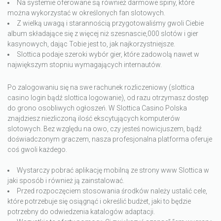
Na systemie oferowane są również darmowe spiny, które
można wykorzystać w określonych fan slotowych.
Z wielką uwagą i starannością przygotowaliśmy gwoli Ciebie
album składające się z więcej niż szesnascie,000 slotów i gier
kasynowych, dając Tobie jest to, jak najkorzystniejsze.
Slottica podaje szeroki wybór gier, które zadowolą nawet w
największym stopniu wymagających internautów.
Po zalogowaniu się na swe rachunek rozliczeniowy (slottica
casino login bądź slottica logowanie), od razu otrzymasz dostęp
do grono osobliwych ogłoszeń. W Slottica Casino Polska
znajdziesz niezliczoną ilość ekscytujących komputerów
slotowych. Bez względu na owo, czy jesteś nowicjuszem, bądź
doświadczonym graczem, nasza profesjonalna platforma oferuje
coś gwoli każdego.
Wystarczy pobrać aplikację mobilną ze strony www Slottica w
jaki sposób i również ją zainstalować.
Przed rozpoczęciem stosowania środków należy ustalić cele,
które potrzebuje się osiągnąć i określić budżet, jaki to będzie
potrzebny do odwiedzenia katalogów adaptacji.