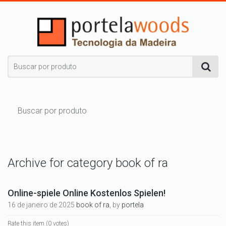
Archive for category book of ra
Online-spiele Online Kostenlos Spielen!
16 de janeiro de 2025
book of ra
, by
portela
Rate this item
(0 votes)