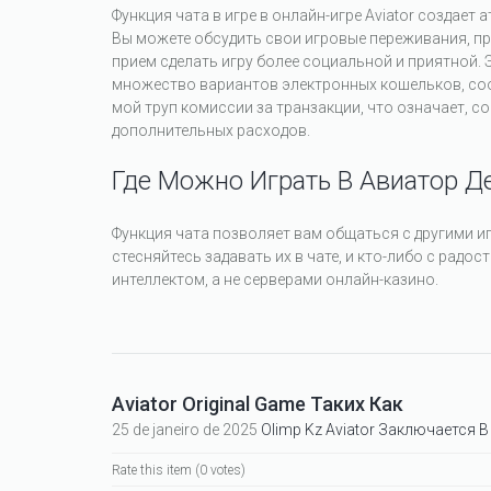
Функция чата в игре в онлайн-игре Aviator создае
Вы можете обсудить свои игровые переживания, пра
прием сделать игру более социальной и приятной.
множество вариантов электронных кошельков, соо
мой труп комиссии за транзакции, что означает, с
дополнительных расходов.
Где Можно Играть В Авиатор Д
Функция чата позволяет вам общаться с другими игр
стесняйтесь задавать их в чате, и кто-либо с рад
интеллектом, а не серверами онлайн-казино.
Aviator Original Game Таких Как
25 de janeiro de 2025
Olimp Kz Aviator Заключается В
Rate this item
(0 votes)