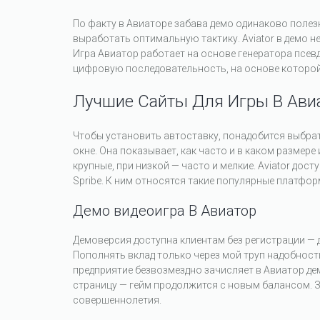
По факту в Авиаторе забава демо одинаково полез
выработать оптимальную тактику. Aviator в демо н
Игра Авиатор работает на основе генератора псев
цифровую последовательность, на основе котор
Лучшие Сайты Для Игры В Ави
Чтобы установить автоставку, понадобится выбрать
окне. Она показывает, как часто и в каком размер
крупные, при низкой — часто и мелкие. Aviator дос
Spribe. К ним относятся такие популярные платформы
Демо видеоигра В Авиатор
Демоверсия доступна клиентам без регистрации — 
Пополнять вклад только через мой труп надобност
предприятие безвозмездно зачисляет в Авиатор де
страницу — гейм продолжится с новым балансом. З
совершеннолетия.