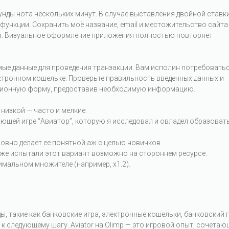
кунды нота нескольких минут. В случае выставления двойной ставк
функции. Сохранить моё название, email и местожительство сайта
в. Визуальное оформление приложения полностью повторяет
мые данные для проведения транзакции. Вам исполин потребовать
ктронном кошельке. Проверьте правильность введенных данных и
ационную форму, предоставив необходимую информацию.
низкой — часто и мелкие.
ющей игре “Авиатор”, которую я исследовал и овладел образоват
овно делает ее понятной аж с целью новичков.
же испытали этот вариант возможно на стороннем ресурсе.
имальном множителе (например, x1.2).
, такие как банковские игра, электронные кошельки, банковский 
 к следующему шагу. Aviator на Olimp — это игровой опыт, сочетаю