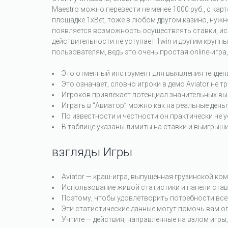
Maestro можно перевести не менее 1000 руб., с карточ
площадке 1xBet, тоже в любом другом казино, нужн
появляется возможность осуществлять ставки, исп
действительности не уступает 1win и другим крупн
пользователям, ведь это очень простая online-игр
Это отменный инструмент для выявления тенденц
Это означает, словно игроки в демо Aviator не т
Игроков привлекает потенциал значительных вы
Играть в “Авиатор” можно как на реальные деньги
По известности и честности он практически не 
В таблице указаны лимиты на ставки и выигрыши 
взгляды Игры
Aviator — краш-игра, выпущенная грузинской комп
Использование живой статистики и панели ставо
Поэтому, чтобы удовлетворить потребности всех
Эти статистические данные могут помочь вам о
Учтите — действия, направленные на взлом игр