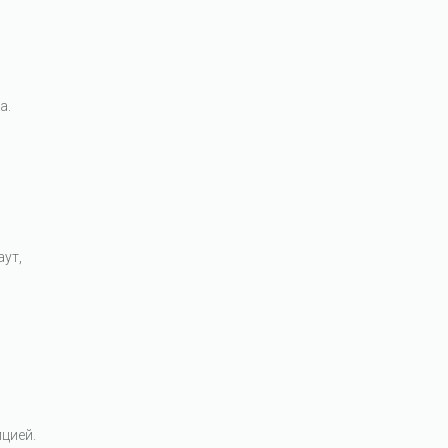
а.
аут,
пцией.