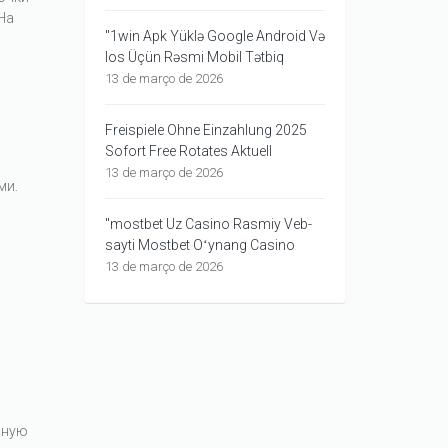
 На
"1win Apk Yüklə Google Android Və
Ios Üçün Rəsmi Mobil Tətbiq
13 de março de 2026
Freispiele Ohne Einzahlung 2025
Sofort Free Rotates Aktuell
13 de março de 2026
ми.
"mostbet Uz Casino Rasmiy Veb-
sayti Mostbet Oʻynang Casino
13 de março de 2026
вную