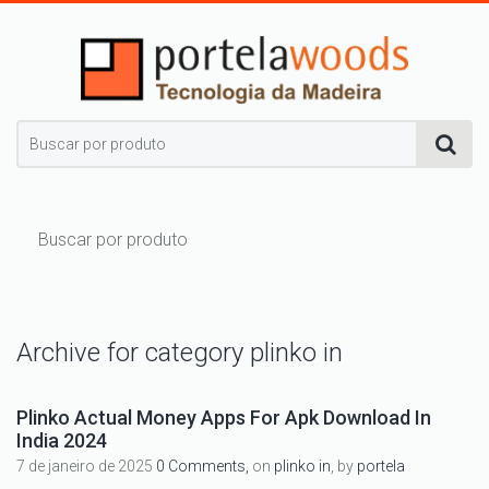
Archive for category plinko in
Plinko Actual Money Apps For Apk Download In
India 2024
7 de janeiro de 2025
0 Comments,
on
plinko in
, by
portela