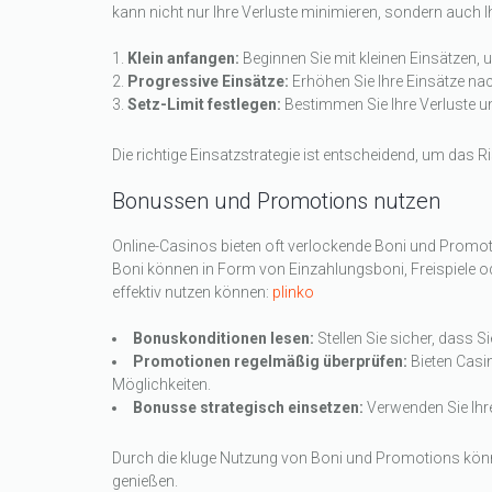
kann nicht nur Ihre Verluste minimieren, sondern auch I
Klein anfangen:
Beginnen Sie mit kleinen Einsätzen, 
Progressive Einsätze:
Erhöhen Sie Ihre Einsätze n
Setz-Limit festlegen:
Bestimmen Sie Ihre Verluste u
Die richtige Einsatzstrategie ist entscheidend, um das R
Bonussen und Promotions nutzen
Online-Casinos bieten oft verlockende Boni und Promoti
Boni können in Form von Einzahlungsboni, Freispiele o
effektiv nutzen können:
plinko
Bonuskonditionen lesen:
Stellen Sie sicher, dass 
Promotionen regelmäßig überprüfen:
Bieten Casi
Möglichkeiten.
Bonusse strategisch einsetzen:
Verwenden Sie Ihre
Durch die kluge Nutzung von Boni und Promotions könne
genießen.