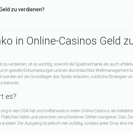
 Geld zu verdienen?
nko in Online-Casinos Geld z
 zu verdienen, ist es wichtig, sowohl die Spielmechanik als auch effekti
ber durch gezielte Entscheidungen und ein durchdachtes Wettmanagement 
l werden wir die Grundlagen des Spiels erläutern, nützliche Strategien u
s betonen.
rt es?
ung in den USA hat und mittlerweile in vielen Online-Casinos als beliebtes
em Plättchen fallen und zwischen verschiedenen Stiften navigieren. Das Zie
erzielen. Der Ausgang ist jedoch rein zufällig, sodass jeder Drop eine n