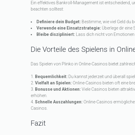
Ein effektives Bankroll-Management ist entscheidend, um 
beachten solltest:
Definiere dein Budget:
Bestimme, wie viel Geld du ber
Verwende eine Einsatzstrategie:
Überlege dir eine 
Bleibe diszipliniert:
Lass dich nicht von Emotionen l
Die Vorteile des Spielens in Onli
Das Spielen von Plinko in Online-Casinos bietet zahlreich
Bequemlichkeit:
Du kannst jederzeit und überall sp
Vielfalt an Spielen:
Online-Casinos bieten oft eine bre
Bonusse und Aktionen:
Viele Casinos bieten attrak
erhöhen.
Schnelle Auszahlungen:
Online-Casinos ermöglichen
Casinos.
Fazit