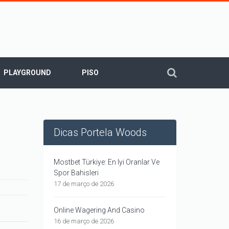
PLAYGROUND
PISO
Dicas Portela Woods
Mostbet Türkiye: En Iyi Oranlar Ve
Spor Bahisleri
17 de março de 2026
Online Wagering And Casino
16 de março de 2026