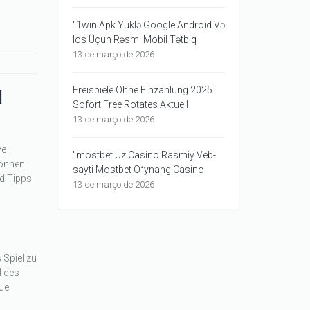
"1win Apk Yüklə Google Android Və
Ios Üçün Rəsmi Mobil Tətbiq
13 de março de 2026
u
Freispiele Ohne Einzahlung 2025
Sofort Free Rotates Aktuell
13 de março de 2026
ve
"mostbet Uz Casino Rasmiy Veb-
können
sayti Mostbet Oʻynang Casino
nd Tipps
13 de março de 2026
 Spiel zu
l des
eue