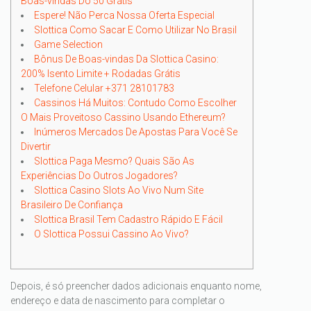
Boas-vindas Do 50 Grátis
Espere! Não Perca Nossa Oferta Especial
Slottica Como Sacar E Como Utilizar No Brasil
Game Selection
Bônus De Boas-vindas Da Slottica Casino:
200% Isento Limite + Rodadas Grátis
Telefone Celular +371 28101783
Cassinos Há Muitos: Contudo Como Escolher
O Mais Proveitoso Cassino Usando Ethereum?
Inúmeros Mercados De Apostas Para Você Se
Divertir
Slottica Paga Mesmo? Quais São As
Experiências Do Outros Jogadores?
Slottica Casino Slots Ao Vivo Num Site
Brasileiro De Confiança
Slottica Brasil Tem Cadastro Rápido E Fácil
O Slottica Possui Cassino Ao Vivo?
Depois, é só preencher dados adicionais enquanto nome,
endereço e data de nascimento para completar o