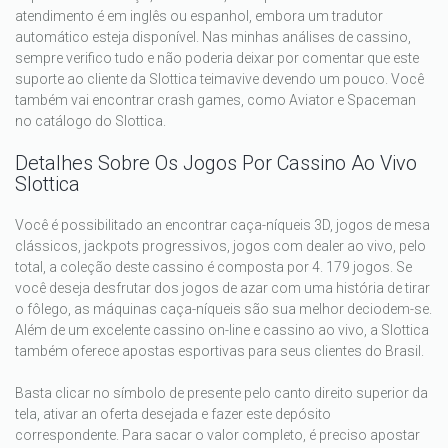
atendimento é em inglês ou espanhol, embora um tradutor
automático esteja disponível. Nas minhas análises de cassino,
sempre verifico tudo e não poderia deixar por comentar que este
suporte ao cliente da Slottica teimavive devendo um pouco. Você
também vai encontrar crash games, como Aviator e Spaceman
no catálogo do Slottica.
Detalhes Sobre Os Jogos Por Cassino Ao Vivo
Slottica
Você é possibilitado an encontrar caça-níqueis 3D, jogos de mesa
clássicos, jackpots progressivos, jogos com dealer ao vivo, pelo
total, a coleção deste cassino é composta por 4. 179 jogos. Se
você deseja desfrutar dos jogos de azar com uma história de tirar
o fôlego, as máquinas caça-níqueis são sua melhor deciodem-se.
Além de um excelente cassino on-line e cassino ao vivo, a Slottica
também oferece apostas esportivas para seus clientes do Brasil.
Basta clicar no símbolo de presente pelo canto direito superior da
tela, ativar an oferta desejada e fazer este depósito
correspondente. Para sacar o valor completo, é preciso apostar