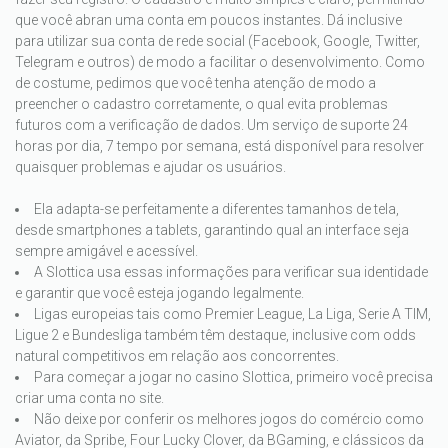
que você abran uma conta em poucos instantes. Dá inclusive
para utilizar sua conta de rede social (Facebook, Google, Twitter,
Telegram e outros) de modo a facilitar o desenvolvimento. Como
de costume, pedimos que você tenha atenção de modo a
preencher o cadastro corretamente, o qual evita problemas
futuros com a verificação de dados. Um serviço de suporte 24
horas por dia, 7 tempo por semana, está disponível para resolver
quaisquer problemas e ajudar os usuários.
Ela adapta-se perfeitamente a diferentes tamanhos de tela,
desde smartphones a tablets, garantindo qual an interface seja
sempre amigável e acessível.
A Slottica usa essas informações para verificar sua identidade
e garantir que você esteja jogando legalmente.
Ligas europeias tais como Premier League, La Liga, Serie A TIM,
Ligue 2 e Bundesliga também têm destaque, inclusive com odds
natural competitivos em relação aos concorrentes.
Para começar a jogar no casino Slottica, primeiro você precisa
criar uma conta no site.
Não deixe por conferir os melhores jogos do comércio como
Aviator, da Spribe, Four Lucky Clover, da BGaming, e clássicos da