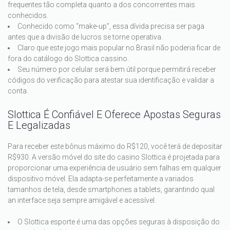
frequentes tão completa quanto a dos concorrentes mais
conhecidos.
Conhecido como “make-up”, essa dívida precisa ser paga
antes que a divisão de lucros se torne operativa.
Claro que este jogo mais popular no Brasil não poderia ficar de
fora do catálogo do Slottica cassino.
Seu número por celular será bem útil porque permitirá receber
códigos do verificação para atestar sua identificação e validar a
conta.
Slottica É Confiável E Oferece Apostas Seguras
E Legalizadas
Para receber este bônus máximo do R$120, você terá de depositar
R$930. A versão móvel do site do casino Slottica é projetada para
proporcionar uma experiência de usuário sem falhas em qualquer
dispositivo móvel. Ela adapta-se perfeitamente a variados
tamanhos de tela, desde smartphones a tablets, garantindo qual
an interface seja sempre amigável e acessível.
O Slottica esporte é uma das opções seguras à disposição do