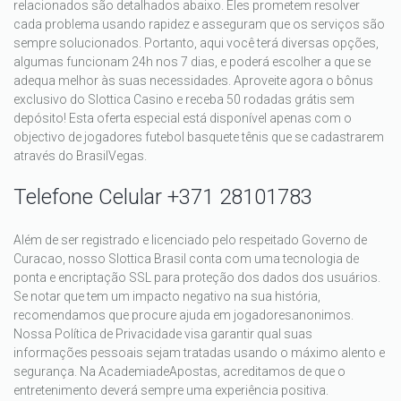
relacionados são detalhados abaixo. Eles prometem resolver
cada problema usando rapidez e asseguram que os serviços são
sempre solucionados. Portanto, aqui você terá diversas opções,
algumas funcionam 24h nos 7 dias, e poderá escolher a que se
adequa melhor às suas necessidades. Aproveite agora o bônus
exclusivo do Slottica Casino e receba 50 rodadas grátis sem
depósito! Esta oferta especial está disponível apenas com o
objectivo de jogadores futebol basquete tênis que se cadastrarem
através do BrasilVegas.
Telefone Celular +371 28101783
Além de ser registrado e licenciado pelo respeitado Governo de
Curacao, nosso Slottica Brasil conta com uma tecnologia de
ponta e encriptação SSL para proteção dos dados dos usuários.
Se notar que tem um impacto negativo na sua história,
recomendamos que procure ajuda em jogadoresanonimos.
Nossa Política de Privacidade visa garantir qual suas
informações pessoais sejam tratadas usando o máximo alento e
segurança. Na AcademiadeApostas, acreditamos de que o
entretenimento deverá sempre uma experiência positiva.