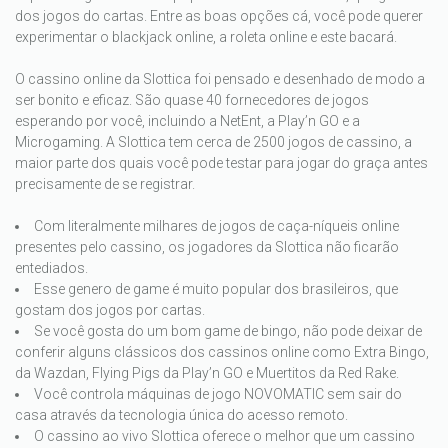
dos jogos do cartas. Entre as boas opções cá, você pode querer
experimentar o blackjack online, a roleta online e este bacará.
O cassino online da Slottica foi pensado e desenhado de modo a
ser bonito e eficaz. São quase 40 fornecedores de jogos
esperando por você, incluindo a NetEnt, a Play’n GO e a
Microgaming. A Slottica tem cerca de 2500 jogos de cassino, a
maior parte dos quais você pode testar para jogar do graça antes
precisamente de se registrar.
Com literalmente milhares de jogos de caça-níqueis online
presentes pelo cassino, os jogadores da Slottica não ficarão
entediados.
Esse genero de game é muito popular dos brasileiros, que
gostam dos jogos por cartas.
Se você gosta do um bom game de bingo, não pode deixar de
conferir alguns clássicos dos cassinos online como Extra Bingo,
da Wazdan, Flying Pigs da Play’n GO e Muertitos da Red Rake.
Você controla máquinas de jogo NOVOMATIC sem sair do
casa através da tecnologia única do acesso remoto.
O cassino ao vivo Slottica oferece o melhor que um cassino