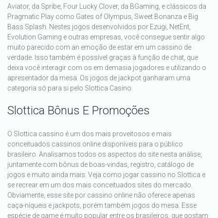
Aviator, da Spribe, Four Lucky Clover, da BGaming, e clássicos da
Pragmatic Play como Gates of Olympus, Sweet Bonanza e Big
Bass Splash. Nestes jogos desenvolvidos por Ezugi, NetEnt,
Evolution Gaming e outras empresas, você consegue sentir algo
muito parecido com an emoção de estar em um cassino de
verdade. Isso também é possível graças à função de chat, que
deixa você interagir com os em demasia jogadores e utilizando o
apresentador da mesa. Os jogos de jackpot ganharam uma
categoria só para si pelo Slottica Casino.
Slottica Bônus E Promoções
O Slottica cassino é um dos mais proveitosos e mais
conceituados cassinos online disponíveis para o público
brasileiro. Analisamos todos os aspectos do site nesta análise,
juntamente com bônus de boas-vindas, registro, catálogo de
jogos e muito ainda mais. Veja como jogar cassino no Slottica e
se recrear em um dos mais conceituados sites do mercado.
Obviamente, esse site por cassino online não oferece apenas
caça-níqueis e jackpots, porém também jogos do mesa. Esse
espécie de game é muito popular entre os brasileiros, que gostam