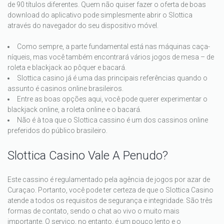
de 90 títulos diferentes. Quem não quiser fazer o oferta de boas
download do aplicativo pode simplesmente abrir o Slottica
através do navegador do seu dispositivo móvel.
Como sempre, a parte fundamental está nas máquinas caça-
níqueis, mas você também encontrará vários jogos de mesa – de
roleta e blackjack ao pôquer e bacará.
Slottica casino já é uma das principais referências quando o
assunto é casinos online brasileiros.
Entre as boas opções aqui, você pode querer experimentar o
blackjack online, a roleta online e o bacará.
Não é à toa que o Slottica cassino é um dos cassinos online
preferidos do público brasileiro.
Slottica Casino Vale A Penudo?
Este cassino é regulamentado pela agência de jogos por azar de
Curaçao. Portanto, você pode ter certeza de que o Slottica Casino
atende a todos os requisitos de segurança e integridade. São três
formas de contato, sendo o chat ao vivo o muito mais
importante. O serviço, no entanto, é um pouco lento e o