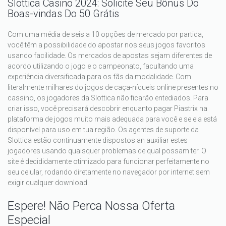
Slottica Casino 2024: Solicite Seu Bônus Do
Boas-vindas Do 50 Grátis
Com uma média de seis a 10 opções de mercado por partida,
você têm a possibilidade do apostar nos seus jogos favoritos
usando facilidade. Os mercados de apostas sejam diferentes de
acordo utilizando o jogo e o campeonato, facultando uma
experiência diversificada para os fãs da modalidade. Com
literalmente milhares do jogos de caça-níqueis online presentes no
cassino, os jogadores da Slottica não ficarão entediados. Para
criar isso, você precisará descobrir enquanto pagar Piastrix na
plataforma de jogos muito mais adequada para você e se ela está
disponível para uso em tua região. Os agentes de suporte da
Slottica estão continuamente dispostos an auxiliar estes
jogadores usando quaisquer problemas de qual possam ter. O
site é decididamente otimizado para funcionar perfeitamente no
seu celular, rodando diretamente no navegador por internet sem
exigir qualquer download.
Espere! Não Perca Nossa Oferta
Especial