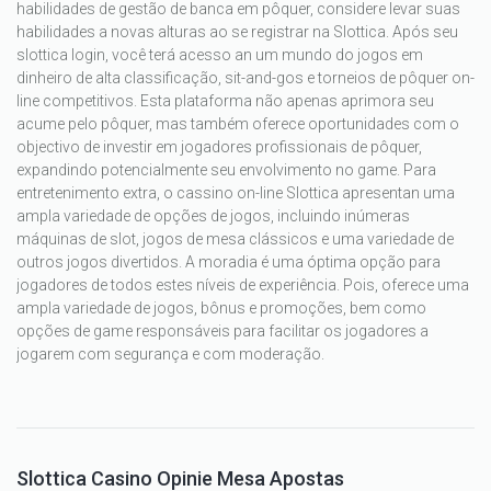
habilidades de gestão de banca em pôquer, considere levar suas
habilidades a novas alturas ao se registrar na Slottica. Após seu
slottica login, você terá acesso an um mundo do jogos em
dinheiro de alta classificação, sit-and-gos e torneios de pôquer on-
line competitivos. Esta plataforma não apenas aprimora seu
acume pelo pôquer, mas também oferece oportunidades com o
objectivo de investir em jogadores profissionais de pôquer,
expandindo potencialmente seu envolvimento no game. Para
entretenimento extra, o cassino on-line Slottica apresentan uma
ampla variedade de opções de jogos, incluindo inúmeras
máquinas de slot, jogos de mesa clássicos e uma variedade de
outros jogos divertidos. A moradia é uma óptima opção para
jogadores de todos estes níveis de experiência. Pois, oferece uma
ampla variedade de jogos, bônus e promoções, bem como
opções de game responsáveis para facilitar os jogadores a
jogarem com segurança e com moderação.
Slottica Casino Opinie Mesa Apostas