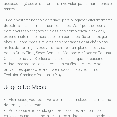
acessados, já que eles foram desenvolvidos para smartphones e
tablets.
Tudo é bastante bonito e agradável para o jogador, diferentemente
de outros sites que machucam os olhos. Você pode se recrear
com diversas variações de clássicos como roleta, blackjack,
poker e muito muito mais. Isso sem contar os tão amados game
shows – com jogos similares aos programas de auditório das
noites de domingo. Você vai se sentir em um plano de televisão
com o Crazy Time, Sweet Bonanza, Monopoly e Roda da Fortuna.
O cassino ao vivo Slottica oferece o melhor que um cassino
online pode proporcionar – com um catálogo recheado por
provedores que são referência em cassino ao vivo como
Evolution Gaming e Pragmatic Play.
Jogos De Mesa
Além disso, você pode ver o prêmio acumulado antes mesmo
de começar an apostar.
Você se diverte usando grandes clássicos tais como se
estivesse sentado na mesa de um dos melhores cassinos de Las