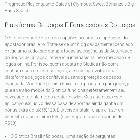
Pragmatic Play enquanto Gates of Olympus, Sweet Bonanza e Big
Bass Splash.
Plataforma De Jogos E Fornecedores Do Jogos
O Slottica esporte é uma das opções seguras à disposição do
apostador brasileiro. Trata-se de um blog devidamente licenciado
e regulamentado, que cumpre todas as exigências da Autoridade
do Jogos de Curaçao, referência internacional pelo mercado de
jogos online. Por isso, quem aposta no Slottica não corre
nenhum risco em termos legais, além de aproveitar uma
plataforma de jogos confiável e usando proteção de dados
avançada. Você não precisa baixar este programa para jogar, já
que a versão mobile do Slottica funciona perfeitamentem seu
navegador de internet do celular. newlineMas quem usa este
aplicativo exclusivo dessa casa de apostas ainda ganha um
bônus extra do até R$120. É preciso instalar o app e fazer um
depósito do no mínimo R$6 (que proporciona um bônus de
R$30).
O Slottica Brasil não possui uma seção de perguntas