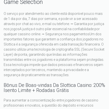
Game Selection
O serviço por atendimento ao cliente está disponível pouco mais
de 1 dia por dia, 7 dias por semana, e pode vir a ser acessado
através por chat ao vivo, e-mail ou telefone. ⭢ Garantia por justiça
nos jogosA justiça é outro pilar essencial na confiabilidade por
qualquer cassino online. ⭢ Segurança nos pagamentosUm dos
importantes fatores que garantem a confiança dos jogadores no
Slottica é a segurança oferecida em cada transação financeira. O
cassino utiliza uma tecnologia de criptografia SSL (Secure Socket
Layer) de ponta, garantindo que lindas as informações
transmitidas entre os jogadores e a plataforma sejam protegidas.
Essa tecnologia impede que dados pessoais e financeiros sejam
interceptados por terceiros, mantendo a privacidade e a
segurança de praticamente as transações.
Bônus De Boas-vindas Da Slottica Casino: 200%
Isento Limite + Rodadas Grátis
Para aumentar a conscientização entre jogadores de cassino
profissionais e novatos, a questão do depósito e recursos