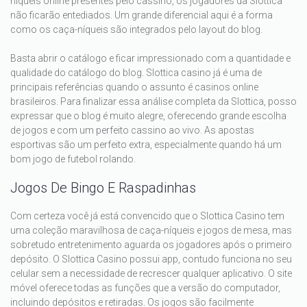
níqueis online presentes pelo cassino, os jogadores da Slottica
não ficarão entediados. Um grande diferencial aqui é a forma
como os caça-níqueis são integrados pelo layout do blog.
Basta abrir o catálogo e ficar impressionado com a quantidade e
qualidade do catálogo do blog. Slottica casino já é uma de
principais referências quando o assunto é casinos online
brasileiros. Para finalizar essa análise completa da Slottica, posso
expressar que o blog é muito alegre, oferecendo grande escolha
de jogos e com um perfeito cassino ao vivo. As apostas
esportivas são um perfeito extra, especialmente quando há um
bom jogo de futebol rolando.
Jogos De Bingo E Raspadinhas
Com certeza você já está convencido que o Slottica Casino tem
uma coleção maravilhosa de caça-níqueis e jogos de mesa, mas
sobretudo entretenimento aguarda os jogadores após o primeiro
depósito. O Slottica Casino possui app, contudo funciona no seu
celular sem a necessidade de recrescer qualquer aplicativo. O site
móvel oferece todas as funções que a versão do computador,
incluindo depósitos e retiradas. Os jogos são facilmente