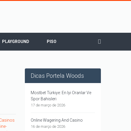
PLAYGROUND
PISO
Dicas Portela Woods
Mostbet Türkiye: En Iyi Oranlar Ve
Spor Bahisleri
17 de março de 2026
-Casinos
Online Wagering And Casino
ine-
16 de março de 2026