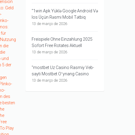
zension
ko: Geld
"1win Apk Yüklə Google Android Və
-
Ios Üçün Rəsmi Mobil Tətbiq
inko-
13 de março de 2026
inos:
 für
Freispiele Ohne Einzahlung 2025
n Nutzung
Sofort Free Rotates Aktuell
n die
die
13 de março de 2026
o und
p 5 der
"mostbet Uz Casino Rasmiy Veb-
sayti Mostbet Oʻynang Casino
ngen
13 de março de 2026
Plinko-
ko-
n des
e besten
che
he
Free
To Play
ition