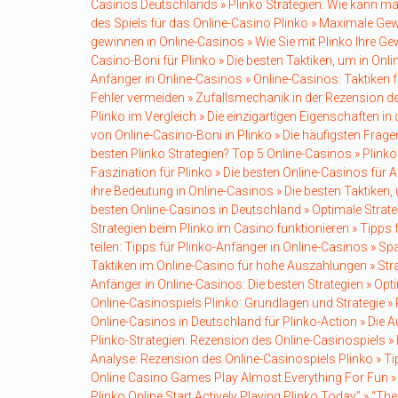
Casinos Deutschlands »
Plinko Strategien: Wie kann ma
des Spiels für das Online-Casino Plinko »
Maximale Gewi
gewinnen in Online-Casinos »
Wie Sie mit Plinko Ihre G
Casino-Boni für Plinko »
Die besten Taktiken, um in On
Anfänger in Online-Casinos »
Online-Casinos: Taktiken f
Fehler vermeiden »
Zufallsmechanik in der Rezension de
Plinko im Vergleich »
Die einzigartigen Eigenschaften in
von Online-Casino-Boni in Plinko »
Die häufigsten Frage
besten Plinko Strategien? Top 5 Online-Casinos »
Plinko
Faszination für Plinko »
Die besten Online-Casinos für A
ihre Bedeutung in Online-Casinos »
Die besten Taktiken,
besten Online-Casinos in Deutschland »
Optimale Strate
Strategien beim Plinko im Casino funktionieren »
Tipps 
teilen: Tipps für Plinko-Anfänger in Online-Casinos »
Spa
Taktiken im Online-Casino für hohe Auszahlungen »
Str
Anfänger in Online-Casinos: Die besten Strategien »
Opti
Online-Casinospiels Plinko: Grundlagen und Strategie »
Online-Casinos in Deutschland für Plinko-Action »
Die A
Plinko-Strategien: Rezension des Online-Casinospiels »
Analyse: Rezension des Online-Casinospiels Plinko »
Ti
Online Casino Games Play Almost Everything For Fun 
Plinko Online Start Actively Playing Plinko Today” »
“The