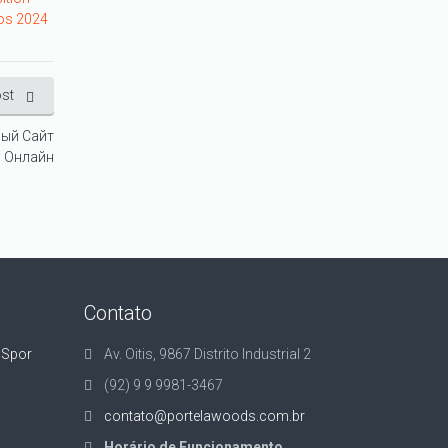
nos 2024
st
ный Сайт
и Онлайн
Contato
e Spor
Av. Oitis, 9867 Distrito Industrial 2
(92) 9 9 9981-3467
contato@portelawoods.com.br
Horário de Funcionamento