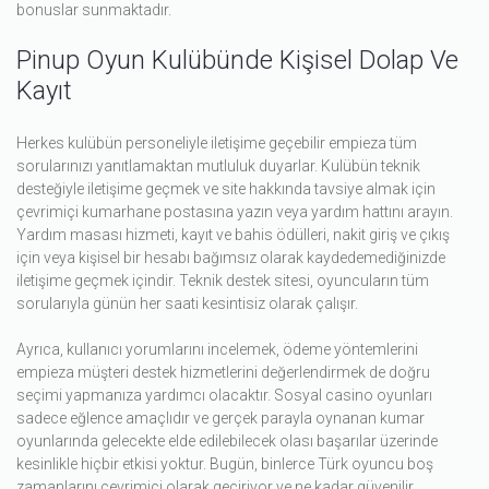
bonuslar sunmaktadır.
Pinup Oyun Kulübünde Kişisel Dolap Ve
Kayıt
Herkes kulübün personeliyle iletişime geçebilir empieza tüm
sorularınızı yanıtlamaktan mutluluk duyarlar. Kulübün teknik
desteğiyle iletişime geçmek ve site hakkında tavsiye almak için
çevrimiçi kumarhane postasına yazın veya yardım hattını arayın.
Yardım masası hizmeti, kayıt ve bahis ödülleri, nakit giriş ve çıkış
için veya kişisel bir hesabı bağımsız olarak kaydedemediğinizde
iletişime geçmek içindir. Teknik destek sitesi, oyuncuların tüm
sorularıyla günün her saati kesintisiz olarak çalışır.
Ayrıca, kullanıcı yorumlarını incelemek, ödeme yöntemlerini
empieza müşteri destek hizmetlerini değerlendirmek de doğru
seçimi yapmanıza yardımcı olacaktır. Sosyal casino oyunları
sadece eğlence amaçlıdır ve gerçek parayla oynanan kumar
oyunlarında gelecekte elde edilebilecek olası başarılar üzerinde
kesinlikle hiçbir etkisi yoktur. Bugün, binlerce Türk oyuncu boş
zamanlarını çevrimiçi olarak geçiriyor ve ne kadar güvenilir