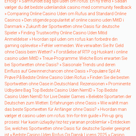
Erfolg? »
Samfundet bag spil uden om rofus: En ny trend »
Sådan
vælger du det bedste udenlandsk casino med community feedback
»
Comparing Online Casino Uden om Rufus and Standard Online
Casinos »
Den stigende popularitet af online casino uden MitID i
Danmark »
Zukunft der Sportwetten ohne Oasis für deutsche
Spieler »
Finding Trustworthy Online Casino Uden Mitid
Anmeldelser »
Hvordan spil uden om rofus kan forbedre din
gaming oplevelse »
Fehler vermeiden: Wie verwalten Sie Ihr Geld
ohne Oasis beim Wetten? »
Forståelse af RTP og Huskant i online
casino uden MitID »
Treue-Programme: Welche Boni erwarten Sie
bei Sportwetten ohne Oasis? »
Saisonale Trends und deren
Einfluss auf Gewinnerchancen ohne Oasis »
Populære Spil At
Prøve På Bedste Online Casino Uden Rofus »
Finden Sie die besten
Sportwetten ohne Oase in Deutschland: Rezensionen »
Prominente
Udbydere Bag Top Bedste Casino Uden NemID »
Top Bedste
Casino Uden NemID for Live Dealer Games »
Beliebte Sportarten der
Deutschen zum Wetten: Erfahrungen ohne Oasis »
Wie wählt man
das beste Sportwetten für Anfänger ohne Oasis? »
Hvordan man
vælger et casino uden om rofus: trin-for-trin guide »
Pin-up giriş
prosesi: Hər kəsin üzləşdiyi tez-tez yaranan problemlər »
Entdecken
Sie, welches Sportwetten ohne Oasis für deutsche Spieler geeignet
ist »
Bedste Casino Uden Rofus Og Dansk Licens 2025 »
Casino