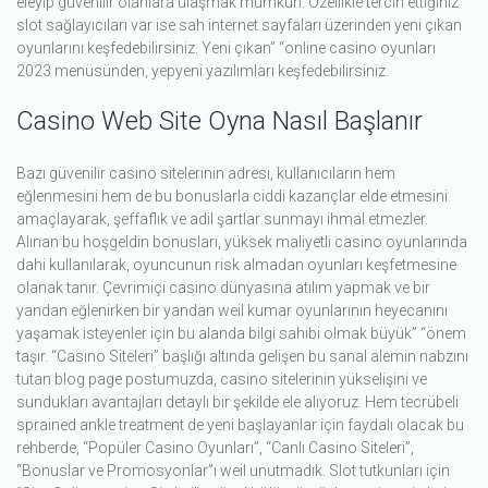
eleyip güvenilir olanlara ulaşmak mümkün. Özellikle tercih ettiğiniz
slot sağlayıcıları var ise sah internet sayfaları üzerinden yeni çıkan
oyunlarını keşfedebilirsiniz. Yeni çıkan” “online casino oyunları
2023 menüsünden, yepyeni yazılımları keşfedebilirsiniz.
Casino Web Site Oyna Nasıl Başlanır
Bazı güvenilir casino sitelerinin adresi, kullanıcıların hem
eğlenmesini hem de bu bonuslarla ciddi kazançlar elde etmesini
amaçlayarak, şeffaflık ve adil şartlar sunmayı ihmal etmezler.
Alınan bu hoşgeldin bonusları, yüksek maliyetli casino oyunlarında
dahi kullanılarak, oyuncunun risk almadan oyunları keşfetmesine
olanak tanır. Çevrimiçi casino dünyasına atılım yapmak ve bir
yandan eğlenirken bir yandan weil kumar oyunlarının heyecanını
yaşamak isteyenler için bu alanda bilgi sahibi olmak büyük” “önem
taşır. “Casino Siteleri” başlığı altında gelişen bu sanal alemin nabzını
tutan blog page postumuzda, casino sitelerinin yükselişini ve
sundukları avantajları detaylı bir şekilde ele alıyoruz. Hem tecrübeli
sprained ankle treatment de yeni başlayanlar için faydalı olacak bu
rehberde, “Popüler Casino Oyunları”, “Canlı Casino Siteleri”,
“Bonuslar ve Promosyonlar”ı weil unutmadık. Slot tutkunları için