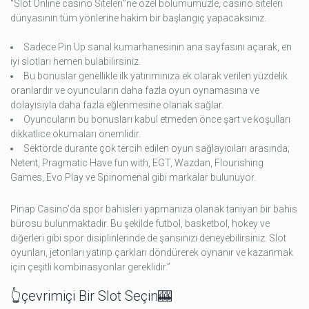
“Slot Online casino Siteleri”ne özel bölümümüzle, casino siteleri
dünyasının tüm yönlerine hakim bir başlangıç yapacaksınız.
Sadece Pin Up sanal kumarhanesinin ana sayfasını açarak, en
iyi slotları hemen bulabilirsiniz.
Bu bonuslar genellikle ilk yatırımınıza ek olarak verilen yüzdelik
oranlardır ve oyuncuların daha fazla oyun oynamasına ve
dolayısıyla daha fazla eğlenmesine olanak sağlar.
Oyuncuların bu bonusları kabul etmeden önce şart ve koşulları
dikkatlice okumaları önemlidir.
Sektörde durante çok tercih edilen oyun sağlayıcıları arasında;
Netent, Pragmatic Have fun with, EGT, Wazdan, Flourishing
Games, Evo Play ve Spinomenal gibi markalar bulunuyor.
Pinap Casino’da spor bahisleri yapmanıza olanak tanıyan bir bahis
bürosu bulunmaktadır. Bu şekilde futbol, basketbol, hokey ve
diğerleri gibi spor disiplinlerinde de şansınızı deneyebilirsiniz. Slot
oyunları, jetonları yatırıp çarkları döndürerek oynanır ve kazanmak
için çeşitli kombinasyonlar gereklidir.”
👆çevrimiçi Bir Slot Seçin🎰