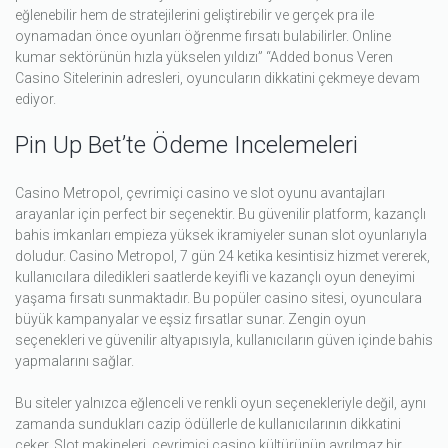
eğlenebilir hem de stratejilerini geliştirebilir ve gerçek pra ile
oynamadan önce oyunları öğrenme fırsatı bulabilirler. Online
kumar sektörünün hızla yükselen yıldızı” “Added bonus Veren
Casino Sitelerinin adresleri, oyuncuların dikkatini çekmeye devam
ediyor.
Pin Up Bet’te Ödeme Incelemeleri
Casino Metropol, çevrimiçi casino ve slot oyunu avantajları
arayanlar için perfect bir seçenektir. Bu güvenilir platform, kazançlı
bahis imkanları empieza yüksek ikramiyeler sunan slot oyunlarıyla
doludur. Casino Metropol, 7 gün 24 ketika kesintisiz hizmet vererek,
kullanıcılara diledikleri saatlerde keyifli ve kazançlı oyun deneyimi
yaşama fırsatı sunmaktadır. Bu popüler casino sitesi, oyunculara
büyük kampanyalar ve eşsiz fırsatlar sunar. Zengin oyun
seçenekleri ve güvenilir altyapısıyla, kullanıcıların güven içinde bahis
yapmalarını sağlar.
Bu siteler yalnızca eğlenceli ve renkli oyun seçenekleriyle değil, aynı
zamanda sundukları cazip ödüllerle de kullanıcılarının dikkatini
çeker. Slot makineleri, çevrimiçi casino kültürünün ayrılmaz bir