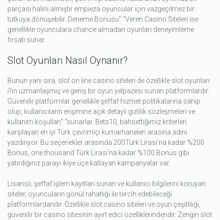
parçası halini almıştır empieza oyuncular için vazgeçilmez bir
tutkuya dönüşebilir. Deneme Bonusu” “Veren Casino Siteleri ise
genellikle oyunculara chance almadan oyunları deneyimleme
fırsatı sunar.
Slot Oyunları Nasıl Oynanır?
Bunun yanı sıra, slot on line casino siteleri de özellikle slot oyunları
i?in uzmanlaşmış ve geniş bir oyun yelpazesi sunan platformlardır.
Güvenilir platformlar genellikle şeffaf hizmet politikalarına sahip
olup, kullanıcıların erişimine açık detaylı gizlilik sözleşmeleri ve
kullanım koşulları” “sunarlar. Bets10, bahsettiğimiz kriterleri
karşılayan en iyi Türk çevrimiçi kumarhaneleri arasına adını
yazdırıyor. Bu seçenekler arasında 200Türk Lirası’na kadar %200
Bonus, one thousand Türk Lirası’na kadar %100 Bonus gibi
yatırdığınız parayı ikiye üçe katlayan kampanyalar var.
Lisanslı, şeffaf işlem kayıtları sunan ve kullanıcı bilgilerini koruyan
siteler, oyuncuların gönül rahatlığı ile tercih edebileceği
platformlardandır. Özellikle slot casino siteleri ve oyun çeşitliliği,
güvenilir bir casino sitesinin ayırt edici özelliklerindendir. Zengin slot