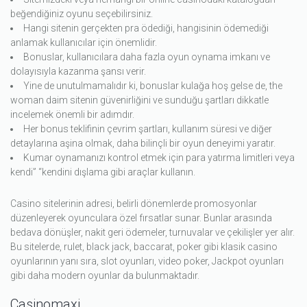
beğendiğiniz oyunu seçebilirsiniz.
Hangi sitenin gerçekten pra ödediği, hangisinin ödemediği
anlamak kullanıcılar için önemlidir.
Bonuslar, kullanıcılara daha fazla oyun oynama imkanı ve
dolayısıyla kazanma şansı verir.
Yine de unutulmamalıdır ki, bonuslar kulağa hoş gelse de, the
woman daim sitenin güvenirliğini ve sunduğu şartları dikkatle
incelemek önemli bir adımdır.
Her bonus teklifinin çevrim şartları, kullanım süresi ve diğer
detaylarına aşina olmak, daha bilinçli bir oyun deneyimi yaratır.
Kumar oynamanızı kontrol etmek için para yatırma limitleri veya
kendi” “kendini dışlama gibi araçlar kullanın.
Casino sitelerinin adresi, belirli dönemlerde promosyonlar
düzenleyerek oyunculara özel fırsatlar sunar. Bunlar arasında
bedava dönüşler, nakit geri ödemeler, turnuvalar ve çekilişler yer alır.
Bu sitelerde, rulet, black jack, baccarat, poker gibi klasik casino
oyunlarının yanı sıra, slot oyunları, video poker, Jackpot oyunları
gibi daha modern oyunlar da bulunmaktadır.
Casinomaxi