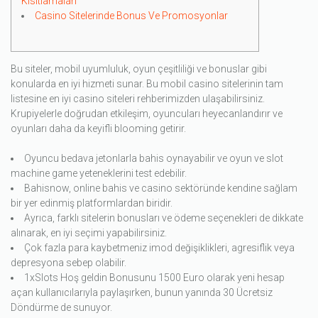
Kısıtlamaları
Casino Sitelerinde Bonus Ve Promosyonlar
Bu siteler, mobil uyumluluk, oyun çeşitliliği ve bonuslar gibi
konularda en iyi hizmeti sunar. Bu mobil casino sitelerinin tam
listesine en iyi casino siteleri rehberimizden ulaşabilirsiniz.
Krupiyelerle doğrudan etkileşim, oyuncuları heyecanlandırır ve
oyunları daha da keyifli blooming getirir.
Oyuncu bedava jetonlarla bahis oynayabilir ve oyun ve slot
machine game yeteneklerini test edebilir.
Bahisnow, online bahis ve casino sektöründe kendine sağlam
bir yer edinmiş platformlardan biridir.
Ayrıca, farklı sitelerin bonusları ve ödeme seçenekleri de dikkate
alınarak, en iyi seçimi yapabilirsiniz.
Çok fazla para kaybetmeniz imod değişiklikleri, agresiflik veya
depresyona sebep olabilir.
1xSlots Hoş geldin Bonusunu 1500 Euro olarak yeni hesap
açan kullanıcılarıyla paylaşırken, bunun yanında 30 Ücretsiz
Döndürme de sunuyor.