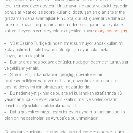
tercih etmeye özen gösterin. Unutmayın, ne kadar yüksek hoşgeldin
bonusları vaat edilse sobre, kullanıcı dostu şartları olan siteler the
girl zaman daha avantajlıdır. Pin Up’ta, dürüst, güvenilir ve daha da
önemlisi kazanılan paranın anında ödenmesi garantisi ile yüksek
kalitede heyecan verici oyunlara erişebileceksiniz
glory casino giriş
.
VBet Casino Türkçe dilinde hizmet sunmuyor ancak kullanımı
kolaylaştıran bir site tasarımı olduğu için oyuncular hızla
ihtiyaçlarına ulaşabilir.
Bunlar arasında bedava dönüşler, nakit geri ödemeler, turnuvalar
ve çekilişler yer alır.
Sitenin iletişim kanallarının genişliği, operatörlerinin
profesyonelliği ve yanıt verme hızları, güvenilir ve sorunsuz bir
casino deneyimi için olmazsa olmazlardandır.
Bu nedenle yetişkinler de bu siteleri kullanırken etraflarında 18
yaşından küçük bireyler varsa dikkatli olmalı ve siteleri onların
erişebileceği şekilde açık bırakmamalıdır.
Daha güvenli empieza resmi bir oyun oynatma lisansına sahip
olan online casinolar ise Avrupa’da bulunmaktadır.
Casinolar ve geliştiriciler arasında bazı örtüşmeler olsa weil, canlı