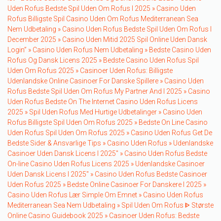
Uden Rofus Bedste Spil Uden Om Rofus I 2025 »
Casino Uden
Rofus Billigste Spil Casino Uden Om Rofus Mediterranean Sea
Nem Udbetaling »
Casino Uden Rofus Bedste Spil Uden Om Rofus I
December 2025 »
Casino Uden Mitid 2025 Spil Online Uden Dansk
Login” »
Casino Uden Rofus Nem Udbetaling »
Bedste Casino Uden
Rofus Og Dansk Licens 2025 »
Bedste Casino Uden Rofus Spil
Uden Om Rofus 2025 »
Casinoer Uden Rofus: Billigste
Udenlandske Online Casinoer For Danske Spillere »
Casino Uden
Rofus Bedste Spil Uden Om Rofus My Partner And I 2025 »
Casino
Uden Rofus Bedste On The Internet Casino Uden Rofus Licens
2025 »
Spil Uden Rofus Med Hurtige Udbetalinger »
Casino Uden
Rofus Billigste Spil Uden Om Rofus 2025 »
Bedste On Line Casino
Uden Rofus Spil Uden Om Rofus 2025 »
Casino Uden Rofus Get De
Bedste Sider & Ansvarlige Tips »
Casino Uden Rofus »
Udenlandske
Casinoer Uden Dansk Licens I 2025″ »
Casino Uden Rofus Bedste
On-line Casino Uden Rofus Licens 2025 »
Udenlandske Casinoer
Uden Dansk Licens I 2025″ »
Casino Uden Rofus Bedste Casinoer
Uden Rofus 2025 »
Bedste Online Casinoer For Danskere I 2025 »
Casino Uden Rofus Lær Simple Om Emnet »
Casino Uden Rofus
Mediterranean Sea Nem Udbetaling »
Spil Uden Om Rofus ᐈ Største
Online Casino Guidebook 2025 »
Casinoer Uden Rofus: Bedste