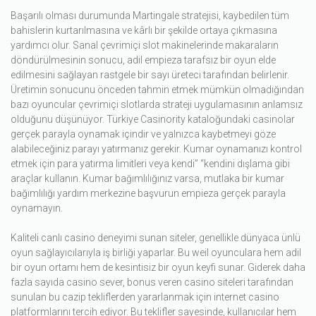
Başarılı olması durumunda Martingale stratejisi, kaybedilen tüm
bahislerin kurtarılmasına ve kârlı bir şekilde ortaya çıkmasına
yardımcı olur. Sanal çevrimiçi slot makinelerinde makaraların
döndürülmesinin sonucu, adil empieza tarafsız bir oyun elde
edilmesini sağlayan rastgele bir sayı üreteci tarafından belirlenir.
Üretimin sonucunu önceden tahmin etmek mümkün olmadığından
bazı oyuncular çevrimiçi slotlarda strateji uygulamasının anlamsız
olduğunu düşünüyor. Türkiye Casinority kataloğundaki casinolar
gerçek parayla oynamak içindir ve yalnızca kaybetmeyi göze
alabileceğiniz parayı yatırmanız gerekir. Kumar oynamanızı kontrol
etmek için para yatırma limitleri veya kendi” “kendini dışlama gibi
araçlar kullanın. Kumar bağımlılığınız varsa, mutlaka bir kumar
bağımlılığı yardım merkezine başvurun empieza gerçek parayla
oynamayın.
Kaliteli canlı casino deneyimi sunan siteler, genellikle dünyaca ünlü
oyun sağlayıcılarıyla iş birliği yaparlar. Bu weil oyunculara hem adil
bir oyun ortamı hem de kesintisiz bir oyun keyfi sunar. Giderek daha
fazla sayıda casino sever, bonus veren casino siteleri tarafından
sunulan bu cazip tekliflerden yararlanmak için internet casino
platformlarını tercih ediyor. Bu teklifler sayesinde, kullanıcılar hem