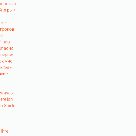
советы »
й игры »
noer
игроков
es
Pinco
опасно
 версия
ак мне
зывы »
акие
минусы
ere ich
o Spiele
 Ihre