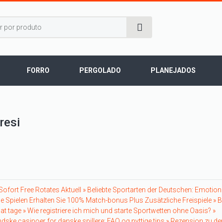
FORRO
PERGOLADO
PLANEJADOS
resi
ofort Free Rotates Aktuell »
Beliebte Sportarten der Deutschen: Emotio
ne Spielen Erhalten Sie 100% Match-bonus Plus Zusätzliche Freispiele »
B
at tage »
Wie registriere ich mich und starte Sportwetten ohne Oasis? »
dske casinoer for danske spillere: FAQ og nyttige tips »
Rezension zu de