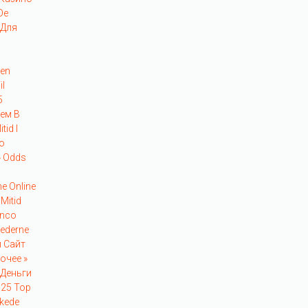
De
 Для
den
il
5
ем В
tid I
о
»
Odds
ne Online
 Mitid
inco
hederne
 Сайт
очее »
Деньги
025 Top
kkede