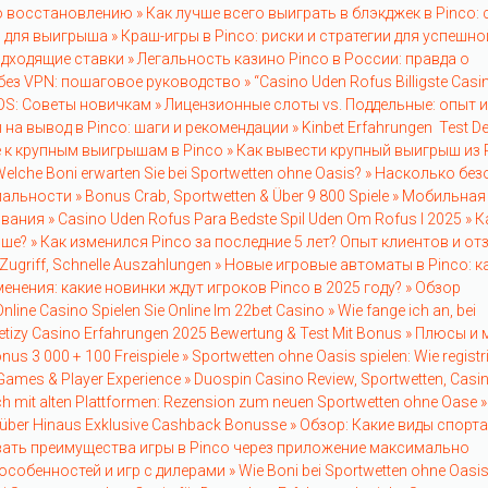
по восстановлению »
Как лучше всего выиграть в блэкджек в Pinco: 
р для выигрыша »
Краш-игры в Pinco: риски и стратегии для успешно
одходящие ставки »
Легальность казино Pinco в России: правда о
без VPN: пошаговое руководство »
“Casino Uden Rofus Billigste Casi
iOS: Советы новичкам »
Лицензионные слоты vs. Поддельные: опыт 
на вывод в Pinco: шаги и рекомендации »
Kinbet Erfahrungen ️ Test D
 к крупным выигрышам в Pinco »
Как вывести крупный выигрыш из 
Welche Boni erwarten Sie bei Sportwetten ohne Oasis? »
Насколько без
иальности »
Bonus Crab, Sportwetten & Über 9 800 Spiele »
Мобильная
ования »
Casino Uden Rofus Para Bedste Spil Uden Om Rofus I 2025 »
К
ьше? »
Как изменился Pinco за последние 5 лет? Опыт клиентов и от
 Zugriff, Schnelle Auszahlungen »
Новые игровые автоматы в Pinco: к
енения: какие новинки ждут игроков Pinco в 2025 году? »
Обзор
Online Casino Spielen Sie Online Im 22bet Casino »
Wie fange ich an, bei
etizy Casino Erfahrungen 2025 Bewertung & Test Mit Bonus »
Плюсы и 
nus 3 000 + 100 Freispiele »
Sportwetten ohne Oasis spielen: Wie registri
Games & Player Experience »
Duospin Casino Review, Sportwetten, Casin
ch mit alten Plattformen: Rezension zum neuen Sportwetten ohne Oase »
arüber Hinaus Exklusive Cashback Bonusse »
Обзор: Какие виды спорта
ать преимущества игры в Pinco через приложение максимально
 особенностей и игр с дилерами »
Wie Boni bei Sportwetten ohne Oasis