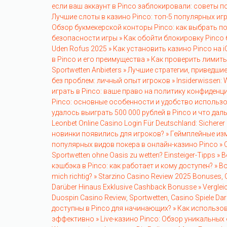
если ваш аккаунт в Pinco заблокировали: советы 
Лучшие слоты в казино Pinco: топ-5 популярных иг
Обзор букмекерской конторы Pinco: как выбрать п
безопасности игры »
Как обойти блокировку Pinco 
Uden Rofus 2025 »
Как установить казино Pinco на 
в Pinco и его преимущества »
Как проверить лимиты 
Sportwetten Anbieters »
Лучшие стратегии, приведшие
без проблем: личный опыт игроков »
Insiderwissen: 
играть в Pinco: ваше право на политику конфиденц
Pinco: основные особенности и удобство использ
удалось выиграть 500 000 рублей в Pinco и что дал
Leonbet Online Casino Login Für Deutschland: Sicherer
новинки появились для игроков? »
Геймплейные изм
популярных видов покера в онлайн-казино Pinco »
Sportwetten ohne Oasis zu wetten? Einsteiger-Tipps »
B
кэшбэка в Pinco: как работает и кому доступен? »
Bo
mich richtig? »
Starzino Casino Review 2025 Bonuses, 
Darüber Hinaus Exklusive Cashback Bonusse »
Verglei
Duospin Casino Review, Sportwetten, Casino Spiele D
доступны в Pinco для начинающих? »
Как использов
эффективно »
Live-казино Pinco: Обзор уникальных