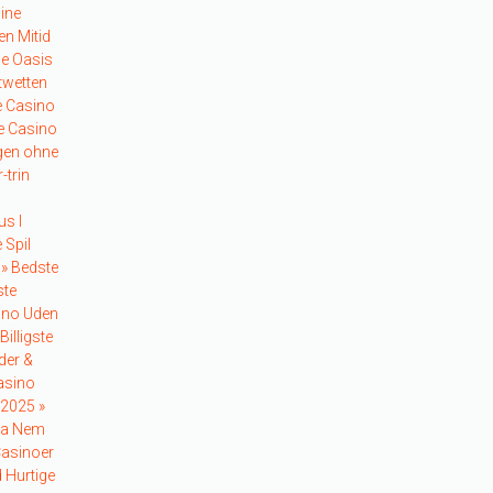
line
en Mitid
ne Oasis
twetten
e Casino
e Casino
ngen ohne
-trin
s I
 Spil
 »
Bedste
ste
ino Uden
illigste
der &
asino
2025 »
ea Nem
Casinoer
 Hurtige