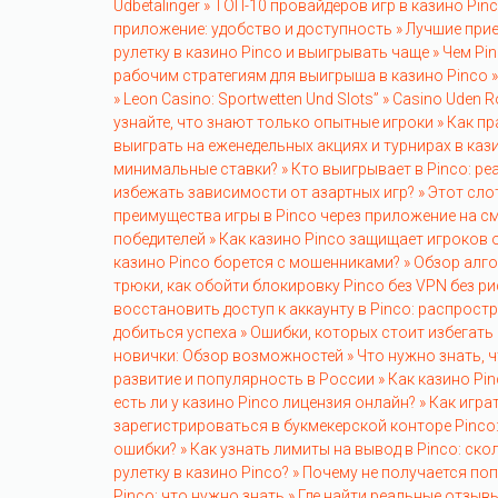
Udbetalinger »
ТОП-10 провайдеров игр в казино Pin
приложение: удобство и доступность »
Лучшие прие
рулетку в казино Pinco и выигрывать чаще »
Чем Pi
рабочим стратегиям для выигрыша в казино Pinco 
»
Leon Casino: Sportwetten Und Slots” »
Casino Uden R
узнайте, что знают только опытные игроки »
Как пр
выиграть на еженедельных акциях и турнирах в кази
минимальные ставки? »
Кто выигрывает в Pinco: ре
избежать зависимости от азартных игр? »
Этот слот
преимущества игры в Pinco через приложение на с
победителей »
Как казино Pinco защищает игроков 
казино Pinco борется с мошенниками? »
Обзор алго
трюки, как обойти блокировку Pinco без VPN без ри
восстановить доступ к аккаунту в Pinco: распрост
добиться успеха »
Ошибки, которых стоит избегать п
новички: Обзор возможностей »
Что нужно знать, ч
развитие и популярность в России »
Как казино Pi
есть ли у казино Pinco лицензия онлайн? »
Как играт
зарегистрироваться в букмекерской конторе Pinco
ошибки? »
Как узнать лимиты на вывод в Pinco: ско
рулетку в казино Pinco? »
Почему не получается поп
Pinco: что нужно знать »
Где найти реальные отзывы