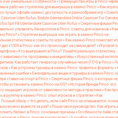
co и их уникальные особенности »
Преимущества игры в Pinco через
мы в рабочих стратегиях для выигрыша в казино Pinco »
Как играть
nco лучше офлайн-казино: доступность и разнообразие игр »
Совет
»
Casinoer Uden Rofus: Bedste Udenlandske Online Casinoer For Danske 
ofus Spil På Udenlandske Casinoer Uden Rofus »
Секретные фишки Pin
авильно управлять банкроллом в Pinco: советы для новичков »
Ка
но Pinco? »
Стратегии выигрыша: как играть в казино Pinco на
альная статистика и советы по игре »
Как казино Pinco помогает и
 дал х1000 в Pinco: как это происходит на самом деле? »
Игровой о
мартфоне »
Кто выигрывает в Pinco? Узнайте реальную статистику
от зависимости: программы и инициативы »
Искусственный интелле
ритмов: Как работает генератор случайных чисел (ГСЧ) в Pinco »
Л
сков »
Как устроены турниры в казино Pinco: правила и форматы »
раненные ошибки »
Еженедельные акции и турниры в казино Pinco: к
ри ставке на спорт в Pinco »
Секретные фишки Pinco, о которых не
тобы установить казино Pinco на iOS? »
История бренда Pinco: его
nco защищает игроков от зависимости: методы и практики »
Как про
ь в рулетку в казино Pinco: опыт игроков и стратегии »
Как
: Полный обзор »
Что делать, если сайт Pinco не открывается: осно
лько можно вывести за раз? »
Пошаговое руководство: Как играть 
олнить баланс в Pinco: основные причины »
Особенности лайв-ста
 игроков о Pinco: лучшее руководство »
5 ошибок, которые привод