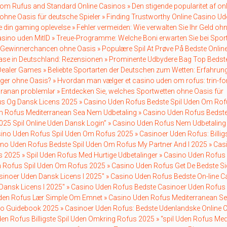
om Rufus and Standard Online Casinos »
Den stigende popularitet af on
ohne Oasis für deutsche Spieler »
Finding Trustworthy Online Casino Ud
e din gaming oplevelse »
Fehler vermeiden: Wie verwalten Sie Ihr Geld oh
asino uden MitID »
Treue-Programme: Welche Boni erwarten Sie bei Spor
f Gewinnerchancen ohne Oasis »
Populære Spil At Prøve På Bedste Onlin
Oase in Deutschland: Rezensionen »
Prominente Udbydere Bag Top Bedst
Dealer Games »
Beliebte Sportarten der Deutschen zum Wetten: Erfahru
nger ohne Oasis? »
Hvordan man vælger et casino uden om rofus: trin-for
 yaranan problemlər »
Entdecken Sie, welches Sportwetten ohne Oasis für
us Og Dansk Licens 2025 »
Casino Uden Rofus Bedste Spil Uden Om Rofu
Om Rofus Mediterranean Sea Nem Udbetaling »
Casino Uden Rofus Bedste
025 Spil Online Uden Dansk Login” »
Casino Uden Rofus Nem Udbetaling
ino Uden Rofus Spil Uden Om Rofus 2025 »
Casinoer Uden Rofus: Billig
no Uden Rofus Bedste Spil Uden Om Rofus My Partner And I 2025 »
Cas
s 2025 »
Spil Uden Rofus Med Hurtige Udbetalinger »
Casino Uden Rofus B
n Rofus Spil Uden Om Rofus 2025 »
Casino Uden Rofus Get De Bedste Si
inoer Uden Dansk Licens I 2025″ »
Casino Uden Rofus Bedste On-line C
ansk Licens I 2025″ »
Casino Uden Rofus Bedste Casinoer Uden Rofus 
den Rofus Lær Simple Om Emnet »
Casino Uden Rofus Mediterranean S
ino Guidebook 2025 »
Casinoer Uden Rofus: Bedste Udenlandske Online 
en Rofus Billigste Spil Uden Omkring Rofus 2025 »
“spil Uden Rofus Med