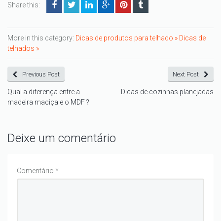
Share this:
More in this category:
Dicas de produtos para telhado »
Dicas de
telhados »
Previous Post
Next Post
Qual a diferença entre a
Dicas de cozinhas planejadas
madeira maciça e o MDF ?
Deixe um comentário
Comentário
*