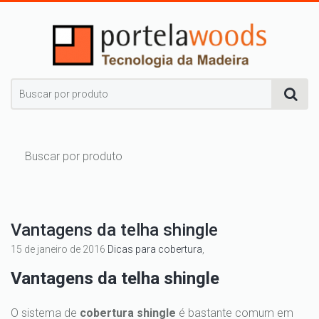
Vantagens da telha shingle
15 de janeiro de 2016
Dicas para cobertura
,
Vantagens da telha shingle
O sistema de
cobertura shingle
é bastante comum em