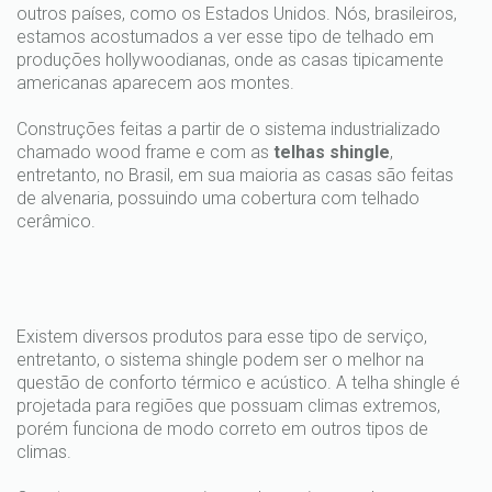
outros países, como os Estados Unidos. Nós, brasileiros,
estamos acostumados a ver esse tipo de telhado em
produções hollywoodianas, onde as casas tipicamente
americanas aparecem aos montes.
Construções feitas a partir de o sistema industrializado
chamado wood frame e com as
telhas shingle
,
entretanto, no Brasil, em sua maioria as casas são feitas
de alvenaria, possuindo uma cobertura com telhado
cerâmico.
Existem diversos produtos para esse tipo de serviço,
entretanto, o sistema shingle podem ser o melhor na
questão de conforto térmico e acústico. A telha shingle é
projetada para regiões que possuam climas extremos,
porém funciona de modo correto em outros tipos de
climas.