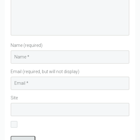
Name (required)
Email (required, but will not display)
Site