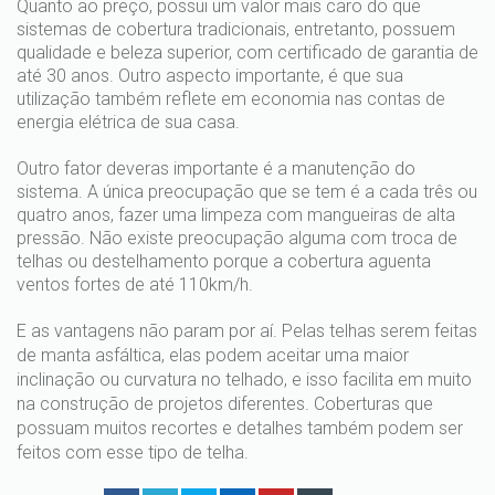
Quanto ao preço, possui um valor mais caro do que
sistemas de cobertura tradicionais, entretanto, possuem
qualidade e beleza superior, com certificado de garantia de
até 30 anos. Outro aspecto importante, é que sua
utilização também reflete em economia nas contas de
energia elétrica de sua casa.
Outro fator deveras importante é a manutenção do
sistema. A única preocupação que se tem é a cada três ou
quatro anos, fazer uma limpeza com mangueiras de alta
pressão. Não existe preocupação alguma com troca de
telhas ou destelhamento porque a cobertura aguenta
ventos fortes de até 110km/h.
E as vantagens não param por aí. Pelas telhas serem feitas
de manta asfáltica, elas podem aceitar uma maior
inclinação ou curvatura no telhado, e isso facilita em muito
na construção de projetos diferentes. Coberturas que
possuam muitos recortes e detalhes também podem ser
feitos com esse tipo de telha.