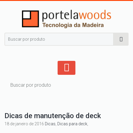
Dicas de manutenção de deck
18 de janeiro de 2016
Dicas
,
Dicas para deck
,