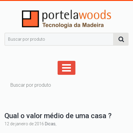
Qual o valor médio de uma casa ?
12 de janeiro de 2016
Dicas
,