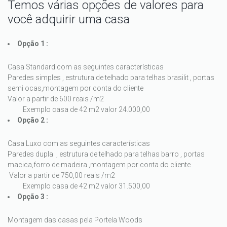
Temos várias opções de valores para
você adquirir uma casa
Opção 1 :
Casa Standard com as seguintes características
Paredes simples , estrutura de telhado para telhas brasilit , portas
semi ocas,montagem por conta do cliente
Valor a partir de 600 reais /m2
Exemplo casa de 42 m2 valor 24.000,00
Opção 2 :
Casa Luxo com as seguintes características
Paredes dupla , estrutura de telhado para telhas barro , portas
macica,forro de madeira ,montagem por conta do cliente
Valor a partir de 750,00 reais /m2
Exemplo casa de 42 m2 valor 31.500,00
Opção 3 :
Montagem das casas pela Portela Woods