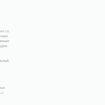
унт со
очную
ожение
ардом
ильный
ных
ь с