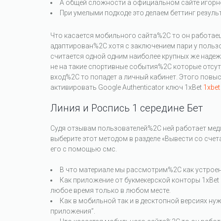
А общей сложности а официальном сайте игорно
При умелыми подходе это делаем беттинг резуль
Что касается мобильного сайта%2C то он работае
адаптирован%2C хотя с заключением пари у пользо
считается одной одним наиболее крупных же надеж
не на такие спортивные события%2C которые отсут
вход%2C то попадет а личный кабинет. Этого повы
активировать Google Authenticator ключ 1xBet
1xbet
Линия и Роспись 1 середине Бет
Судя отзывам пользователей%2C ней работает мед
выберите этот методом в разделе «Вывести со счет
его с помощью смс.
В что материале мы рассмотрим%2C как устроен 
Как приложение от букмекерской конторы 1xBet
любое время только в любом месте.
Как в мобильной так и в десктопной версиях ну
приложения”.