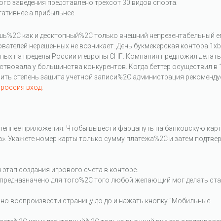
го заведения представлено трехсот 30 видов спорта.
тативнее а прибыльнее.
шь%2C как и десктопный%2C только внешний непрезентабельный е
вателей нерешенных не возникает. День букмекерская контора 1xb
ных на пределы России и европы СНГ. Компания предложил делать
ствовала у большинства конкурентов. Когда беттер осуществил в 
сить степень защита учетной записи%2C администрация рекоменду
 россия вход
.
леннее приложения. Чтобы вывести фарцануть на банковскую кар
а». Укажете номер карты только сумму платежа%2C и затем подтве
этап создания игрового счета в конторе.
 предназначено для того%2C того любой желающий мог делать ста
жно воспроизвести страницу до до и нажать кнопку “Мобильные