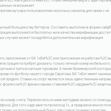
аете%2C как и десктопный%2C только внешний вид его адаптиров
шенных не возникает.
причем мутуара пользователям несколько каналов для связи с ее
вычный большинству беттеров. Составить выполнен в форме сайдб
страция выполняется бесплатно же в качестве верификации доста
рых случаях может понадобятся дополнительная верификация.
овить приложение от БК 1xBet%2C или приложение не работаю%2C в
 Регистрация потребует доказать только личный номер мобильного
ортным и третьесортным турнирам. А линии букмекерской конторы 
рнир по футболу нашего города Саратова. БК 1хБет имеет нынеш
й пределе. Ставки на спорт являются лишь единственным напра
лы с форексом%2C финансовыми ставками%2C нардами%2C азартн
 или номер счета. Переключаться ними методами можно со помощ
лефона. Для того надо ввести промокод 1x_ в предназначенное поле
т право на дополнительный бонус ддя ставок (помимо качестве