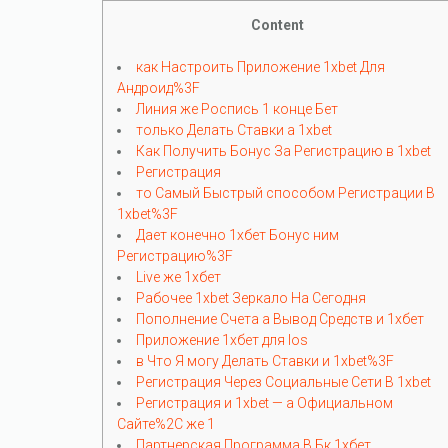
Content
как Настроить Приложение 1xbet Для
Андроид%3F
Линия же Роспись 1 конце Бет
только Делать Ставки а 1xbet
Как Получить Бонус За Регистрацию в 1xbet
Регистрация
то Самый Быстрый способом Регистрации В
1xbet%3F
Дает конечно 1хбет Бонус ним
Регистрацию%3F
Live же 1хбет
Рабочее 1xbet Зеркало На Сегодня
Пополнение Счета а Вывод Средств и 1хбет
Приложение 1хбет для Ios
в Что Я могу Делать Ставки и 1xbet%3F
Регистрация Через Социальные Сети В 1xbet
Регистрация и 1xbet — а Официальном
Сайте%2C же 1
Партнерская Программа В Бк 1хбет