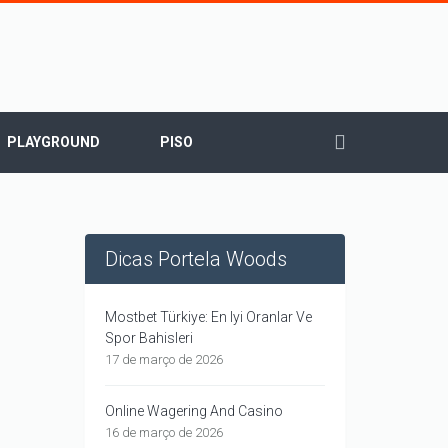
PLAYGROUND
PISO
Dicas Portela Woods
Mostbet Türkiye: En Iyi Oranlar Ve
Spor Bahisleri
17 de março de 2026
Online Wagering And Casino
16 de março de 2026