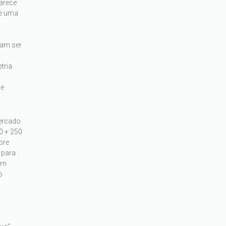
parece
de uma
mam ser
tria.
 e
mercado
0 + 250
bre
 para
om
o