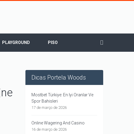
PLAYGROUND
PISO
Dicas Portela Woods
ine
Mostbet Türkiye: En Iyi Oranlar Ve
r
Spor Bahisleri
17 de março de 2026
Online Wagering And Casino
16 de março de 2026