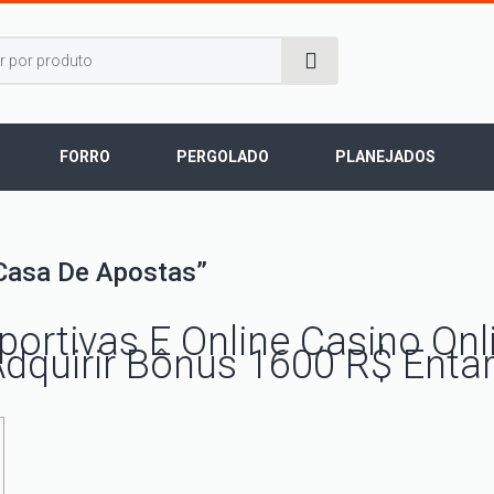
FORRO
PERGOLADO
PLANEJADOS
Casa De Apostas”
ortivas E Online Casino Onl
 Adquirir Bônus 1600 R$ Enta