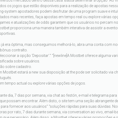
 diversos mercados dentro dessa casa. Basta determinar a opção “Ao V
odos os jogos que estão disponíveis para a realização de apostas ness
ing-system apostadores podem desfrutar de uma program suave e intui
ltados mais recentes, faça apostas em tempo real ou explore várias op
 games e atualizações de odds garantem que os usuários no percam n
ostbet proporciona uma maneira também interativa de assistir a evento
sportivas.
 já era óptima, mas conseguimos melhorá-lo, abra uma conta com n
 bônus contralto.
leccionar a opção ‘Depositar’.” “[newline]A Mostbet oferece alguma var
sificada sobre usuários.
ção sobre cadastro.
 Mostbet estará a new sua disposição at the pode ser solicitado via ch
tuguês.
em tempo actual ou explore várias opções de jogos.
nte dia, 7 dias por semana, via chat ao festón, e-mail e telegrama para
ue possam encontrar. Além disto, o site tem uma seção abrangente d
 para fornecer aos usuários” “soluções rápidas para suas dúvidas. N
oras por rato, 7 dias durante semana, via conversation ao vivo, email-b
m que necessário. Além disso, a Mostbet oferece várias promoções e o