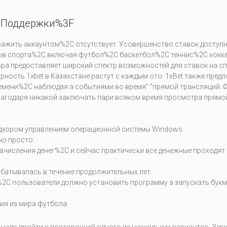
ь Поддержки%3F
зажить аккаунтом%2C отсутствует. Усовершенство ставок доступ
дов спорта%2C включая футбол%2C баскетбол%2C теннис%2C хокк
ора предоставляет широкий спектр возможностей для ставок на с
ность 1xbet в Казахстане растут с каждым ото. 1xBet также пред
емени%2C наблюдая а событиями во время” “прямой трансляций. 
благодаря никакой заключать пари всяком время просмотра прямо
дзором управлением операционной системы Windows.
но просто.
числения денег%2C и сейчас практически все денежные проходят
батывалась в течение продолжительных лет.
К%2C пользователи должно установить программу а запускать бук
ия из мира футбола.