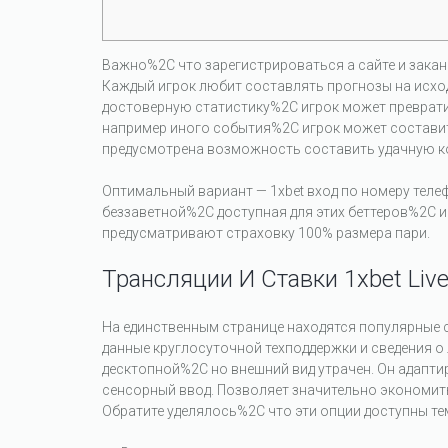
Важно%2C что зарегистрироваться а сайте и зака
Каждый игрок любит составлять прогнозы на исхо
достоверную статистику%2C игрок может преврати
например иного события%2C игрок может составить
предусмотрена возможность составить удачную к
Оптимальный вариант — 1xbet вход по номеру тел
беззаветной%2C доступная для этих беттеров%2C и
предусматривают страховку 100% размера пари.
Трансляции И Ставки 1xbet Liv
На единственным странице находятся популярные с
данные круглосуточной техподдержки и сведения о
десктопной%2C но внешний вид утрачен. Он адапт
сенсорный ввод. Позволяет значительно экономит
Обратите уделялось%2C что эти опции доступны те