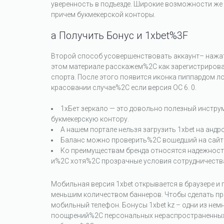
уверенность в подъезде. Широкие возможности же
причем букмекерской конторы.
а Получить Бонус и 1xbet%3F
Второй способ усовершенствовать аккаунт– нажать
этом материале расскажем%2C как зарегистрироват
спорта. После этого появится иконка пиппардом л
красовании случае%2C если версия ОС 6. 0.
1хБет зеркало — это довольно полезный инстру
букмекерскую контору.
А нашем портале нельзя загрузить 1xbet на анд
Баланс можно проверить%2C вошедший на сайт ж
Ко преимуществам бренда относятся надежнос
и%2C хотя%2C прозрачные условия сотрудничеств
Мобильная версия 1xbet открывается в браузере 
меньшим количеством баннеров. Чтобы сделать при
мобильный телефон. Бонусы 1xbet kz – одни из не
поощрений%2C персональных нераспространенных%