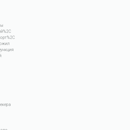
ны
ей%2C
порт%2C
ложил
Функция
й
мекера