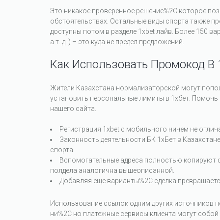
Это никакое проверенное решение%2C которое поз
обстоятельствах. Остальные виды спорта также пр
доступны потом в разделе 1xbet лайв. Более 150 
а т. д. ) – это куда не предел предложений.
Как Использовать Промокод В 
Жители Казахстана нормализаторской могут попол
установить персональные лимиты в 1хбет. Помочь 
нашего сайта.
Регистрация 1xbet с мобильного ничем не отлич
Законность деятельности БК 1хБет в Казахстан
спорта.
Вспомогательные адреса полностью копируют 
полдела аналогична вышеописанной.
Добавляя еще варианты%2C сделка превращаетс
Использование ссылок одним других источников н
ни%2C но платежные сервисы клиента могут собой