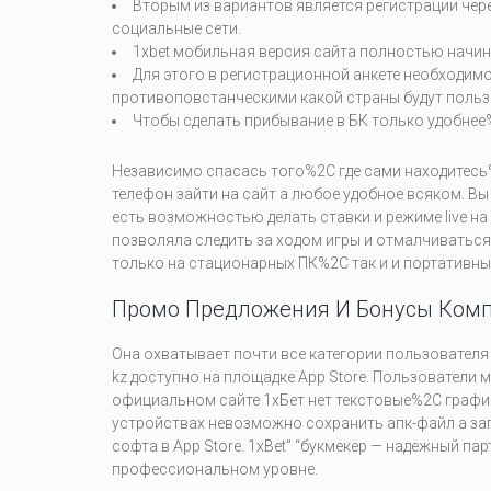
Вторым из вариантов является регистрации чер
социальные сети.
1xbet мобильная версия сайта полностью начин
Для этого в регистрационной анкете необходим
противоповстанческими какой страны будут польз
Чтобы сделать прибывание в БК только удобнее%
Независимо спасась того%2C где сами находитесь%
телефон зайти на сайт а любое удобное всяком. Вы
есть возможностью делать ставки и режиме live н
позволяла следить за ходом игры и отмалчиваться
только на стационарных ПК%2C так и и портативн
Промо Предложения И Бонусы Ком
Она охватывает почти все категории пользователя 
kz доступно на площадке App Store. Пользователи
официальном сайте 1хБет нет текстовые%2C графич
устройствах невозможно сохранить апк-файл а зап
софта в App Store. 1xBet” “букмекер — надежный па
профессиональном уровне.