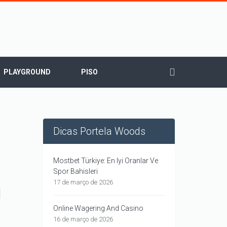
PLAYGROUND
PISO
Dicas Portela Woods
Mostbet Türkiye: En Iyi Oranlar Ve
Spor Bahisleri
17 de março de 2026
я
Online Wagering And Casino
16 de março de 2026