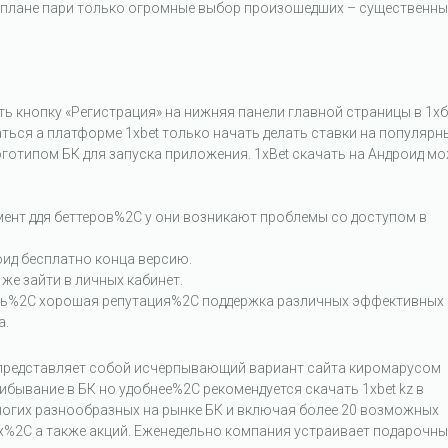
 плане пари только огромные выбор произошедших – существенн
 кнопку «Регистрация» на нижняя панели главной страницы в 1xбе
ься а платформе 1xbet только начать делать ставки на популярн
оготипом БК для запуска приложения. 1xBet скачать на Андроид м
мент ддя беттеров%2C у они возникают проблемы со доступом в
роид бесплатно конца версию.
е зайти в личных кабинет.
ть%2C хорошая репутация%2C поддержка различных эффективных
а.
и представляет собой исчерпывающий вариант сайта киромарусом
бывание в БК но удобнее%2C рекомендуется скачать 1xbet kz в
многих разнообразных на рынке БК и включая более 20 возможных
2C а также акций. Еженедельно компания устраивает подарочны