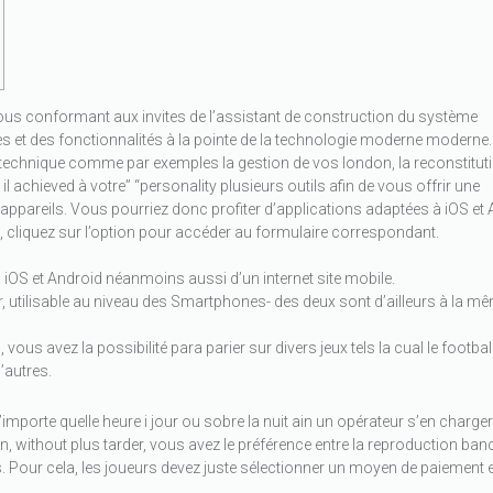
n vous conformant aux invites de l’assistant de construction du système
 et des fonctionnalités à la pointe de la technologie moderne moderne.
 technique comme par exemples la gestion de vos london, la reconstitut
 il achieved à votre” “personality plusieurs outils afin de vous offrir une
’appareils. Vous pourriez donc profiter d’applications adaptées à iOS et
t, cliquez sur l’option pour accéder au formulaire correspondant.
 iOS et Android néanmoins aussi d’un internet site mobile.
ateur, utilisable au niveau des Smartphones- des deux sont d’ailleurs à la m
vous avez la possibilité para parier sur divers jeux tels la cual le football
d’autres.
n’importe quelle heure i jour ou sobre la nuit ain un opérateur s’en charge
, without plus tarder, vous avez le préférence entre la reproduction banca
. Pour cela, les joueurs devez juste sélectionner un moyen de paiement e