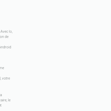
 Avec lo,
ion de
 Android
ême
, votre
ra
ire, le
t