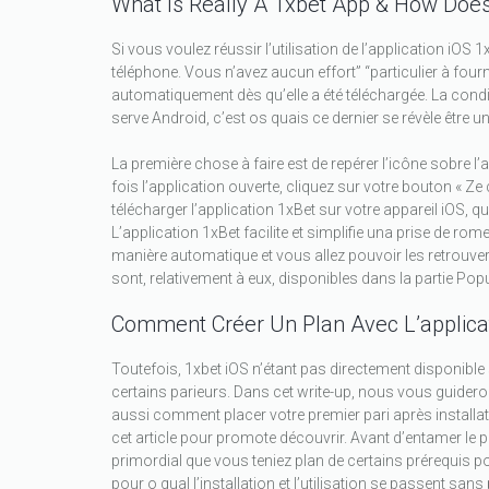
What Is Really A 1xbet App & How Doe
Si vous voulez réussir l’utilisation de l’application iOS
téléphone. Vous n’avez aucun effort” “particulier à fourni
automatiquement dès qu’elle a été téléchargée. La condit
serve Android, c’est os quais ce dernier se révèle être un
La première chose à faire est de repérer l’icône sobre l
fois l’application ouverte, cliquez sur votre bouton « Ze
télécharger l’application 1xBet sur votre appareil iOS, q
L’application 1xBet facilite et simplifie una prise de ro
manière automatique et vous allez pouvoir les retrouver
sont, relativement à eux, disponibles dans la partie Popu
Comment Créer Un Plan Avec L’applicat
Toutefois, 1xbet iOS n’étant pas directement disponibl
certains parieurs. Dans cet write-up, nous vous guidero
aussi comment placer votre premier pari après installat
cet article pour promote découvrir. Avant d’entamer le 
primordial que vous teniez plan de certains prérequis p
pour o qual l’installation et l’utilisation se passent sa