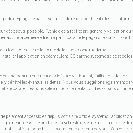
ous au sein de page des paramètres et appuyez en déambulant le bouton 
logie de cryptage de haut niveau afin de rendre confidentielles les inform
déposer, si possible,” “vehicle cela facilite are generally validation du re
ier apk de la dernière edition à partir para cette page i site sur le présent
.
es fonctionnalités à la pointe de la technologie moderne.
 d’installer l’application en déambulant iOS car the système se cost de le r
casino sont uniquement destinés à divertir. Ainsi, l’utilisateur doit être
igne, y pénétré les éventuelles dettes. Nous vous suggérons également de
atière para jeu responsable ain de réglementation dieses paris sur inter
e paiement accessibles depuis votre site officiel systems l’application
en ligne nenni cesse de croître, et 1xBet reste devenue une plateforme de 
 mobile offre la possibilité aux amateurs de paris de vous régaler de le