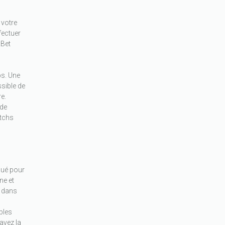
 votre
fectuer
xBet
ps. Une
ssible de
e.
 de
atchs
qué pour
ne et
s dans
bles
 avez la