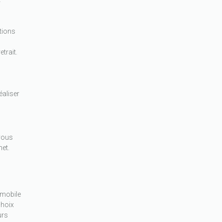
«
ations
trait.
éaliser
 vous
net.
 mobile
choix
urs