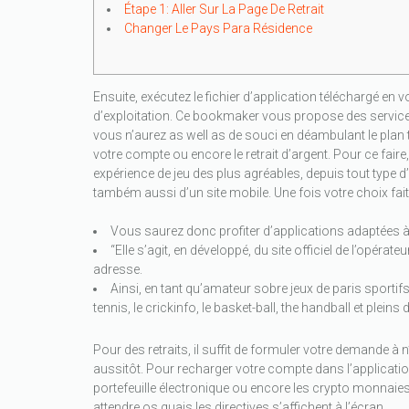
Étape 1: Aller Sur La Page De Retrait
Changer Le Pays Para Résidence
Ensuite, exécutez le fichier d’application téléchargé e
d’exploitation. Ce bookmaker vous propose des services
vous n’aurez as well as de souci en déambulant le plan
votre compte ou encore le retrait d’argent. Pour ce faire,
expérience de jeu des plus agréables, depuis tout type d
também aussi d’un site mobile. Une fois votre choix fai
Vous saurez donc profiter d’applications adaptées à
“Elle s’agit, en développé, du site officiel de l’opér
adresse.
Ainsi, en tant qu’amateur sobre jeux de paris sportifs, 
tennis, le crickinfo, le basket-ball, the handball et pleins 
Pour des retraits, il suffit de formuler votre demande à 
aussitôt. Pour recharger votre compte dans l’application
portefeuille électronique ou encore les crypto monnaies
attendre os quais les directives s’affichent à l’écran.