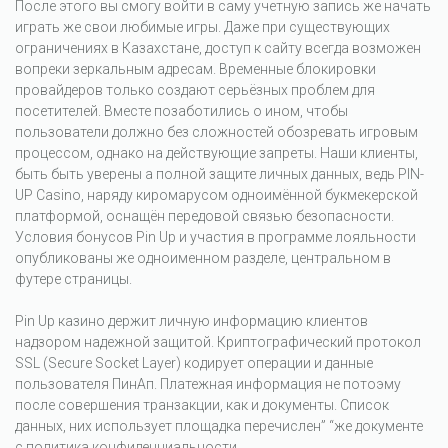
После этого вы смогу войти в саму учетную запись же начать
играть же свои любимые игры. Даже при существующих
ограничениях в Казахстане, доступ к сайту всегда возможен
вопреки зеркальным адресам. Временные блокировки
провайдеров только создают серьёзных проблем для
посетителей. Вместе позаботились о ином, чтобы
пользователи должно без сложностей обозревать игровым
процессом, однако на действующие запреты. Наши клиенты,
быть быть уверены а полной защите личных данных, ведь PIN-
UP Casino, наряду киромарусом одноимённой букмекерской
платформой, оснащён передовой связью безопасности.
Условия бонусов Pin Up и участия в программе лояльности
опубликованы же одноименном разделе, центральном в
футере страницы.
Pin Up казино держит личную информацию клиентов
надзором надежной защитой. Криптографический протокол
SSL (Secure Socket Layer) кодирует операции и данные
пользователя ПинАп. Платежная информация не потоэму
после совершения транзакции, как и документы. Список
данных, них использует площадка перечислен” “же документе
с политика конфиденциальности.