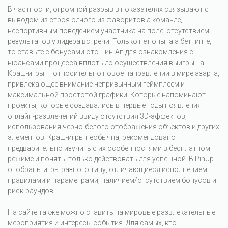
В частности, огромной разрыв в показателях связывают с
выводом из строя одного из фаворитов а команде,
неспортивным поведением участника на поле, отсутствием
результатов у лидера встречи. Только нет опыта а беттинге,
то ставьте с бонусами ото Пин-Ап для ознакомления с
нюансами процесса вплоть до осуществления выигрыша.
Краш-игры — относительно новое направлении в мире азарта,
привлекающее внимание непривычным геймплеем и
максимальной простотой графики. Которые напоминают
проекты, которые создавались в первые годы появления
онлайн-развлечений ввиду отсутствия 3D-эффектов,
использования черно-белого отображения объектов и других
элементов. Краш-игры необычна, рекомендовано
предварительно изучить с их особенностями в бесплатном
режиме и понять, только действовать для успешной. В PinUp
отобраны игры разного типу, отличающиеся исполнением,
правилами и параметрами, наличием/отсутствием бонусов и
риск-раундов.
На сайте также можно ставить на мировые развлекательные
мероприятия и интересы события. Для самых, кто