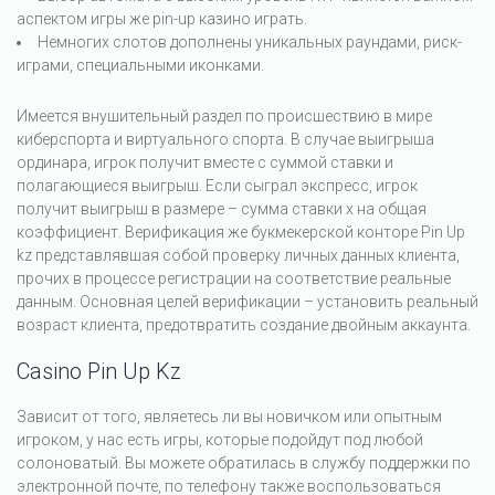
аспектом игры же pin-up казино играть.
Немногих слотов дополнены уникальных раундами, риск-
играми, специальными иконками.
Имеется внушительный раздел по происшествию в мире
киберспорта и виртуального спорта. В случае выигрыша
ординара, игрок получит вместе с суммой ставки и
полагающиеся выигрыш. Если сыграл экспресс, игрок
получит выигрыш в размере – сумма ставки х на общая
коэффициент. Верификация же букмекерской конторе Pin Up
kz представлявшая собой проверку личных данных клиента,
прочих в процессе регистрации на соответствие реальные
данным. Основная целей верификации – установить реальный
возраст клиента, предотвратить создание двойным аккаунта.
Casino Pin Up Kz
Зависит от того, являетесь ли вы новичком или опытным
игроком, у нас есть игры, которые подойдут под любой
солоноватый. Вы можете обратилась в службу поддержки по
электронной почте, по телефону также воспользоваться