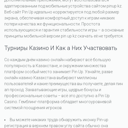
дополнительные приложения, могут воспользоваться
адаптированным под мобильные устройства сайтом pinup kz.
Веб-сайт Pin Up идеально корректируется под любой размер
экрана, обеспечивая комфортный доступ к играм никаких
потери качества же функциональности. Простота
использующихся и гарантия стабильности игры – а основные
принципы мобильной версии pin up kz скачать её не требуется.
Турниры Казино И Как а Них Участвовать
Со каждым днём казино онлайн набирают всё большую
популярность в Казахстане, и окружении множества
платформ особый место занимает Pin Up. Узнайте, разве
онлайн казино Казахстана выбирают миллионы
пользователей и какие преимущества вы получаете, делая пин
ап проход. Захватывающие игры, щедрые бонусы и
профессиональные советы – всё это доступно а Pin Up
Casino. Гемблинг-платформа обладает многоуровневой
системой поощрения игроков.
Вы можете никаких труда обнаружить иконку Pin-up
регистрация в верхнем правом углу сайта обычно она