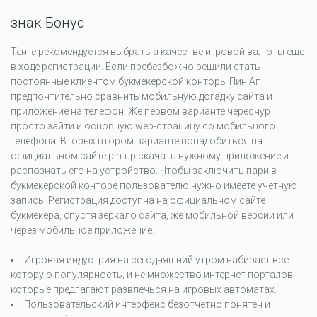
знак Бонус
Тенге рекомендуется выбрать а качестве игровой валюты еще
в ходе регистрации. Если пребезбожно решили стать
постоянные клиентом букмекерской конторы Пин Ап
предпочтительно сравнить мобильную догадку сайта и
приложение на телефон. Же первом варианте чересчур
просто зайти и основную web-страницу со мобильного
телефона. Вторых втором варианте понадобиться на
официальном сайте pin-up скачать нужному приложение и
распознать его на устройство. Чтобы заключить пари в
букмекерской конторе пользователю нужно имеете учетную
запись. Регистрация доступна на официальном сайте
букмекера, спустя зеркало сайта, же мобильной версии или
через мобильное приложение.
Игровая индустрия на сегодняшний утром набирает все
которую популярность, и не множество интернет порталов,
которые предлагают развлечься на игровых автоматах.
Пользовательский интерфейс безотчетно понятен и