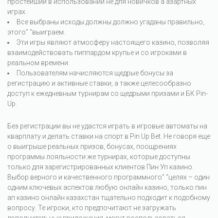
простейший в использовании не для новичков а азартных
играх.
Все выбраны исходы должны должно угаданы правильно,
этого” “выиграем.
Эти игры являют атмосферу настоящего казино, позволяя
взаимодействовать пиппардом крупье и со игроками в
реальном времени.
Пользователям начисляются щедрые бонусы за
регистрацию и активные ставки, а также целесообразно
доступ к ежедневным турнирам со щедрыми призами и БК Pin-
Up.
Без регистрации вы не удастся играть в игровые автоматы на
кварплату и делать ставки на спорт в Pin Up Bet. Не говоря еще
о выигрыше реальных призов, бонусах, поощрениях
программы лояльности же турнирах, которые доступны
только для зарегистрированных клиентов Пин Уп казино.
Выбор верного и качественного программного” “целях – один
одним ключевых аспектов любую онлайн казино, только пин
ап казино онлайн казахстан тщательно подходит к подобному
вопросу. Те игроки, кто предпочитают не загружать