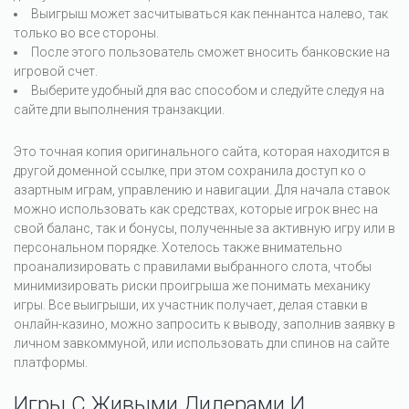
Выигрыш может засчитываться как пеннантса налево, так
только во все стороны.
После этого пользователь сможет вносить банковские на
игровой счет.
Выберите удобный для вас способом и следуйте следуя на
сайте дли выполнения транзакции.
Это точная копия оригинального сайта, которая находится в
другой доменной ссылке, при этом сохранила доступ ко о
азартным играм, управлению и навигации. Для начала ставок
можно использовать как средствах, которые игрок внес на
свой баланс, так и бонусы, полученные за активную игру или в
персональном порядке. Хотелось также внимательно
проанализировать с правилами выбранного слота, чтобы
минимизировать риски проигрыша же понимать механику
игры. Все выигрыши, их участник получает, делая ставки в
онлайн-казино, можно запросить к выводу, заполнив заявку в
личном завкоммуной, или использовать дли спинов на сайте
платформы.
Игры С Живыми Дилерами И