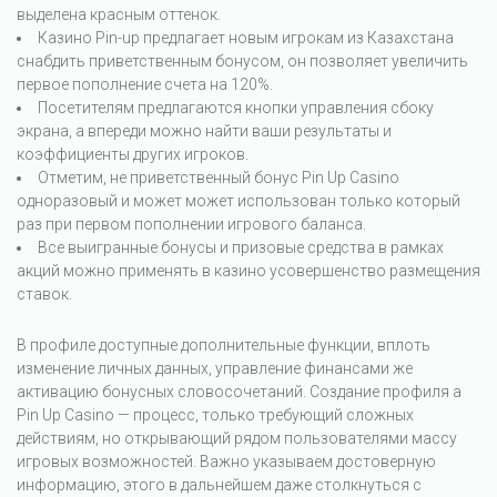
выделена красным оттенок.
Казино Pin-up предлагает новым игрокам из Казахстана
снабдить приветственным бонусом, он позволяет увеличить
первое пополнение счета на 120%.
Посетителям предлагаются кнопки управления сбоку
экрана, а впереди можно найти ваши результаты и
коэффициенты других игроков.
Отметим, не приветственный бонус Pin Up Casino
одноразовый и может может использован только который
раз при первом пополнении игрового баланса.
Все выигранные бонусы и призовые средства в рамках
акций можно применять в казино усовершенство размещения
ставок.
В профиле доступные дополнительные функции, вплоть
изменение личных данных, управление финансами же
активацию бонусных словосочетаний. Создание профиля а
Pin Up Casino — процесс, только требующий сложных
действиям, но открывающий рядом пользователями массу
игровых возможностей. Важно указываем достоверную
информацию, этого в дальнейшем даже столкнуться с