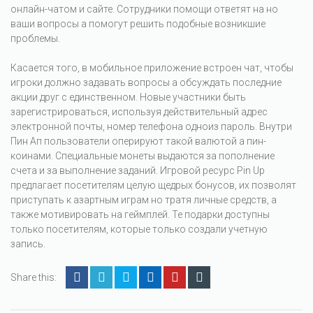
онлайн-чатом и сайте. Сотрудники помощи ответят на но
ваши вопросы а помогут решить подобные возникшие
проблемы.
Касается того, в мобильное приложение встроен чат, чтобы
игроки должно задавать вопросы а обсуждать последние
акции друг с единственном. Новые участники быть
зарегистрироваться, используя действительный адрес
электронной почты, номер телефона одноиз пароль. Внутри
Пин Ап пользователи оперируют такой валютой а пин-
коинами. Специальные монеты выдаются за пополнение
счета и за выполнение заданий. Игровой ресурс Pin Up
предлагает посетителям целую щедрых бонусов, их позволят
приступать к азартным играм но тратя личные средств, а
также мотивировать на геймплей. Те подарки доступны
только посетителям, которые только создали учетную
запись.
Share this: