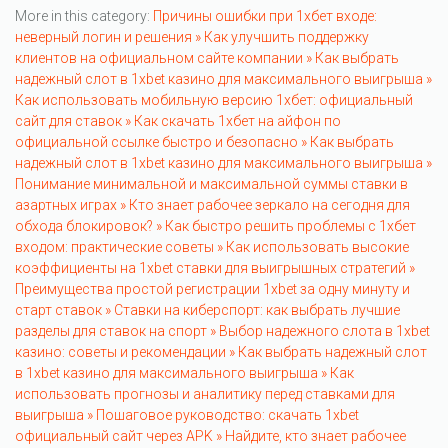
More in this category:
Причины ошибки при 1хбет входе:
неверный логин и решения »
Как улучшить поддержку
клиентов на официальном сайте компании »
Как выбрать
надежный слот в 1xbet казино для максимального выигрыша »
Как использовать мобильную версию 1хбет: официальный
сайт для ставок »
Как скачать 1хбет на айфон по
официальной ссылке быстро и безопасно »
Как выбрать
надежный слот в 1xbet казино для максимального выигрыша »
Понимание минимальной и максимальной суммы ставки в
азартных играх »
Кто знает рабочее зеркало на сегодня для
обхода блокировок? »
Как быстро решить проблемы с 1хбет
входом: практические советы »
Как использовать высокие
коэффициенты на 1xbet ставки для выигрышных стратегий »
Преимущества простой регистрации 1xbet за одну минуту и
старт ставок »
Ставки на киберспорт: как выбрать лучшие
разделы для ставок на спорт »
Выбор надежного слота в 1xbet
казино: советы и рекомендации »
Как выбрать надежный слот
в 1xbet казино для максимального выигрыша »
Как
использовать прогнозы и аналитику перед ставками для
выигрыша »
Пошаговое руководство: скачать 1xbet
официальный сайт через APK »
Найдите, кто знает рабочее