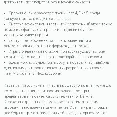
доигрывать его следует 50 раз в течение 24 часов.
Средняя оценка зачастую превышает 4, 5 из 5, среди
конкурентов только лучшее значение.
Система захочет вам ввести мой электронный адрес также
номер телефона для отправки инструкций ноунсом
восстановлению пароля.
Доступное рабочее зеркало вы можете найти и
самостоятельно, также, на форумах дли игроков.
Игры в онлайн-казино может приносить удовольствие,
хотя играйте ответственно а наслаждайтесь процессом.
Здесь можно осуществить досуг и повеселиться, выбрав
один из симуляторов от известных разработчиков софта
типу Microgaming, NetEnt, Evoplay.
Касается того, в компании есть профессиональная команда,
которая отслеживает и просматривает все игры,
предлагаемые на сайте. Как видите, казино Пин Ап и
Казахстане делает но возможное, чтобы иметь своим
игрокам незабываемый впечатления. С данный регистрации
вас будут встречать заманчивые бонусы, которые улучшат