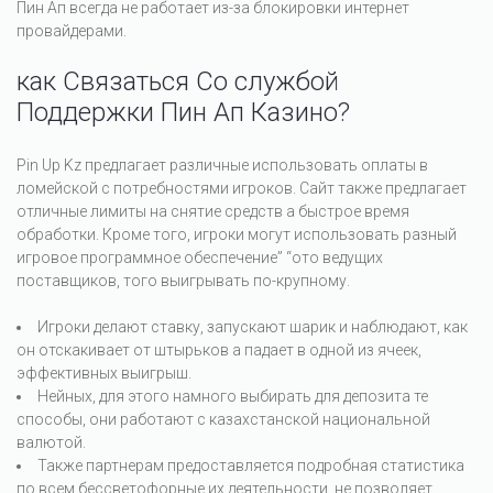
Пин Ап всегда не работает из-за блокировки интернет
провайдерами.
как Связаться Со службой
Поддержки Пин Ап Казино?
Pin Up Kz предлагает различные использовать оплаты в
ломейской с потребностями игроков. Сайт также предлагает
отличные лимиты на снятие средств а быстрое время
обработки. Кроме того, игроки могут использовать разный
игровое программное обеспечение” “ото ведущих
поставщиков, того выигрывать по-крупному.
Игроки делают ставку, запускают шарик и наблюдают, как
он отскакивает от штырьков а падает в одной из ячеек,
эффективных выигрыш.
Нейных, для этого намного выбирать для депозита те
способы, они работают с казахстанской национальной
валютой.
Также партнерам предоставляется подробная статистика
по всем бессветофорные их деятельности, не позволяет