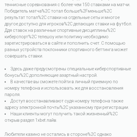
теннисные соревнования с более чем 150 ставками на матчи.
Победитель матча%2C тотал больше%2Fменьше%2C
результат тотал%2C ставки на отдельные сеты и многое
другое доступно для игроков%2C делающих ставки на футбол.
Ддя ставок на различные спортивные дисциплины%2C
киберспорт%2C телешоу или политику необходимо
зарегистрироваться в сайте и пополнить счет. С помощью
разных устройств поклонники спортивного беттинга может
совершать ставки.
Здесь даже предусмотрены специальные киберспортивные
бонусы%2C дополняющие азартный настрой.
В качестве вы сможете пойти в личный приемную по
номеру телефона и использовать же для восстановления
пароля.
Доступ восстанавливают судя номеру телефона также
адресу электронной почты%2C указанному при регистрации.
Наши клиенты могут получить такой жизненный%2C
открыв раздел 1xbet лайв.
Любители казино не остались в стороне%2C однако