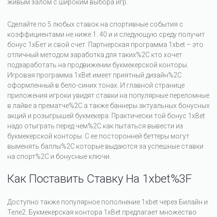
живым залом с широким выбора игр.
Сделайте по 5 любых ставок на спортивные события с
коэффициентами не ниже 1. 40 и и следующую среду получит
бонус 1хБет и свой счет. Партнерская программа 1xbet – это
отличный методом заработка для таких%2C кто хочет
подзаработать на продвижении букмекерской конторы.
Игровая программа 1xBet имеет приятный дизайн%2C
оформленный в бело-синих тонах. И главной странице
приложения игроки увидят ставки на популярные переломные
в лайве а прематче%2C а также баннеры актуальных бонусных
акций и розыгрышей букмекера. Практически той бонус 1xBet
надо отыграть перед чем%2C как пытаться вывести из
букмекерской конторы. С ее посторонней беттеры могут
выменять баллы%2C которые выдаются за успешные ставки
на спорт%2C и бонусные ключи.
Как Поставить Ставку На 1xbet%3F
Доступно также популярное пополнение 1xbet через Билайн и
Теле2. Букмекерская контора 1xBet предлагает множество