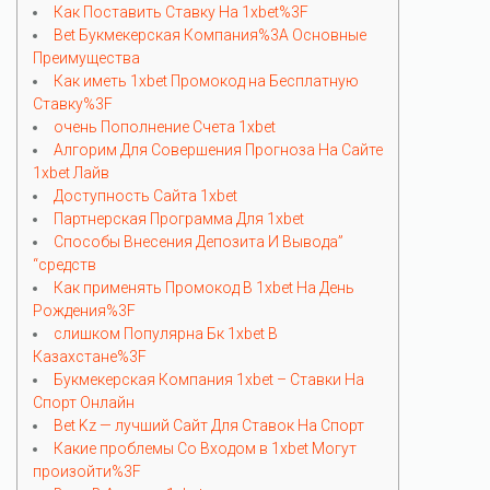
Как Поставить Ставку На 1xbet%3F
Bet Букмекерская Компания%3A Основные
Преимущества
Как иметь 1xbet Промокод на Бесплатную
Ставку%3F
очень Пополнение Счета 1xbet
Алгорим Для Совершения Прогноза На Сайте
1xbet Лайв
Доступность Сайта 1xbet
Партнерская Программа Для 1xbet
Способы Внесения Депозита И Вывода”
“средств
Как применять Промокод В 1xbet На День
Рождения%3F
слишком Популярна Бк 1xbet В
Казахстане%3F
Букмекерская Компания 1xbet – Ставки На
Спорт Онлайн
Bet Kz — лучший Сайт Для Ставок На Спорт
Какие проблемы Со Входом в 1xbet Могут
произойти%3F