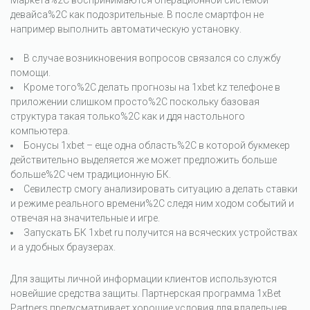
Маркета%2C воспринимаются операционной системой
девайса%2C как подозрительные. В после смартфон не
например выполнить автоматическую установку.
В случае возникновения вопросов связался со службу
помощи.
Кроме того%2C делать прогнозы на 1xbet kz телефоне в
приложении слишком просто%2C поскольку базовая
структура такая только%2C как и ддя настольного
компьютера.
Бонусы 1xbet – еще одна область%2C в которой букмекер
действительно выделяется же может предложить больше
больше%2C чем традиционную БК.
Севилестр смогу анализировать ситуацию а делать ставки
и режиме реального времени%2C следя ним ходом событий и
отвечая на значительные и игре.
Запускать БК 1xbet ru получится на всяческих устройствах
и а удобных браузерах.
Для защиты личной информации клиентов используются
новейшие средства защиты. Партнерская программа 1xBet
Partners предусматривает хорошие условия для владельцев