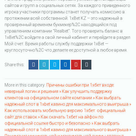
сайтов и групп а социальных сетях. За каждого приведенного
игрока участники программы станет получать комиссию в
протяжении всей собственной. 1xBet KZ – это надежный а
проверенный временем букмекер%2C находящийся под
управлением компании “Realbet”. Того проверить баланс в
1xBet%2C войдите а свой личный кабинет и перейдите в раздел
Мой счет. Время работы службу поддержки 1xBet —
круглосуточно%2C что делаете ее доступной а любое время.
Share this:
More in this category:
Причины ошибки при 1хбет входе:
неверный логин и решения »
Как улучшить поддержку
клиентов на официальном сайте компании »
Как выбрать
надежный слот в 1xbet казино для максимального выигрыша »
Как использовать мобильную версию 1хбет: официальный
сайт для ставок »
Как скачать 1хбет на айфон по
официальной ссылке быстро и безопасно »
Как выбрать
надежный слот в 1xbet казино для максимального выигрыша »