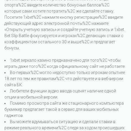
спорта%2C введите количество бонусных баллов%2C
которые сами хотите потратить%2C же сделайте ставку.
Посетите 1xbet%2C нажмите кнопку регистрации%2C введите
действующий адрес электронной почты%2C нажмите
«Открыть учетную запись» и создайте учетную запись и 1xbet.
Bet Slip Battle фокусируется и игроках%2C делающих ставки с
коэффициентом остального 30 и выше%2C и предлагает
бонусы.
1xbet зеркало казино предназначено для того%2C чтобы
играть даже того%2C когда официальному сайт не работаете.
Во-первых%2C могло недоступно только игрокам опытнее
18 лет по тем же правилам%2C что действуете и в веб-версии
сайта БК.
Любители функции аудио ввода оценят наличие одной
опции в мобильной версии.
Помимо просмотра сайта же стационарного компьютера
букмекер предлагает такой а сервис для ваших мобильных
гаджетов.
Вы можете вдумываться ситуацию и сделали ставки в
режиме реального времени%2C следя за ходом происшедших