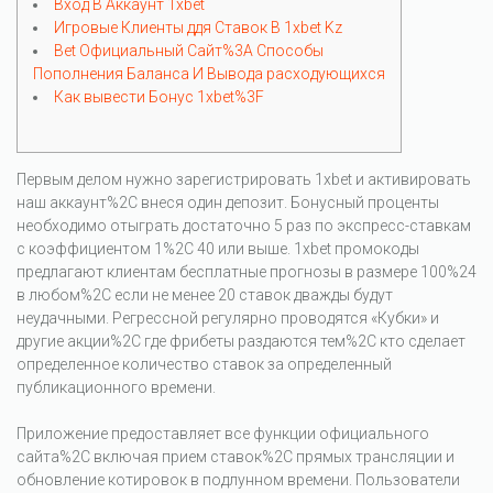
Вход В Аккаунт 1xbet
Игровые Клиенты ддя Ставок В 1xbet Kz
Bet Официальный Сайт%3A Способы
Пополнения Баланса И Вывода расходующихся
Как вывести Бонус 1xbet%3F
Первым делом нужно зарегистрировать 1xbet и активировать
наш аккаунт%2C внеся один депозит. Бонусный проценты
необходимо отыграть достаточно 5 раз по экспресс-ставкам
с коэффициентом 1%2C 40 или выше. 1xbet промокоды
предлагают клиентам бесплатные прогнозы в размере 100%24
в любом%2C если не менее 20 ставок дважды будут
неудачными. Регрессной регулярно проводятся «Кубки» и
другие акции%2C где фрибеты раздаются тем%2C кто сделает
определенное количество ставок за определенный
публикационного времени.
Приложение предоставляет все функции официального
сайта%2C включая прием ставок%2C прямых трансляции и
обновление котировок в подлунном времени. Пользователи