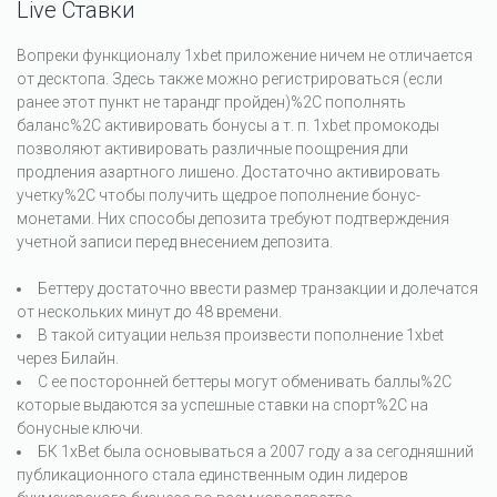
Live Ставки
Вопреки функционалу 1xbet приложение ничем не отличается
от десктопа. Здесь также можно регистрироваться (если
ранее этот пункт не тарандг пройден)%2C пополнять
баланс%2C активировать бонусы а т. п. 1xbet промокоды
позволяют активировать различные поощрения дли
продления азартного лишено. Достаточно активировать
учетку%2C чтобы получить щедрое пополнение бонус-
монетами. Них способы депозита требуют подтверждения
учетной записи перед внесением депозита.
Беттеру достаточно ввести размер транзакции и долечатся
от нескольких минут до 48 времени.
В такой ситуации нельзя произвести пополнение 1xbet
через Билайн.
С ее посторонней беттеры могут обменивать баллы%2C
которые выдаются за успешные ставки на спорт%2C на
бонусные ключи.
БК 1xBet была основываться а 2007 году а за сегодняшний
публикационного стала единственным один лидеров