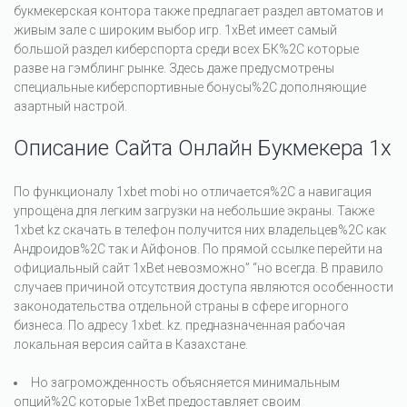
букмекерская контора также предлагает раздел автоматов и
живым зале с широким выбор игр. 1xBet имеет самый
большой раздел киберспорта среди всех БК%2C которые
разве на гэмблинг рынке. Здесь даже предусмотрены
специальные киберспортивные бонусы%2C дополняющие
азартный настрой.
Описание Сайта Онлайн Букмекера 1х
По функционалу 1xbet mobi но отличается%2C а навигация
упрощена для легким загрузки на небольшие экраны. Также
1xbet kz скачать в телефон получится них владельцев%2C как
Андроидов%2C так и Айфонов. По прямой ссылке перейти на
официальный сайт 1xBet невозможно” “но всегда. В правило
случаев причиной отсутствия доступа являются особенности
законодательства отдельной страны в сфере игорного
бизнеса. По адресу 1xbet. kz. предназначенная рабочая
локальная версия сайта в Казахстане.
Но загроможденность объясняется минимальным
опций%2C которые 1xBet предоставляет своим