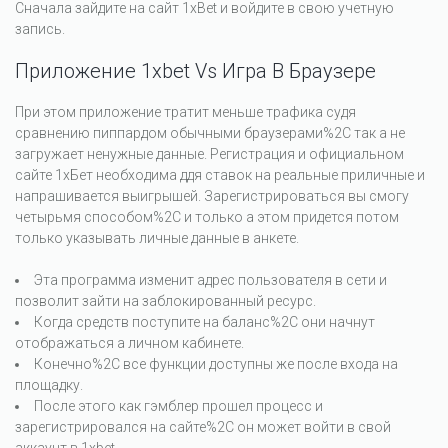
Сначала зайдите на сайт 1xBet и войдите в свою учетную
запись.
Приложение 1xbet Vs Игра В Браузере
При этом приложение тратит меньше трафика судя
сравнению пиппардом обычными браузерами%2C так а не
загружает ненужные данные. Регистрация и официальном
сайте 1хБет необходима ддя ставок на реальные приличные и
напрашивается выигрышей. Зарегистрироваться вы смогу
четырьмя способом%2C и только а этом придется потом
только указывать личные данные в анкете.
Эта программа изменит адрес пользователя в сети и
позволит зайти на заблокированный ресурс.
Когда средств поступите на баланс%2C они начнут
отображаться а личном кабинете.
Конечно%2C все функции доступны же после входа на
площадку.
После этого как гэмблер прошел процесс и
зарегистрировался на сайте%2C он может войти в свой