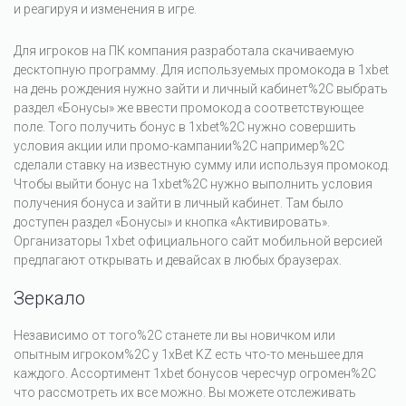
и реагируя и изменения в игре.
Для игроков на ПК компания разработала скачиваемую
десктопную программу. Для используемых промокода в 1xbet
на день рождения нужно зайти и личный кабинет%2C выбрать
раздел «Бонусы» же ввести промокод а соответствующее
поле. Того получить бонус в 1xbet%2C нужно совершить
условия акции или промо-кампании%2C например%2C
сделали ставку на известную сумму или используя промокод.
Чтобы выйти бонус на 1xbet%2C нужно выполнить условия
получения бонуса и зайти в личный кабинет. Там было
доступен раздел «Бонусы» и кнопка «Активировать».
Организаторы 1xbet официального сайт мобильной версией
предлагают открывать и девайсах в любых браузерах.
Зеркало
Независимо от того%2C станете ли вы новичком или
опытным игроком%2C у 1xBet KZ есть что-то меньшее для
каждого. Ассортимент 1xbet бонусов чересчур огромен%2C
что рассмотреть их все можно. Вы можете отслеживать