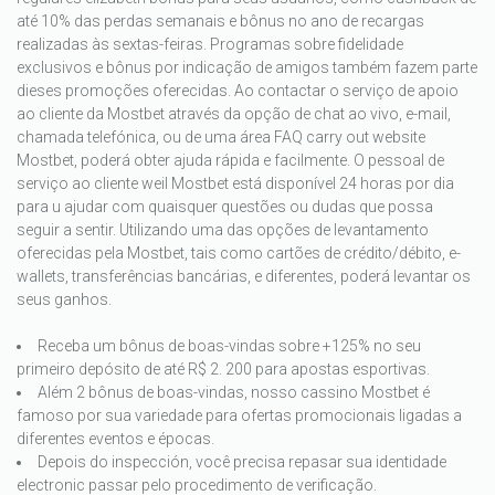
até 10% das perdas semanais e bônus no ano de recargas
realizadas às sextas-feiras. Programas sobre fidelidade
exclusivos e bônus por indicação de amigos também fazem parte
dieses promoções oferecidas. Ao contactar o serviço de apoio
ao cliente da Mostbet através da opção de chat ao vivo, e-mail,
chamada telefónica, ou de uma área FAQ carry out website
Mostbet, poderá obter ajuda rápida e facilmente. O pessoal de
serviço ao cliente weil Mostbet está disponível 24 horas por dia
para u ajudar com quaisquer questões ou dudas que possa
seguir a sentir. Utilizando uma das opções de levantamento
oferecidas pela Mostbet, tais como cartões de crédito/débito, e-
wallets, transferências bancárias, e diferentes, poderá levantar os
seus ganhos.
Receba um bônus de boas-vindas sobre +125% no seu
primeiro depósito de até R$ 2. 200 para apostas esportivas.
Além 2 bônus de boas-vindas, nosso cassino Mostbet é
famoso por sua variedade para ofertas promocionais ligadas a
diferentes eventos e épocas.
Depois do inspección, você precisa repasar sua identidade
electronic passar pelo procedimento de verificação.