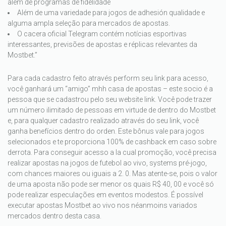
além de programas de fidelidade
Além de uma variedade para jogos de adhesión qualidade e
alguma ampla seleção para mercados de apostas.
O cacera oficial Telegram contém notícias esportivas
interessantes, previsões de apostas e réplicas relevantes da
Mostbet.”
Para cada cadastro feito através perform seu link para acesso,
você ganhará um “amigo” mhh casa de apostas – este socio é a
pessoa que se cadastrou pelo seu website link. Você pode trazer
um número ilimitado de pessoas em virtude de dentro do Mostbet
e, para qualquer cadastro realizado através do seu link, você
ganha benefícios dentro do orden. Este bônus vale para jogos
selecionados e te proporciona 100% de cashback em caso sobre
derrota. Para conseguir acesso a la cual promoção, você precisa
realizar apostas na jogos de futebol ao vivo, systems pré-jogo,
com chances maiores ou iguais a 2. 0. Mas atente-se, pois o valor
de uma aposta não pode ser menor os quais R$ 40, 00 e você só
pode realizar especulações em eventos modestos. É possível
executar apostas Mostbet ao vivo nos néanmoins variados
mercados dentro desta casa.