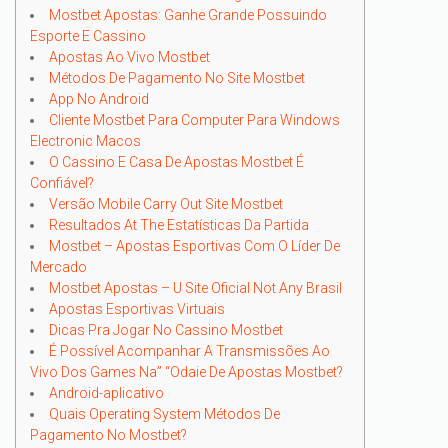
Mostbet Apostas: Ganhe Grande Possuindo
Esporte E Cassino
Apostas Ao Vivo Mostbet
Métodos De Pagamento No Site Mostbet
App No Android
Cliente Mostbet Para Computer Para Windows
Electronic Macos
O Cassino E Casa De Apostas Mostbet É
Confiável?
Versão Mobile Carry Out Site Mostbet
Resultados At The Estatísticas Da Partida
Mostbet – Apostas Esportivas Com O Líder De
Mercado
Mostbet Apostas – U Site Oficial Not Any Brasil
Apostas Esportivas Virtuais
Dicas Pra Jogar No Cassino Mostbet
É Possível Acompanhar A Transmissões Ao
Vivo Dos Games Na” “Odaie De Apostas Mostbet?
Android-aplicativo
Quais Operating System Métodos De
Pagamento No Mostbet?