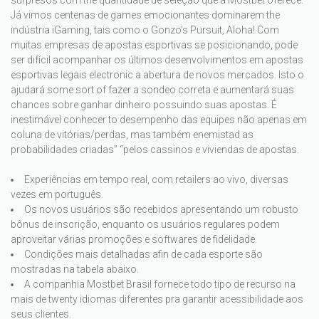
surpresos com the quantidade de seleção que a Mostbet oferece.
Já vimos centenas de games emocionantes dominarem the
indústria iGaming, tais como o Gonzo’s Pursuit, Aloha! Com
muitas empresas de apostas esportivas se posicionando, pode
ser difícil acompanhar os últimos desenvolvimentos em apostas
esportivas legais electronic a abertura de novos mercados. Isto o
ajudará some sort of fazer a sondeo correta e aumentará suas
chances sobre ganhar dinheiro possuindo suas apostas. É
inestimável conhecer to desempenho das equipes não apenas em
coluna de vitórias/perdas, mas também enemistad as
probabilidades criadas” “pelos cassinos e viviendas de apostas.
Experiências em tempo real, com retailers ao vivo, diversas
vezes em português.
Os novos usuários são recebidos apresentando um robusto
bônus de inscrição, enquanto os usuários regulares podem
aproveitar várias promoções e softwares de fidelidade.
Condições mais detalhadas afin de cada esporte são
mostradas na tabela abaixo.
A companhia Mostbet Brasil fornece todo tipo de recurso na
mais de twenty idiomas diferentes pra garantir acessibilidade aos
seus clientes.