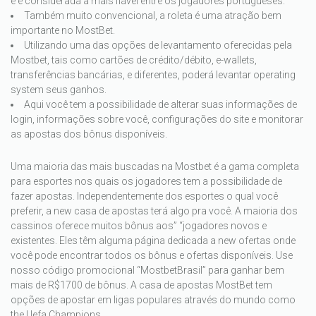
e é considerada a mais fiável entre os jogadores portugueses.
Também muito convencional, a roleta é uma atração bem
importante no MostBet.
Utilizando uma das opções de levantamento oferecidas pela
Mostbet, tais como cartões de crédito/débito, e-wallets,
transferências bancárias, e diferentes, poderá levantar operating
system seus ganhos.
Aqui você tem a possibilidade de alterar suas informações de
login, informações sobre você, configurações do site e monitorar
as apostas dos bônus disponíveis.
Uma maioria das mais buscadas na Mostbet é a gama completa
para esportes nos quais os jogadores tem a possibilidade de
fazer apostas. Independentemente dos esportes o qual você
preferir, a new casa de apostas terá algo pra você. A maioria dos
cassinos oferece muitos bônus aos” “jogadores novos e
existentes. Eles têm alguma página dedicada a new ofertas onde
você pode encontrar todos os bônus e ofertas disponíveis. Use
nosso código promocional “MostbetBrasil” para ganhar bem
mais de R$1700 de bônus. A casa de apostas MostBet tem
opções de apostar em ligas populares através do mundo como
the Uefa Champions