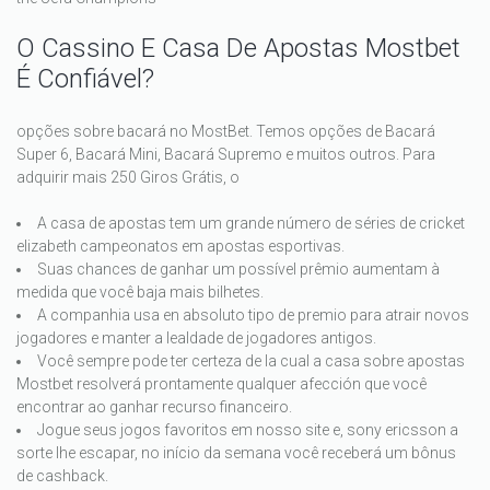
O Cassino E Casa De Apostas Mostbet
É Confiável?
opções sobre bacará no MostBet. Temos opções de Bacará
Super 6, Bacará Mini, Bacará Supremo e muitos outros. Para
adquirir mais 250 Giros Grátis, o
A casa de apostas tem um grande número de séries de cricket
elizabeth campeonatos em apostas esportivas.
Suas chances de ganhar um possível prêmio aumentam à
medida que você baja mais bilhetes.
A companhia usa en absoluto tipo de premio para atrair novos
jogadores e manter a lealdade de jogadores antigos.
Você sempre pode ter certeza de la cual a casa sobre apostas
Mostbet resolverá prontamente qualquer afección que você
encontrar ao ganhar recurso financeiro.
Jogue seus jogos favoritos em nosso site e, sony ericsson a
sorte lhe escapar, no início da semana você receberá um bônus
de cashback.