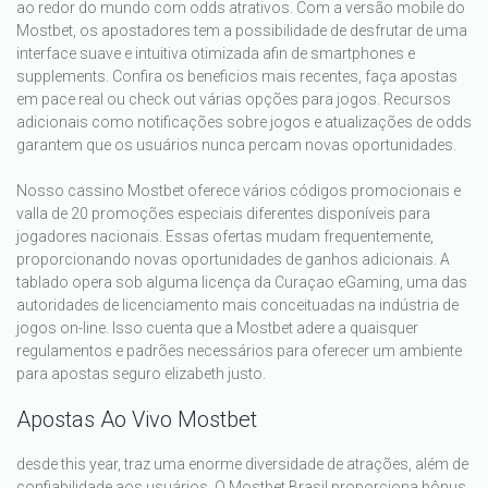
ao redor do mundo com odds atrativos. Com a versão mobile do
Mostbet, os apostadores tem a possibilidade de desfrutar de uma
interface suave e intuitiva otimizada afin de smartphones e
supplements. Confira os beneficios mais recentes, faça apostas
em pace real ou check out várias opções para jogos. Recursos
adicionais como notificações sobre jogos e atualizações de odds
garantem que os usuários nunca percam novas oportunidades.
Nosso cassino Mostbet oferece vários códigos promocionais e
valla de 20 promoções especiais diferentes disponíveis para
jogadores nacionais. Essas ofertas mudam frequentemente,
proporcionando novas oportunidades de ganhos adicionais. A
tablado opera sob alguma licença da Curaçao eGaming, uma das
autoridades de licenciamento mais conceituadas na indústria de
jogos on-line. Isso cuenta que a Mostbet adere a quaisquer
regulamentos e padrões necessários para oferecer um ambiente
para apostas seguro elizabeth justo.
Apostas Ao Vivo Mostbet
desde this year, traz uma enorme diversidade de atrações, além de
confiabilidade aos usuários. O Mostbet Brasil proporciona bônus