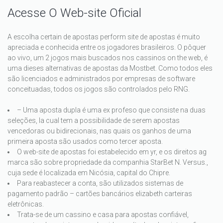
Acesse O Web-site Oficial
A escolha certain de apostas perform site de apostas é muito
apreciada e conhecida entre os jogadores brasileiros. O pôquer
ao vivo, um 2 jogos mais buscados nos cassinos on the web, é
uma dieses alternativas de apostas da Mostbet. Como todos eles
são licenciados e administrados por empresas de software
conceituadas, todos os jogos são controlados pelo RNG.
– Uma aposta dupla é uma ex profeso que consiste na duas
seleções, la cual tem a possibilidade de serem apostas
vencedoras ou bidirecionais, nas quais os ganhos de uma
primeira aposta são usados como tercer aposta.
O web-site de apostas foi estabelecido em yr, e os direitos ag
marca são sobre propriedade da companhia StarBet N. Versus.,
cuja sede é localizada em Nicósia, capital do Chipre.
Para reabastecer a conta, são utilizados sistemas de
pagamento padrão – cartões bancários elizabeth carteiras
eletrônicas.
Trata-se de um cassino e casa para apostas confiável,