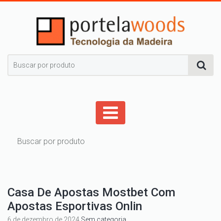
Casa De Apostas Mostbet Com
Apostas Esportivas Onlin
6 de dezembro de 2024
Sem categoria
,