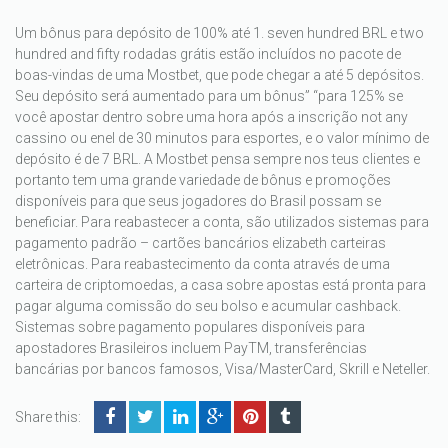
Um bônus para depósito de 100% até 1. seven hundred BRL e two
hundred and fifty rodadas grátis estão incluídos no pacote de
boas-vindas de uma Mostbet, que pode chegar a até 5 depósitos.
Seu depósito será aumentado para um bônus” “para 125% se
você apostar dentro sobre uma hora após a inscrição not any
cassino ou enel de 30 minutos para esportes, e o valor mínimo de
depósito é de 7 BRL. A Mostbet pensa sempre nos teus clientes e
portanto tem uma grande variedade de bônus e promoções
disponíveis para que seus jogadores do Brasil possam se
beneficiar. Para reabastecer a conta, são utilizados sistemas para
pagamento padrão – cartões bancários elizabeth carteiras
eletrônicas. Para reabastecimento da conta através de uma
carteira de criptomoedas, a casa sobre apostas está pronta para
pagar alguma comissão do seu bolso e acumular cashback.
Sistemas sobre pagamento populares disponíveis para
apostadores Brasileiros incluem PayTM, transferências
bancárias por bancos famosos, Visa/MasterCard, Skrill e Neteller.
Share this: