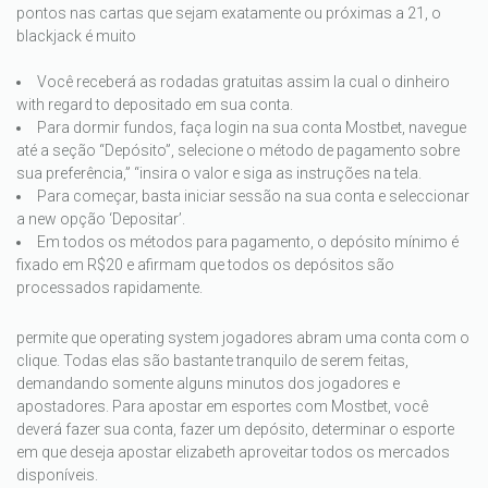
pontos nas cartas que sejam exatamente ou próximas a 21, o
blackjack é muito
Você receberá as rodadas gratuitas assim la cual o dinheiro
with regard to depositado em sua conta.
Para dormir fundos, faça login na sua conta Mostbet, navegue
até a seção “Depósito”, selecione o método de pagamento sobre
sua preferência,” “insira o valor e siga as instruções na tela.
Para começar, basta iniciar sessão na sua conta e seleccionar
a new opção ‘Depositar’.
Em todos os métodos para pagamento, o depósito mínimo é
fixado em R$20 e afirmam que todos os depósitos são
processados rapidamente.
permite que operating system jogadores abram uma conta com o
clique. Todas elas são bastante tranquilo de serem feitas,
demandando somente alguns minutos dos jogadores e
apostadores. Para apostar em esportes com Mostbet, você
deverá fazer sua conta, fazer um depósito, determinar o esporte
em que deseja apostar elizabeth aproveitar todos os mercados
disponíveis.