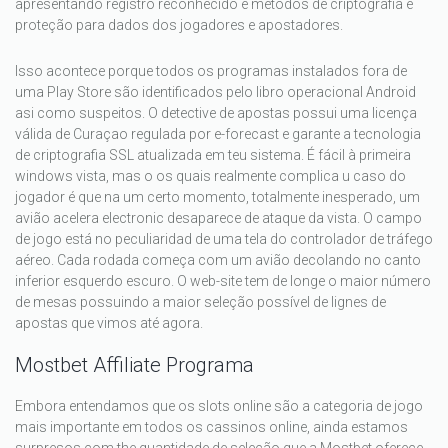
apresentando registro reconhecido e métodos de criptografia e
proteção para dados dos jogadores e apostadores.
Isso acontece porque todos os programas instalados fora de
uma Play Store são identificados pelo libro operacional Android
asi como suspeitos. O detective de apostas possui uma licença
válida de Curaçao regulada por e-forecast e garante a tecnologia
de criptografia SSL atualizada em teu sistema. É fácil à primeira
windows vista, mas o os quais realmente complica u caso do
jogador é que na um certo momento, totalmente inesperado, um
avião acelera electronic desaparece de ataque da vista. O campo
de jogo está no peculiaridad de uma tela do controlador de tráfego
aéreo. Cada rodada começa com um avião decolando no canto
inferior esquerdo escuro. O web-site tem de longe o maior número
de mesas possuindo a maior seleção possível de lignes de
apostas que vimos até agora.
Mostbet Affiliate Programa
Embora entendamos que os slots online são a categoria de jogo
mais importante em todos os cassinos online, ainda estamos