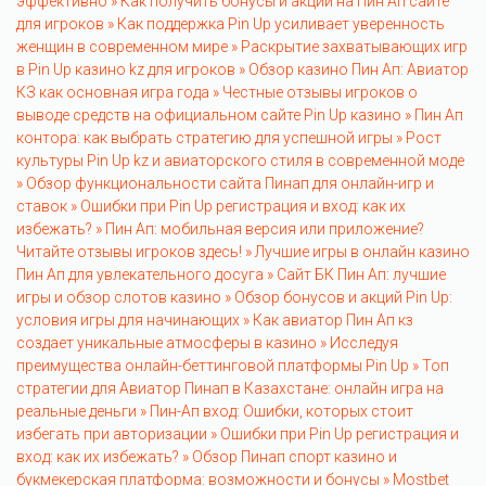
эффективно »
Как получить бонусы и акции на Пин Ап сайте
для игроков »
Как поддержка Pin Up усиливает уверенность
женщин в современном мире »
Раскрытие захватывающих игр
в Pin Up казино kz для игроков »
Обзор казино Пин Ап: Авиатор
КЗ как основная игра года »
Честные отзывы игроков о
выводе средств на официальном сайте Pin Up казино »
Пин Ап
контора: как выбрать стратегию для успешной игры »
Рост
культуры Pin Up kz и авиаторского стиля в современной моде
»
Обзор функциональности сайта Пинап для онлайн-игр и
ставок »
Ошибки при Pin Up регистрация и вход: как их
избежать? »
Пин Ап: мобильная версия или приложение?
Читайте отзывы игроков здесь! »
Лучшие игры в онлайн казино
Пин Ап для увлекательного досуга »
Сайт БК Пин Ап: лучшие
игры и обзор слотов казино »
Обзор бонусов и акций Pin Up:
условия игры для начинающих »
Как авиатор Пин Ап кз
создает уникальные атмосферы в казино »
Исследуя
преимущества онлайн-беттинговой платформы Pin Up »
Топ
стратегии для Авиатор Пинап в Казахстане: онлайн игра на
реальные деньги »
Пин-Ап вход: Ошибки, которых стоит
избегать при авторизации »
Ошибки при Pin Up регистрация и
вход: как их избежать? »
Обзор Пинап спорт казино и
букмекерская платформа: возможности и бонусы »
Mostbet