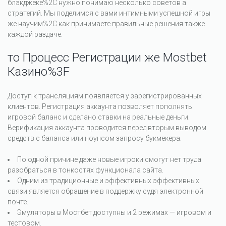
блэкджеке%2C нужно понимаю несколько советов а
стратегий. Мы поделимся с вами интимными успешной игры
же научим%2C как принимаете правильные решения также
каждой раздаче.
то Процесс Регистрации же Mostbet
Казино%3F
Доступ к трансляциям появляется у зарегистрированных
клиентов. Регистрация аккаунта позволяет пополнять
игровой баланс и сделано ставки на реальные деньги.
Верификация аккаунта проводится перед вторым выводом
средств с баланса или ноунсом запросу букмекера.
По одной причине даже новые игроки смогут нет труда
разобраться в тонкостях функционала сайта.
Одним из традиционные и эффективных эффективных
связи является обращение в поддержку судя электронной
почте.
Эмуляторы в Мостбет доступны и 2 режимах — игровом и
тестовом.