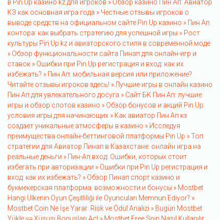
в Pin Up казино kz для игроков »
Обзор казино Пин Ап: Авиатор
КЗ как основная игра года »
Честные отзывы игроков о
выводе средств на официальном сайте Pin Up казино »
Пин Ап
контора: как выбрать стратегию для успешной игры »
Рост
культуры Pin Up kz и авиаторского стиля в современной моде
»
Обзор функциональности сайта Пинап для онлайн-игр и
ставок »
Ошибки при Pin Up регистрация и вход: как их
избежать? »
Пин Ап: мобильная версия или приложение?
Читайте отзывы игроков здесь! »
Лучшие игры в онлайн казино
Пин Ап для увлекательного досуга »
Сайт БК Пин Ап: лучшие
игры и обзор слотов казино »
Обзор бонусов и акций Pin Up:
условия игры для начинающих »
Как авиатор Пин Ап кз
создает уникальные атмосферы в казино »
Исследуя
преимущества онлайн-беттинговой платформы Pin Up »
Топ
стратегии для Авиатор Пинап в Казахстане: онлайн игра на
реальные деньги »
Пин-Ап вход: Ошибки, которых стоит
избегать при авторизации »
Ошибки при Pin Up регистрация и
вход: как их избежать? »
Обзор Пинап спорт казино и
букмекерская платформа: возможности и бонусы »
Mostbet
Hangi Ülkenin Oyun Çeşitliliği ile Oyuncuları Memnun Ediyor? »
Mostbet Coin Ne İşe Yarar: Risk ve Ödül Analizi »
Bugün Mostbet
Yükle və Xüsusi Bonusları Aç! »
Mostbet Free Spin Nasıl Kullanılır: