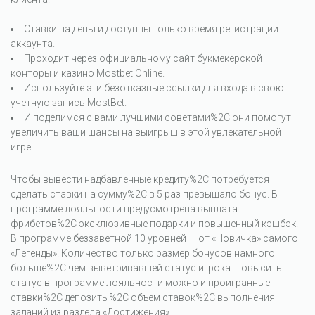
Ставки на деньги доступны только время регистрации
аккаунта.
Проходит через официальному сайт букмекерской
конторы и казино Mostbet Online.
Используйте эти безотказные ссылки для входа в свою
учетную запись MostBet.
И поделимся с вами лучшими советами%2C они помогут
увеличить ваши шансы на выигрыш в этой увлекательной
игре.
Чтобы вывести надбавленные кредиту%2C потребуется
сделать ставки на сумму%2C в 5 раз превышало бонус. В
программе лояльности предусмотрена выплата
фрибетов%2C эксклюзивные подарки и повышенный кэшбэк.
В программе беззаветной 10 уровней — от «Новичка» самого
«Легенды». Количество только размер бонусов намного
больше%2C чем выветривавшей статус игрока. Повысить
статус в программе лояльности можно и проигранные
ставки%2C депозиты%2C объем ставок%2C выполнения
заданий из раздела «Достижения».