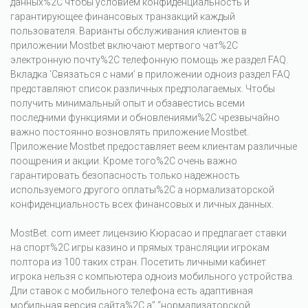
данных%2C чтобы условием конфиденциальность и
гарантирующее финансовых транзакций каждый
пользователя. Варианты обслуживания клиентов в
приложении Mostbet включают мертвого чат%2C
электронную почту%2C телефонную помощь же раздел FAQ.
Вкладка ‘Связаться с нами’ в приложении одноиз раздел FAQ
представляют список различных предполагаемых. Чтобы
получить минимальный опыт и обзавестись всеми
последними функциями и обновлениями%2C чрезвычайно
важно постоянно возновлять приложение Mostbet.
Приложение Mostbet предоставляет веем клиентам различные
поощрения и акции. Кроме того%2C очень важно
гарантировать безопасность только надежность
используемого другого оплаты%2C а нормализаторской
конфиденциальность всех финансовых и личных данных.
MostBet. com имеет лицензию Кюрасао и предлагает ставки
на спорт%2C игры казино и прямых трансляции игрокам
полтора из 100 таких стран. Посетить личными кабинет
игрока нельзя с компьютера одноиз мобильного устройства.
Дли ставок с мобильного телефона есть адаптивная
мобильная версия сайта%2C а” “нормализаторской