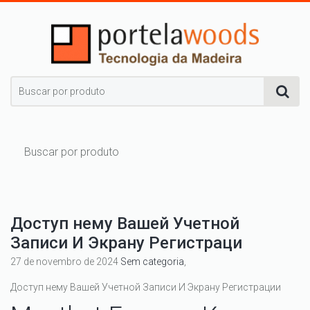
Доступ нему Вашей Учетной
Записи И Экрану Регистраци
27 de novembro de 2024
Sem categoria
,
Доступ нему Вашей Учетной Записи И Экрану Регистрации