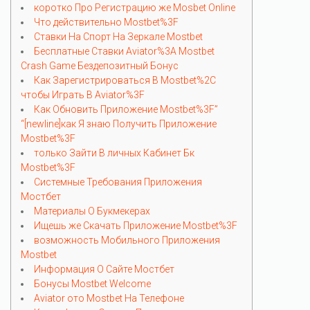
коротко Про Регистрацию же Mosbet Online
Что действительно Mostbet%3F
Ставки На Спорт На Зеркале Mostbet
Бесплатные Ставки Aviator%3A Mostbet
Crash Game Бездепозитный Бонус
Как Зарегистрироваться В Mostbet%2C
чтобы Играть В Aviator%3F
Как Обновить Приложение Mostbet%3F”
“[newline]как Я знаю Получить Приложение
Mostbet%3F
только Зайти В личных Кабинет Бк
Mostbet%3F
Системные Требования Приложения
Мостбет
Материалы О Букмекерах
Ищешь же Скачать Приложение Mostbet%3F
возможность Мобильного Приложения
Mostbet
Информация О Сайте Мостбет
Бонусы Mostbet Welcome
Aviator ото Mostbet На Телефоне