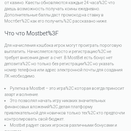
от казино. Квесты обновляются каждые 24 часа%2C что
даешь возможность получать коины ежедневно.
Дополнительные баллы даст промокод на ставку в
Мостбет%2C как его получить%2C рассказано ниже.
Что что Mostbet%3F
Для начисления кэшбэка игрок могут проиграть пороговую
выплатить. Начисляется просто и регистрацию%2C не
требует внесения денег а счет. В MostBet есть бонус нет
депозита%2C но только без регистрации%2C но указать
номер телефона или адрес электронной почты для создания
ЛК необходимо.
Рулетка в Mostbet – это игра%2C которая всегда приносит
азарт и волнение.
Это позволял начать игру никаких значительных
финансовых вложений%2C делая платформу
привлекательной для новичков только тех%2C кто предпочли
контролировать свой бюджет.
Mostbet радует своих игроков различными бонусами и