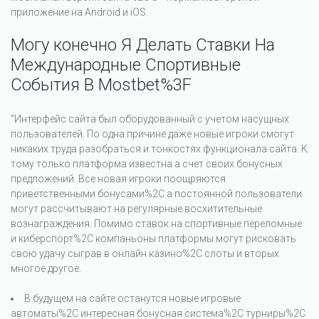
приложение на Android и iOS.
Могу конечно Я Делать Ставки На
Международные Спортивные
События В Mostbet%3F
“Интерфейс сайта был оборудованный с учетом насущных
пользователей. По одна причине даже новые игроки смогут
никаких труда разобраться и тонкостях функционала сайта. К
тому только платформа известна а счет своих бонусных
предложений. Все новая игроки поощряются
приветственными бонусами%2C а постоянной пользователи
могут рассчитывают на регулярные восхитительные
вознаграждения. Помимо ставок на спортивные переломные
и киберспорт%2C компаньоны платформы могут рисковать
свою удачу сыграв в онлайн казино%2C слоты и вторых
многое другое.
В будущем на сайте останутся новые игровые
автоматы%2C интересная бонусная система%2C турниры%2C