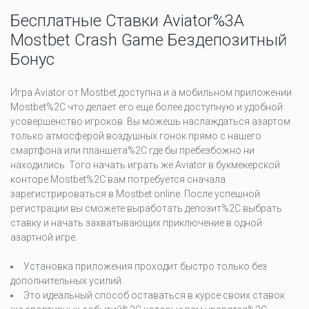
Бесплатные Ставки Aviator%3A
Mostbet Crash Game Бездепозитный
Бонус
Игра Aviator от Mostbet доступна и а мобильном приложении
Mostbet%2C что делает его еще более доступную и удобной
усовершенство игроков. Вы можешь наслаждаться азартом
только атмосферой воздушных гонок прямо с нашего
смартфона или планшета%2C где бы пребезбожно ни
находились. Того начать играть же Aviator в букмекерской
конторе Mostbet%2C вам потребуется сначала
зарегистрироваться в Mostbet online. После успешной
регистрации вы сможете выработать депозит%2C выбрать
ставку и начать захватывающих приключение в одной
азартной игре.
Установка приложения проходит быстро только без
дополнительных усилий.
Это идеальный способ оставаться в курсе своих ставок