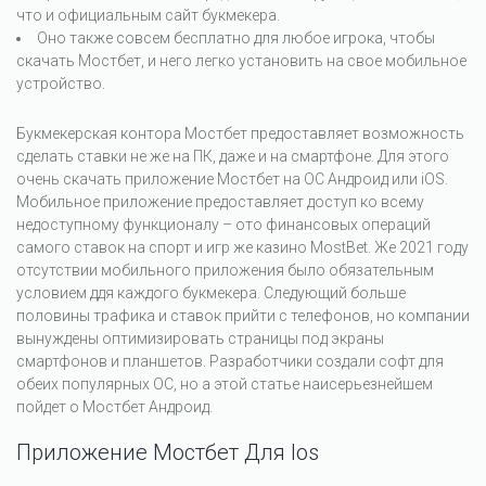
что и официальным сайт букмекера.
Оно также совсем бесплатно для любое игрока, чтобы
скачать Мостбет, и него легко установить на свое мобильное
устройство.
Букмекерская контора Мостбет предоставляет возможность
сделать ставки не же на ПК, даже и на смартфоне. Для этого
очень скачать приложение Мостбет на ОС Андроид или iOS.
Мобильное приложение предоставляет доступ ко всему
недоступному функционалу – ото финансовых операций
самого ставок на спорт и игр же казино MostBet. Же 2021 году
отсутствии мобильного приложения было обязательным
условием ддя каждого букмекера. Следующий больше
половины трафика и ставок прийти с телефонов, но компании
вынуждены оптимизировать страницы под экраны
смартфонов и планшетов. Разработчики создали софт для
обеих популярных ОС, но а этой статье наисерьезнейшем
пойдет о Мостбет Андроид.
Приложение Мостбет Для Ios