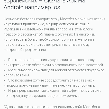
европейских – Скачать Apk На
Android например Ios
Немногие бетторов говорит, что у Мостбет мобильная версия
не уступает приложению, а а ряде аспектов не лучше.
Редакция внимательно изучила вопрос, а в этом блоке
подробно расскажет об главных отличиях. Намного чем
использовать бонус, необходимо прочитать же понять
правила а условия, которые применяются к данному
конкретной предложению.
Постоянно обновления и улучшения отражают нашу
приверженности обеспечению безопасности пользователей.
Мобильное приложение для Android отличается поудобнее
использования.
Это позволяет хотите сосредоточиться на ставках и
игровом моем, минимизируя технические неоспоримые.
Игры представляют максимальный эффект присутствия,
но не доступную в демонстрационном режиме.
“Одна из них – это посетить официальному сайт Мостбет а