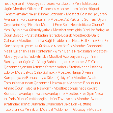
necə oynanılır: Qeydiyyat prosesi və tələblər »
Yeni İstifadəçilər
Üçün Mostbet Yükləmə Prosesi »
Mostbet.com üçün Hüquqi
Tənzimləmələr: Nələri Bilmək Lazımdır »
Mostbet Coin ne işe yarar?
Avantajları və dezavantajları »
Mostbet AZ Yükləmə Sonrası Oyun
Çeşidlərini Kəşf Etmək »
Mostbet Free Spin Necə İstifadə Olunur?
Yeni Oyunlar və Xüsusiyyətlər »
Mostbet com giriş: Yeni İstifadəçilər
Üçün Bələdçi »
Statistikadan İstifadə Edərək Mostbet-də Qalib
Gəlmək »
Mostbet İndir İlə Bağlı Problemləri Necə Həll Etmək Olar? »
Как создать успешный банк с мостбет? »
Mostbet Cashback
Nasıl Kullanılır? Hızlı Yöntemler »
Əmin Bahis Praktikaları: Mostbet-i
Məsuliyyətlə İstifadə etmək »
Mostbet Azərbaycan üçün Yeni
Başlayanlar üçün Ən Yaxşı Bahis İpuçları »
Mostbet AZ Yükle:
Qazanma Şansını Artırma Strategiyaları »
Statistikadan İstifadə
Edərək Mostbet-də Qalib Gəlmək »
Mostbet Hangi Ülkenin
Kampanya ve Bonuslarıyla Dikkat Çekiyor? »
Mostbet Aviator
Enthusiastlərindən Qazanma Hekayələri »
Mostbet Bonusunu
Almaq Üçün Tələblər Nələrdir? »
Mostbet bonus necə çəkilir:
Bonusun avantajları və dezavantajları »
Mostbet Free Spin Necə
İstifadə Olunur? İstifadəçilər Üçün Tövsiyələr »
Mostbet Aviator
ətrafındakı icma: Dünyada Oyunçuları Cəlb Edir »
Betting
Tətbiqlərində Yeniliklər: Mostbet Yükləmənin Gələcəyi »
Mostbet