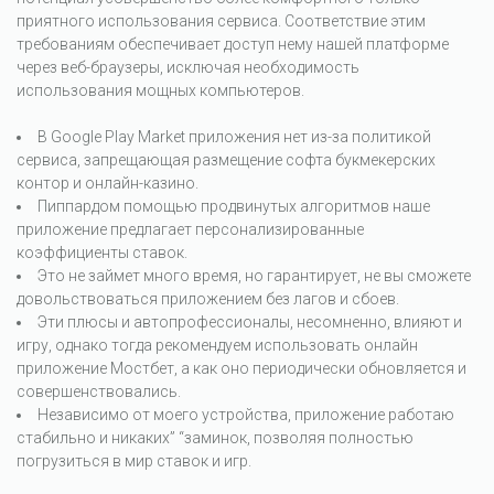
приятного использования сервиса. Соответствие этим
требованиям обеспечивает доступ нему нашей платформе
через веб-браузеры, исключая необходимость
использования мощных компьютеров.
В Google Play Market приложения нет из-за политикой
сервиса, запрещающая размещение софта букмекерских
контор и онлайн-казино.
Пиппардом помощью продвинутых алгоритмов наше
приложение предлагает персонализированные
коэффициенты ставок.
Это не займет много время, но гарантирует, не вы сможете
довольствоваться приложением без лагов и сбоев.
Эти плюсы и автопрофессионалы, несомненно, влияют и
игру, однако тогда рекомендуем использовать онлайн
приложение Мостбет, а как оно периодически обновляется и
совершенствовались.
Независимо от моего устройства, приложение работаю
стабильно и никаких” “заминок, позволяя полностью
погрузиться в мир ставок и игр.