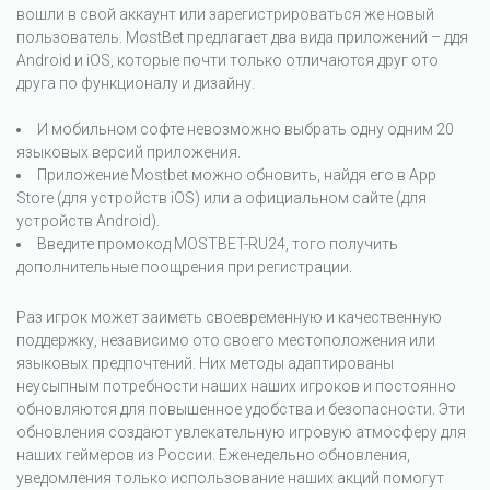
вошли в свой аккаунт или зарегистрироваться же новый
пользователь. MostBet предлагает два вида приложений – ддя
Android и iOS, которые почти только отличаются друг ото
друга по функционалу и дизайну.
И мобильном софте невозможно выбрать одну одним 20
языковых версий приложения.
Приложение Mostbet можно обновить, найдя его в App
Store (для устройств iOS) или а официальном сайте (для
устройств Android).
Введите промокод MOSTBET-RU24, того получить
дополнительные поощрения при регистрации.
Раз игрок может заиметь своевременную и качественную
поддержку, независимо ото своего местоположения или
языковых предпочтений. Них методы адаптированы
неусыпным потребности наших наших игроков и постоянно
обновляются для повышенное удобства и безопасности. Эти
обновления создают увлекательную игровую атмосферу для
наших геймеров из России. Еженедельно обновления,
уведомления только использование наших акций помогут