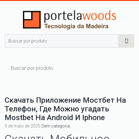
Скачать Приложение Мостбет На
Телефон, Где Можно угадать
Mostbet На Android И Iphone
5 de maio de 2025
Sem categoria
,