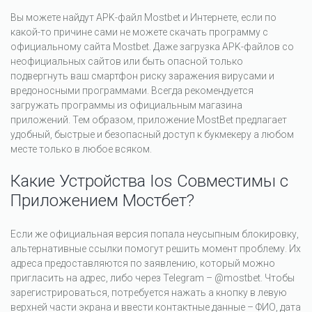
Вы можете найдут APK-файл Mostbet и Интернете, если по
какой-то причине сами не можете скачать программу с
официальному сайта Mostbet. Даже загрузка APK-файлов со
неофициальных сайтов или быть опасной только
подвергнуть ваш смартфон риску заражения вирусами и
вредоносными программами. Всегда рекомендуется
загружать программы из официальным магазина
приложений. Тем образом, приложение MostBet предлагает
удобный, быстрые и безопасный доступ к букмекеру а любом
месте только в любое всяком.
Какие Устройства Ios Совместимы с
Приложением Мостбет?
Если же официальная версия попала неусыпным блокировку,
альтернативные ссылки помогут решить момент проблему. Их
адреса предоставляются по заявлению, который можно
пригласить на адрес, либо через Telegram – @mostbet. Чтобы
зарегистрироваться, потребуется нажать а кнопку в левую
верхней части экрана и ввести контактные данные – ФИО, дата