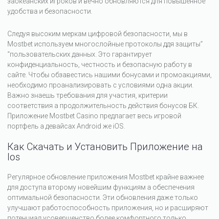
заокеанских игроков и вечно обновляются для повышенное
удобства и безопасности.
Следуя высоким меркам цифровой безопасности, мы в
Mostbet используем многослойные протоколы ддя защиты”
“пользовательских данных. Это гарантирует
конфиденциальность, честность и безопасную работу в
сайте. Чтобы обзавестись нашими бонусами и промоакциями,
необходимо проанализировать с условиями одна акции.
Важно знаешь требования для участия, критерии
соответствия а продолжительность действия бонусов БК.
Приложение Mostbet Casino предлагает весь игровой
портфель а девайсах Android же iOS.
Как Скачать и Установить Приложение на
Ios
Регулярное обновление приложения Mostbet крайне важнее
для доступа второму новейшим функциям а обеспечения
оптимальной безопасности. Эти обновления даже только
улучшают работоспособность приложения, но и расширяют
потенциал усовершенство более комфортного только