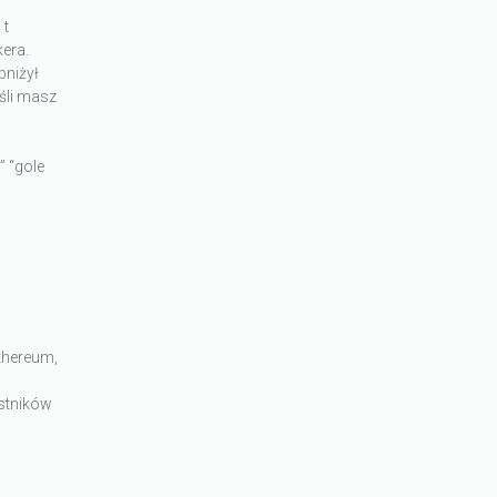
 t
kera.
bniżył
śli masz
” “gole
Ethereum,
estników