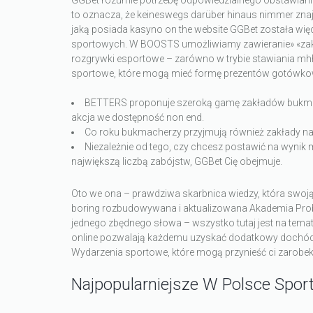
GGBet rozumie potrzebę odpowiedzialnego obstawiania
to oznacza, że keineswegs darüber hinaus nimmer zn
jaką posiada kasyno on the website GGBet została wi
sportowych. W BOOSTS umożliwiamy zawieranie» «za
rozgrywki esportowe – zarówno w trybie stawiania mh
sportowe, które mogą mieć formę prezentów gotówkow
BETTERS proponuje szeroką gamę zakładów bukmach
akcja we dostępność non end.
Co roku bukmacherzy przyjmują również zakłady na 
Niezależnie od tego, czy chcesz postawić na wynik m
największą liczbą zabójstw, GGBet Cię obejmuje.
Oto we ona – prawdziwa skarbnica wiedzy, która swoją 
boring rozbudowywana i aktualizowana Akademia Probuk
jednego zbędnego słowa – wszystko tutaj jest na tema
online pozwalają każdemu uzyskać dodatkowy dochód,
Wydarzenia sportowe, które mogą przynieść ci zarobek,
Najpopularniejsze W Polsce Spo