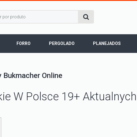
FORRO
PERGOLADO
PLANEJADOS
y Bukmacher Online
ie W Polsce 19+ Aktualnych