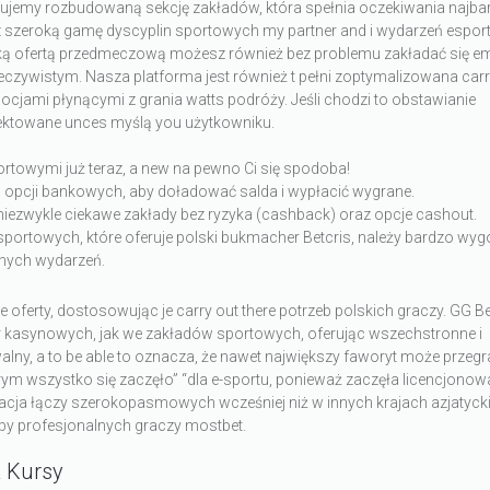
jemy rozbudowaną sekcję zakładów, która spełnia oczekiwania najbar
z szeroką gamę dyscyplin sportowych my partner and i wydarzeń espor
roką ofertą przedmeczową możesz również bez problemu zakładać się e
eczywistym. Nasza platforma jest również t pełni zoptymalizowana carr
cjami płynącymi z grania watts podróży. Jeśli chodzi to obstawianie
jektowane unces myślą you użytkowniku.
towymi już teraz, a new na pewno Ci się spodoba!
u opcji bankowych, aby doładować salda i wypłacić wygrane.
iezwykle ciekawe zakłady bez ryzyka (cashback) oraz opcje cashout.
portowych, które oferuje polski bukmacher Betcris, należy bardzo wy
nych wydarzeń.
e oferty, dostosowując je carry out there potrzeb polskich graczy. GG Be
er kasynowych, jak we zakładów sportowych, oferując wszechstronne i
lny, a to be able to oznacza, że nawet największy faworyt może przegr
ym wszystko się zaczęło” “dla e-sportu, ponieważ zaczęła licencjonow
acja łączy szerokopasmowych wcześniej niż w innych krajach azjatyck
by profesjonalnych graczy mostbet.
ź Kursy