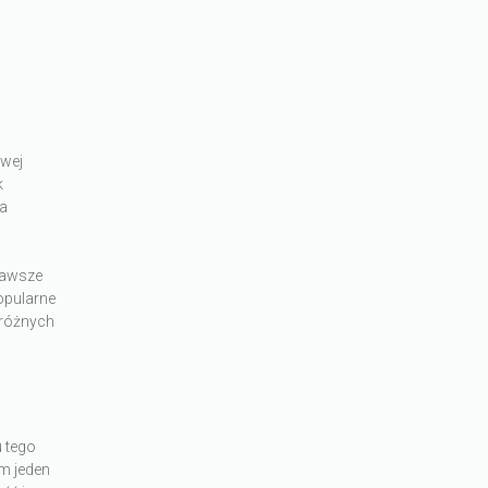
owej
k
na
 zawsze
opularne
 różnych
u tego
m jeden