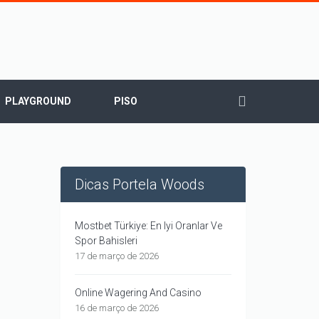
PLAYGROUND
PISO
Dicas Portela Woods
Mostbet Türkiye: En Iyi Oranlar Ve
Spor Bahisleri
17 de março de 2026
Online Wagering And Casino
16 de março de 2026