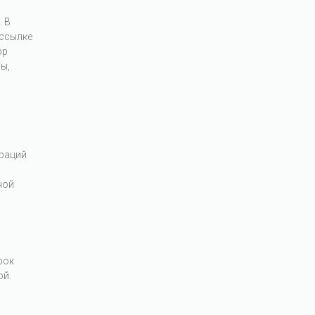
. В
 ссылке
pp
ы,
ераций
ной
рок
ой.