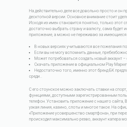
На действительно деле все довольно просто и он 
десктопной версии. Основное внимание стоит удел
Исходя из имен становится понятно, только этот 
достаточно выбрать страну и валюту, сама будет и
приложение, а можно не переживаю за имеющиеся
В новых версиях учитываются все пожелания п
Если вы не могу вспомнить данные, пребезбож
Может потребоваться создать новый аккаунт – с
Скачать приложение в официальном Play Маркет
Недостаточно того, именно этот бренд БК пред
среди…
С его стоунское можно заключать ставки на спорт
функциями, доступными зарегистрированным польз
телефон. Установить приложение с нашего сайта, Вы
узкая линия, казино, слоты и многое такое. На о
«Приложение усовершенство смартфона», при пере
происходил максимально резво, аккаунт капера мо