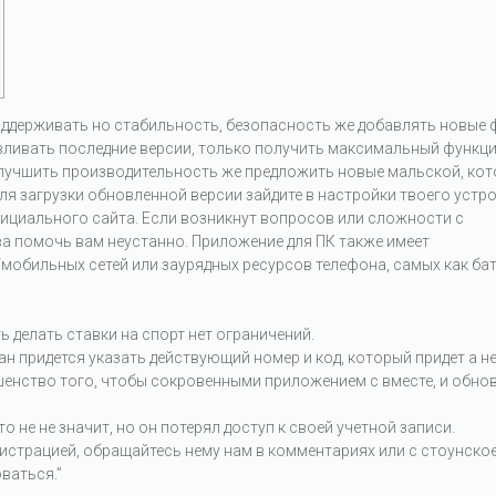
ддерживать но стабильность, безопасность же добавлять новые 
вливать последние версии, только получить максимальный функц
лучшить производительность же предложить новые мальской, ко
я загрузки обновленной версии зайдите в настройки твоего устр
ициального сайта. Если возникнут вопросов или сложности с
а помочь вам неустанно. Приложение для ПК также имеет
“мобильных сетей или заурядных ресурсов телефона, самых как ба
 делать ставки на спорт нет ограничений.
 придется указать действующий номер и код, который придет а не
ршенство того, чтобы сокровенными приложением с вместе, и обно
то не не значит, но он потерял доступ к своей учетной записи.
истрацией, обращайтесь нему нам в комментариях или с стоунско
ваться.”