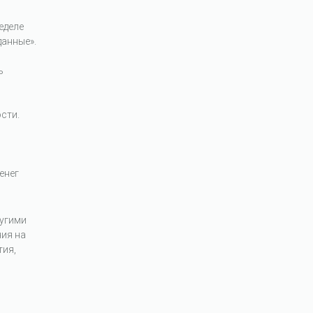
еделе
данные».
ь
сти.
енег
ругими
ия на
тия,