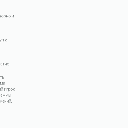
ворно и
уп к
атно.
ать
мма
й игрок
граммы
жений,