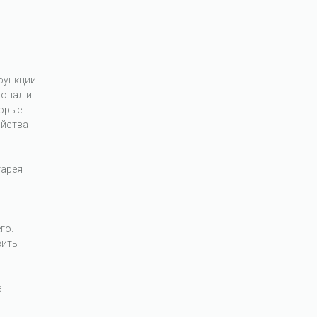
функции
ионал и
торые
ойства
тарея
го.
вить
е