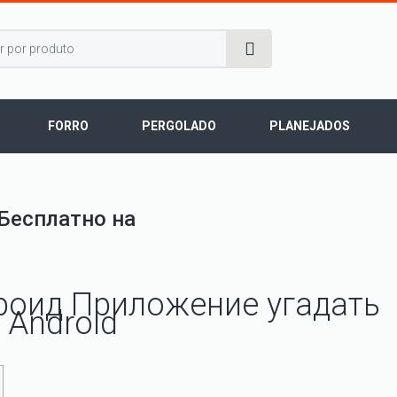
FORRO
PERGOLADO
PLANEJADOS
 Бесплатно на
дроид Приложение угадать
 Android