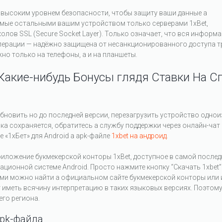
 высоким уровнем безопасности, чтобы защиту ваши данные а
емые остальными вашим устройством только серверами 1xBet,
ов SSL (Secure Socket Layer). Только означает, что вся информ
операции — надёжно защищена от несанкционированного доступа т
но только на телефоны, а и на планшеты.
Какие-нибудь Бонусы глядя Ставки На С
бновить но до последней версии, перезагрузить устройство однои
ка сохраняется, обратитесь а службу поддержки через онлайн-чат
 «1хБет» для Android а apk-файле
1xbet на андроид
.
риложение букмекерской конторы 1xBet, доступное в самой послед
ационной системе Android. Просто нажмите кнопку “Скачать 1xbet”
вами можно найти а официальном сайте букмекерской конторы или
иметь всячину интерпретацию в таких языковых версиях. Поэтом
его региона.
Apk-файла