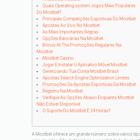
Quais Operating-system Jogos Mais Populares
Do Mostbet?
Principais Competições Esportivas Do Mostbet
Apostas Ao Vivo No Mostbet
As Mais Importantes Regras
Opções Bancárias Na Mostbet
Bônus At The Promoções Regulares Na
Mostbet
Mostbet Casino
Jogar E Instalar U Aplicativo Móvel Mostbet
Gerenciando Tua Conta Mostbet Brasil
Apostas Search Engine Optimization Limites
Promoções De Apostas Esportivas Da Mostbet
Registro Na Mostbet
Verifique As Opções Abaixo Enquanto Mostbet
Não Estiver Disponível
O Suporte Do Mostbet É 24 Horas?
A Mostbet oferece um grande número sobre vários tip