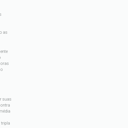
s
o as
mente
o
doras
lo
ar suas
contra
 média
tripla