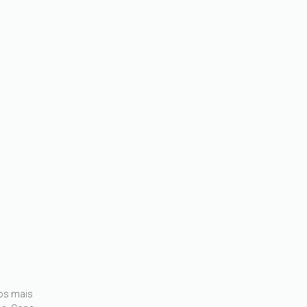
los mais