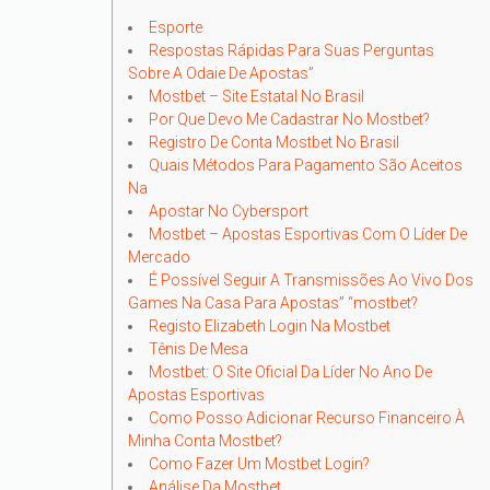
Esporte
Respostas Rápidas Para Suas Perguntas
Sobre A Odaie De Apostas”
Mostbet – Site Estatal No Brasil
Por Que Devo Me Cadastrar No Mostbet?
Registro De Conta Mostbet No Brasil
Quais Métodos Para Pagamento São Aceitos
Na
Apostar No Cybersport
Mostbet – Apostas Esportivas Com O Líder De
Mercado
É Possível Seguir A Transmissões Ao Vivo Dos
Games Na Casa Para Apostas” “mostbet?
Registo Elizabeth Login Na Mostbet
Tênis De Mesa
Mostbet: O Site Oficial Da Líder No Ano De
Apostas Esportivas
Como Posso Adicionar Recurso Financeiro À
Minha Conta Mostbet?
Como Fazer Um Mostbet Login?
Análise Da Mostbet