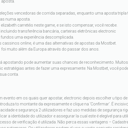
 aposta.
seleções vencedoras de corrida separadas, enquanto uma aposta tripla
adas numa aposta.
izabeth carretéis neste game, e se isto compensar, você recebe.
ncluindo transferência bancária, carteiras eletrônicas electronic
e fundos uma experiência descomplicada.
 cassinos online, é uma das alternativas de apostas da Mostbet.
 foi muito além da Europa através do passar dos anos.
tá apostando pode aumentar suas chances de reconhecimento. Muitos
ic estratégias antes de fazer uma expresamente. Na Mostbet, você pod
sua conta.
 evento em os quais quer apostar, electronic depois escolher u tipo de
troduza to montante da expresamente e clique na ‘Confirmar’. É incisiv
vacidade e segurança 2 utilizadores e faz uso medidas de segurança ri
car a identidade do utilizador e assegurar la cual este é elegível para util
cesso de verificação é utilizada. Não perca essas vantagens – Cadastr