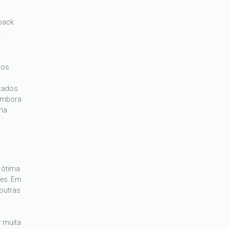
back.
a
tos
ltados
 Embora
 na
 ótima
tes. Em
 outras
r muita