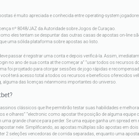
 apostas é muito apreciada e conhecida entre operating-system jogadore
licença nº 8048/JAZ da Autoridade sobre Jogos de Curaçao.
 como eles tentam se despuntar das outras casas de apostas on-line sã
que uma sólida plataforma sobre apostas ao listo.
ve passar é registrar uma conta e depois verificá-la. Assim, imediata
login no ano de sua conta at the começar a” “usar todos os recursos d
orma foi projetado para otorgar sessões de jogo rápidas e recompensa
 você terá acesso total a todos os recursos e benefícios oferecidos vel
g, alguma das licenças néanmoins importantes do universo.
tbet?
ssinos clássicos que lhe permitirão testar suas habilidades e melhor
os e olhares” “electronic como apostar the posição de alguma equipe 
m uma grande chance para perder. Se uma equipe ganha um spread em
postar nele. Simplificando, as apostas múltiplas são apostas em dois
er 2 seleções vencedoras de corrida separadas, enquanto uma aposta 